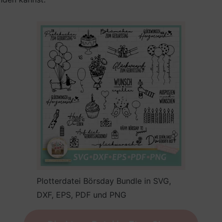
Plotterdatei Börsday Bundle in SVG,
DXF, EPS, PDF und PNG