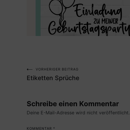
VORHERIGER BEITRAG
Beitragsnavigation
Etiketten Sprüche
Schreibe einen Kommentar
Deine E-Mail-Adresse wird nicht veröffentlicht.
KOMMENTAR
*