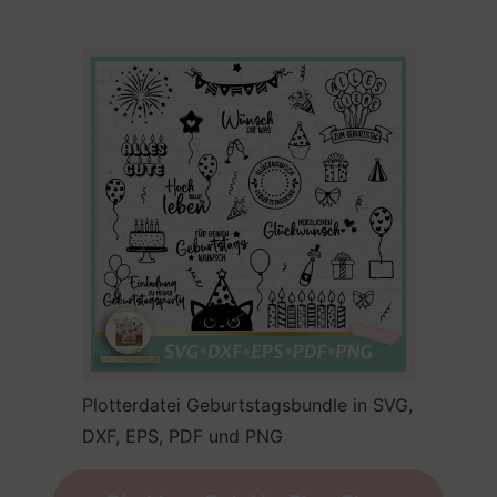
Plotterdatei Geburtstagsbundle in SVG,
DXF, EPS, PDF und PNG