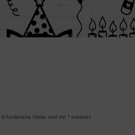
Erforderliche Felder sind mit
*
markiert