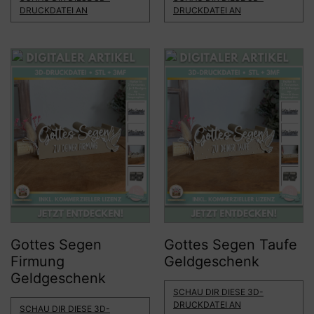
DRUCKDATEI AN
DRUCKDATEI AN
Gottes Segen
Gottes Segen Taufe
Firmung
Geldgeschenk
Geldgeschenk
SCHAU DIR DIESE 3D-
DRUCKDATEI AN
SCHAU DIR DIESE 3D-