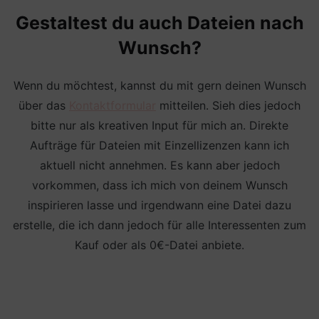
Gestaltest du auch Dateien nach
Wunsch?
Wenn du möchtest, kannst du mit gern deinen Wunsch
über das
Kontaktformular
mitteilen. Sieh dies jedoch
bitte nur als kreativen Input für mich an. Direkte
Aufträge für Dateien mit Einzellizenzen kann ich
aktuell nicht annehmen. Es kann aber jedoch
vorkommen, dass ich mich von deinem Wunsch
inspirieren lasse und irgendwann eine Datei dazu
erstelle, die ich dann jedoch für alle Interessenten zum
Kauf oder als 0€-Datei anbiete.