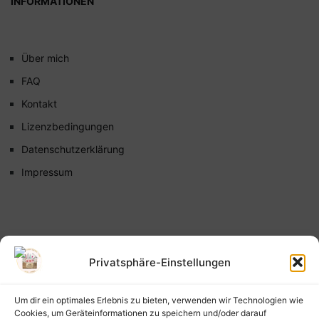
INFORMATIONEN
Über mich
FAQ
Kontakt
Lizenzbedingungen
Datenschutzerklärung
Impressum
Privatsphäre-Einstellungen
Um dir ein optimales Erlebnis zu bieten, verwenden wir Technologien wie
Cookies, um Geräteinformationen zu speichern und/oder darauf