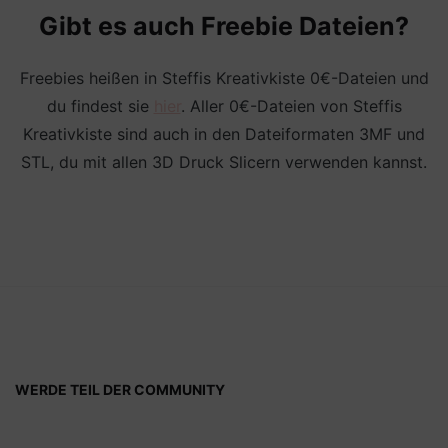
Gibt es auch Freebie Dateien?
Freebies heißen in Steffis Kreativkiste 0€-Dateien und
du findest sie
hier
. Aller 0€-Dateien von Steffis
Kreativkiste sind auch in den Dateiformaten 3MF und
STL, du mit allen 3D Druck Slicern verwenden kannst.
WERDE TEIL DER COMMUNITY