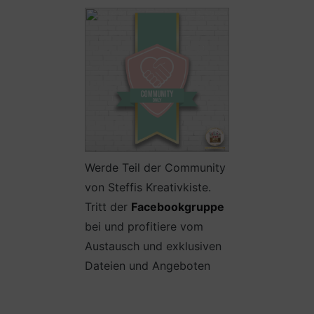
Werde Teil der Community
von Steffis Kreativkiste.
Tritt der
Facebookgruppe
bei und profitiere vom
Austausch und exklusiven
Dateien und Angeboten