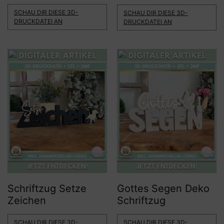
SCHAU DIR DIESE 3D-
SCHAU DIR DIESE 3D-
DRUCKDATEI AN
DRUCKDATEI AN
Schriftzug Setze
Gottes Segen Deko
Zeichen
Schriftzug
SCHAU DIR DIESE 3D-
SCHAU DIR DIESE 3D-