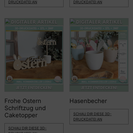
DRUCKDATEI AN
DRUCKDATEI AN
Hasenbecher
Frohe Ostern
Schriftzug und
SCHAU DIR DIESE 3D-
Caketopper
DRUCKDATEI AN
SCHAU DIR DIESE 3D-