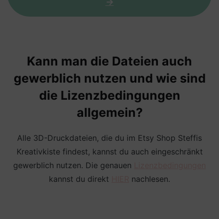
->
Kann man die Dateien auch
gewerblich nutzen und wie sind
die Lizenzbedingungen
allgemein?
Alle 3D-Druckdateien, die du im Etsy Shop Steffis
Kreativkiste findest, kannst du auch eingeschränkt
gewerblich nutzen. Die genauen
Lizenzbedingungen
kannst du direkt
HIER
nachlesen.