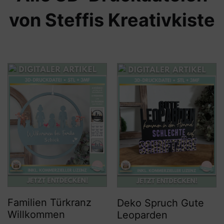
von Steffis Kreativkiste
Familien Türkranz
Deko Spruch Gute
Willkommen
Leoparden