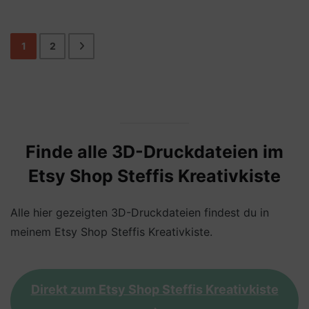
1
2
Finde alle 3D-Druckdateien im
Etsy Shop Steffis Kreativkiste
Alle hier gezeigten 3D-Druckdateien findest du in
meinem Etsy Shop Steffis Kreativkiste.
Direkt zum Etsy Shop Steffis Kreativkiste