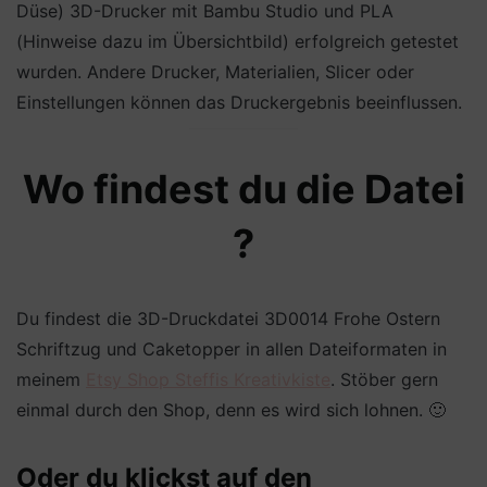
Düse) 3D-Drucker mit Bambu Studio und PLA
(Hinweise dazu im Übersichtbild) erfolgreich getestet
wurden. Andere Drucker, Materialien, Slicer oder
Einstellungen können das Druckergebnis beeinflussen.
Wo findest du die Datei
?
Du findest die 3D-Druckdatei 3D0014 Frohe Ostern
Schriftzug und Caketopper in allen Dateiformaten in
meinem
Etsy Shop Steffis Kreativkiste
. Stöber gern
einmal durch den Shop, denn es wird sich lohnen. 🙂
Oder du klickst auf den