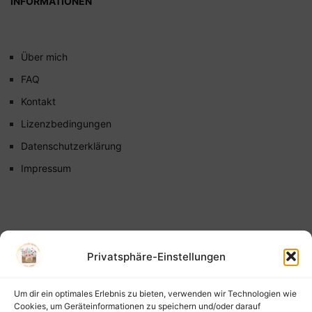
INFORMATIONEN
Über mich
FAQ
Kontakt
Lizenzbedingungen
Datenschutzerklärung
Impressum
Privatsphäre-Einstellungen
Um dir ein optimales Erlebnis zu bieten, verwenden wir Technologien wie
Cookies, um Geräteinformationen zu speichern und/oder darauf