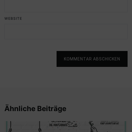
WEBSITE
KOMMENTAR ABSCHICKEN
Ähnliche Beiträge