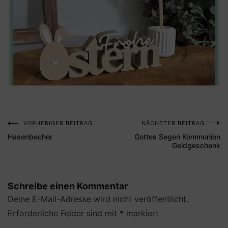
VORHERIGER BEITRAG
NÄCHSTER BEITRAG
Beitragsnavigation
Hasenbecher
Gottes Segen Kommunion
Geldgeschenk
Schreibe einen Kommentar
Deine E-Mail-Adresse wird nicht veröffentlicht.
Erforderliche Felder sind mit
*
markiert