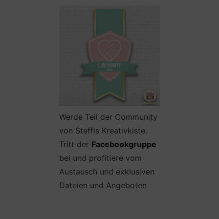
Werde Teil der Community
von Steffis Kreativkiste.
Tritt der
Facebookgruppe
bei und profitiere vom
Austausch und exklusiven
Dateien und Angeboten