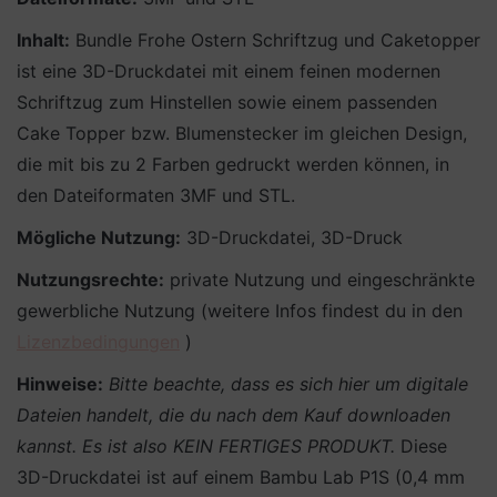
Inhalt:
Bundle Frohe Ostern Schriftzug und Caketopper
ist eine 3D-Druckdatei mit einem feinen modernen
Schriftzug zum Hinstellen sowie einem passenden
Cake Topper bzw. Blumenstecker im gleichen Design,
die mit bis zu 2 Farben gedruckt werden können, in
den Dateiformaten 3MF und STL.
Mögliche Nutzung:
3D-Druckdatei, 3D-Druck
Nutzungsrechte:
private Nutzung und eingeschränkte
gewerbliche Nutzung (weitere Infos findest du in den
Lizenzbedingungen
)
Hinweise:
Bitte beachte, dass es sich hier um digitale
Dateien handelt, die du nach dem Kauf downloaden
kannst. Es ist also KEIN FERTIGES PRODUKT.
Diese
3D-Druckdatei ist auf einem Bambu Lab P1S (0,4 mm