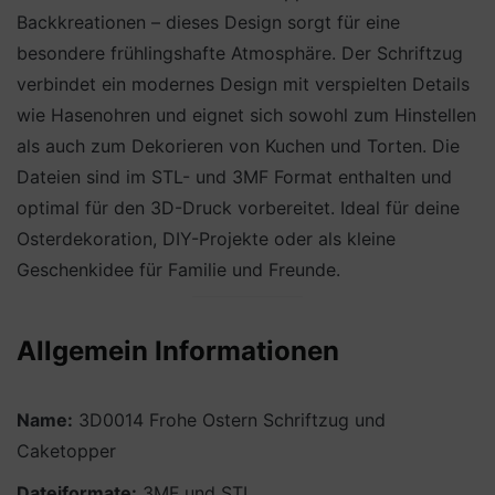
Backkreationen – dieses Design sorgt für eine
besondere frühlingshafte Atmosphäre. Der Schriftzug
verbindet ein modernes Design mit verspielten Details
wie Hasenohren und eignet sich sowohl zum Hinstellen
als auch zum Dekorieren von Kuchen und Torten. Die
Dateien sind im STL- und 3MF Format enthalten und
optimal für den 3D-Druck vorbereitet. Ideal für deine
Osterdekoration, DIY-Projekte oder als kleine
Geschenkidee für Familie und Freunde.
Allgemein Informationen
Name:
3D0014 Frohe Ostern Schriftzug und
Caketopper
Dateiformate:
3MF und STL