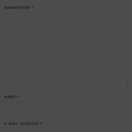
KOMMENTAR
*
NAME
*
E-MAIL-ADRESSE
*