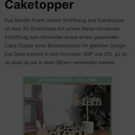
Caketopper
Das Bundle Frohe Ostern Schriftzug und Caketopper
ist eine 3D-Druckdatei mit einem feinen modernen
Schriftzug zum Hinstellen sowie einem passenden
Cake Topper bzw. Blumenstecker im gleichen Design.
Die Datei kommt in den Formaten 3MF und STL zu dir,
so dass du sie in allen Slicern verwenden kannst.