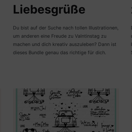
Liebesgrüße
Du bist auf der Suche nach tollen Illustrationen,
um anderen eine Freude zu Valntinstag zu
machen und dich kreativ auszuleben? Dann ist
dieses Bundle genau das richtige für dich.