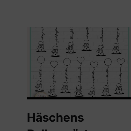
Häschens