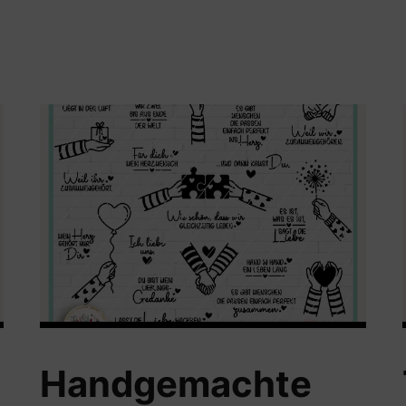
Handgemachte