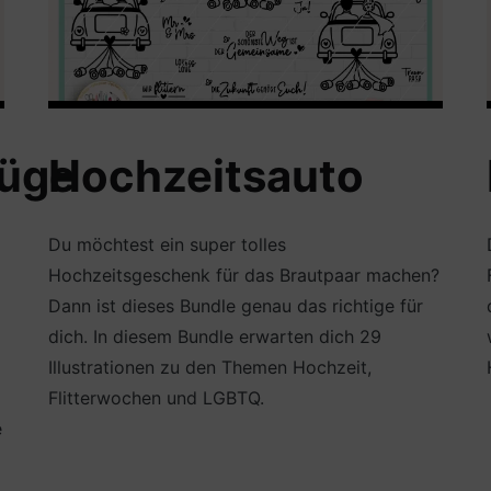
züge
Hochzeitsauto
Du möchtest ein super tolles
Hochzeitsgeschenk für das Brautpaar machen?
Dann ist dieses Bundle genau das richtige für
dich. In diesem Bundle erwarten dich 29
Illustrationen zu den Themen Hochzeit,
Flitterwochen und LGBTQ.
e