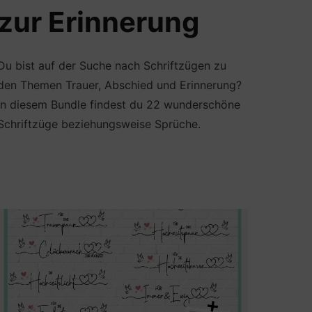
zur Erinnerung
Du bist auf der Suche nach Schriftzügen zu
den Themen Trauer, Abschied und Erinnerung?
In diesem Bundle findest du 22 wunderschöne
Schriftzüge beziehungsweise Sprüche.