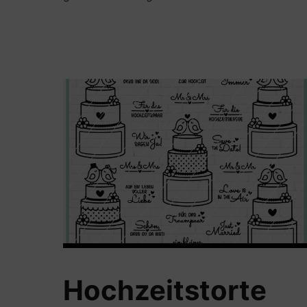
Hochzeitstorte