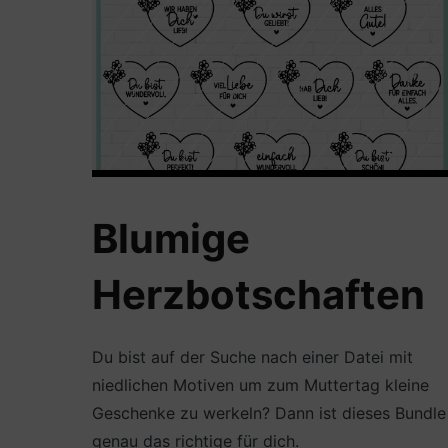
Blumige
Herzbotschaften
Du bist auf der Suche nach einer Datei mit
niedlichen Motiven um zum Muttertag kleine
Geschenke zu werkeln? Dann ist dieses Bundle
genau das richtige für dich.