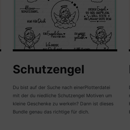
Schutzengel
Du bist auf der Suche nach einerPlotterdatei
mit der du niedliche Schutzengel Motiven um
kleine Geschenke zu werkeln? Dann ist dieses
Bundle genau das richtige für dich.