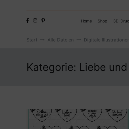
Home
Shop
3D-Druc
Start
Alle Dateien
Digitale Illustratione
Kategorie:
Liebe und