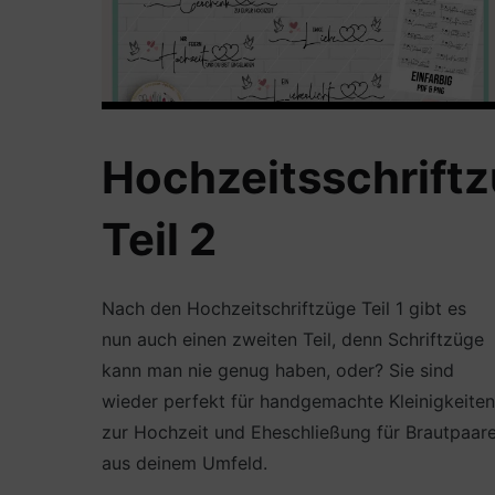
Hochzeitsschrift
Teil 2
Nach den Hochzeitschriftzüge Teil 1 gibt es
nun auch einen zweiten Teil, denn Schriftzüge
kann man nie genug haben, oder? Sie sind
wieder perfekt für handgemachte Kleinigkeiten
zur Hochzeit und Eheschließung für Brautpaar
aus deinem Umfeld.