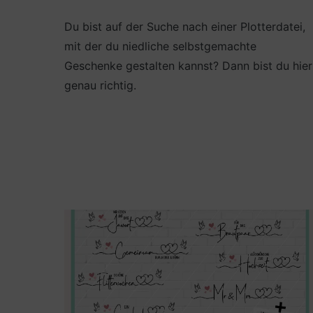
Du bist auf der Suche nach einer Plotterdatei,
mit der du niedliche selbstgemachte
Geschenke gestalten kannst? Dann bist du hier
genau richtig.