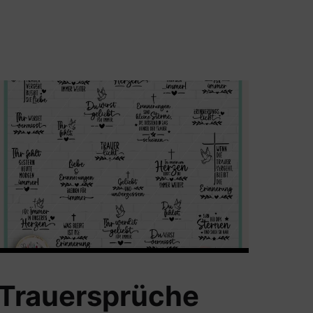
Trauersprüche