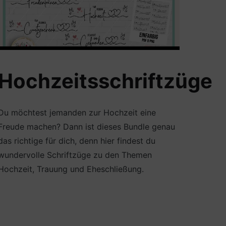
Hochzeitsschriftzüge
Du möchtest jemanden zur Hochzeit eine
Freude machen? Dann ist dieses Bundle genau
das richtige für dich, denn hier findest du
wundervolle Schriftzüge zu den Themen
Hochzeit, Trauung und Eheschließung.