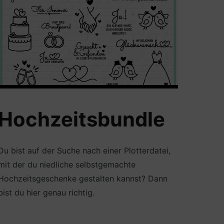
Hochzeitsbundle
Du bist auf der Suche nach einer Plotterdatei,
mit der du niedliche selbstgemachte
Hochzeitsgeschenke gestalten kannst? Dann
bist du hier genau richtig.