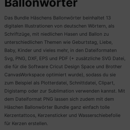
Ballonwörter
Das Bundle Häschens Ballonwörter beinhaltet 13
digitalen Illustrationen von deutschen Wörtern, als
Schriftzüge, mit niedlichen Hasen und Ballon zu
unterschiedlichen Themen wie Geburtstag, Liebe,
Baby, Kinder und vieles mehr, in den Dateiformaten
Svg, PNG, DXF, EPS und PDF (+ zusätzliche SVG Datei,
die für die Software Cricut Design Space und Brother
CanvasWorkspace optimiert wurde), sodass du sie
zum Beispiel als Plotterdatei, Schnittdatei, Clipart,
Digistamp oder zur Sublimation verwenden kannst. Mit
dem Dateiformat PNG lassen sich zudem mit dem
Häschen Ballonwörter Bundle ganz einfach tolle
Kerzentattoos, Kerzensticker und Wasserschiebefolie
für Kerzen erstellen.