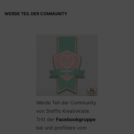
WERDE TEIL DER COMMUNITY
Werde Teil der Community
von Steffis Kreativkiste.
Tritt der
Facebookgruppe
bei und profitiere vom