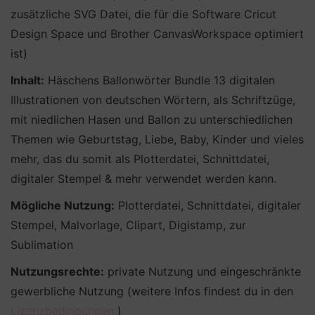
zusätzliche SVG Datei, die für die Software Cricut
Design Space und Brother CanvasWorkspace optimiert
ist)
Inhalt:
Häschens Ballonwörter Bundle 13 digitalen
Illustrationen von deutschen Wörtern, als Schriftzüge,
mit niedlichen Hasen und Ballon zu unterschiedlichen
Themen wie Geburtstag, Liebe, Baby, Kinder und vieles
mehr, das du somit als Plotterdatei, Schnittdatei,
digitaler Stempel & mehr verwendet werden kann.
Mögliche Nutzung:
Plotterdatei, Schnittdatei, digitaler
Stempel, Malvorlage, Clipart, Digistamp, zur
Sublimation
Nutzungsrechte:
private Nutzung und eingeschränkte
gewerbliche Nutzung (weitere Infos findest du in den
Lizenzbedingungen
)