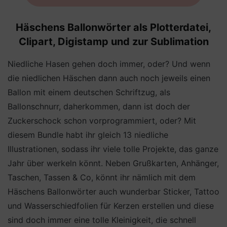
Häschens Ballonwörter als Plotterdatei,
Clipart, Digistamp und zur Sublimation
Niedliche Hasen gehen doch immer, oder? Und wenn
die niedlichen Häschen dann auch noch jeweils einen
Ballon mit einem deutschen Schriftzug, als
Ballonschnurr, daherkommen, dann ist doch der
Zuckerschock schon vorprogrammiert, oder? Mit
diesem Bundle habt ihr gleich 13 niedliche
Illustrationen, sodass ihr viele tolle Projekte, das ganze
Jahr über werkeln könnt. Neben Grußkarten, Anhänger,
Taschen, Tassen & Co, könnt ihr nämlich mit dem
Häschens Ballonwörter auch wunderbar Sticker, Tattoo
und Wasserschiedfolien für Kerzen erstellen und diese
sind doch immer eine tolle Kleinigkeit, die schnell