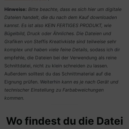
Hinweise:
Bitte beachte, dass es sich hier um digitale
Dateien handelt, die du nach dem Kauf downloaden
kannst. Es ist also KEIN FERTIGES PRODUKT, wie
Bügelbild, Druck oder Ähnliches.
Die Dateien und
Grafiken von Steffis Kreativkiste sind teilweise sehr
komplex und haben viele feine Details
, sodass ich dir
empfehle, die Dateien bei der Verwendung als reine
Schnittdatei, nicht zu klein schneiden zu lassen.
Außerdem solltest du das Schnittmaterial auf die
Eignung prüfen. Weiterhin
kann es je nach Gerät und
technischer Einstellung zu Farbabweichungen
kommen.
Wo findest du die Datei