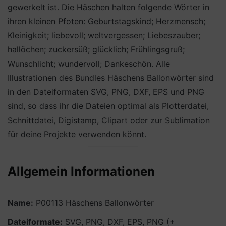
gewerkelt ist. Die Häschen halten folgende Wörter in
ihren kleinen Pfoten: Geburtstagskind; Herzmensch;
Kleinigkeit; liebevoll; weltvergessen; Liebeszauber;
hallöchen; zuckersüß; glücklich; Frühlingsgruß;
Wunschlicht; wundervoll; Dankeschön. Alle
Illustrationen des Bundles Häschens Ballonwörter sind
in den Dateiformaten SVG, PNG, DXF, EPS und PNG
sind, so dass ihr die Dateien optimal als Plotterdatei,
Schnittdatei, Digistamp, Clipart oder zur Sublimation
für deine Projekte verwenden könnt.
Allgemein Informationen
Name:
P00113 Häschens Ballonwörter
Dateiformate:
SVG, PNG, DXF, EPS, PNG (+