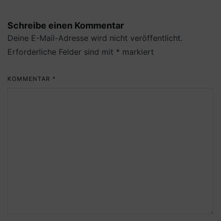
Schreibe einen Kommentar
Deine E-Mail-Adresse wird nicht veröffentlicht.
Erforderliche Felder sind mit
*
markiert
KOMMENTAR
*