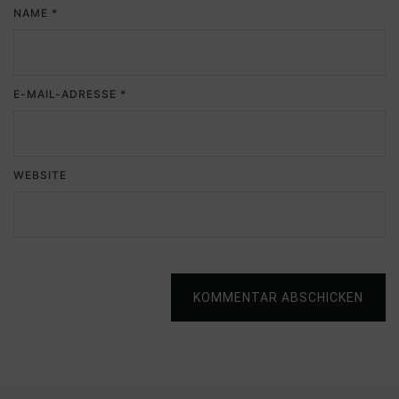
NAME
*
E-MAIL-ADRESSE
*
WEBSITE
KOMMENTAR ABSCHICKEN