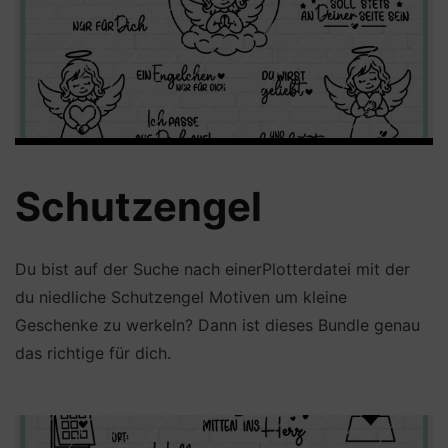
Schutzengel
Du bist auf der Suche nach einerPlotterdatei mit der
du niedliche Schutzengel Motiven um kleine
Geschenke zu werkeln? Dann ist dieses Bundle genau
das richtige für dich.