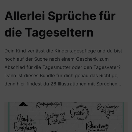
Allerlei Sprüche für
die Tageseltern
Dein Kind verlässt die Kindertagespflege und du bist
noch auf der Suche nach einem Geschenk zum
Abschied für die Tagesmutter oder den Tagesvater?
Dann ist dieses Bundle für dich genau das Richtige,
denn hier findest du 26 Illustrationen mit Sprüchen…