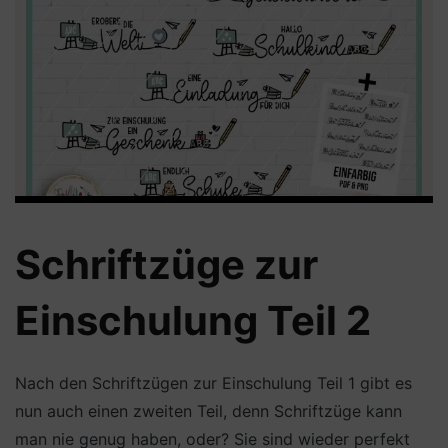
Schriftzüge zur
Einschulung Teil 2
Nach den Schriftzügen zur Einschulung Teil 1 gibt es
nun auch einen zweiten Teil, denn Schriftzüge kann
man nie genug haben, oder? Sie sind wieder perfekt