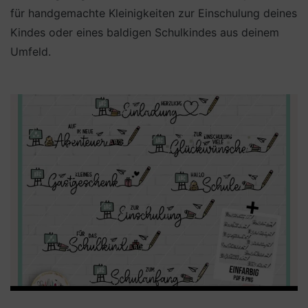
für handgemachte Kleinigkeiten zur Einschulung deines
Kindes oder eines baldigen Schulkindes aus deinem
Umfeld.