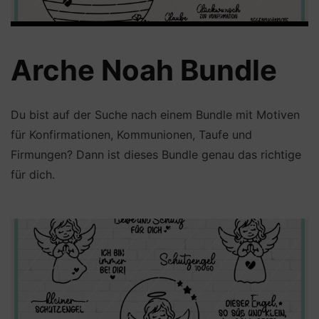
Arche Noah Bundle
Du bist auf der Suche nach einem Bundle mit Motiven
für Konfirmationen, Kommunionen, Taufe und
Firmungen? Dann ist dieses Bundle genau das richtige
für dich.