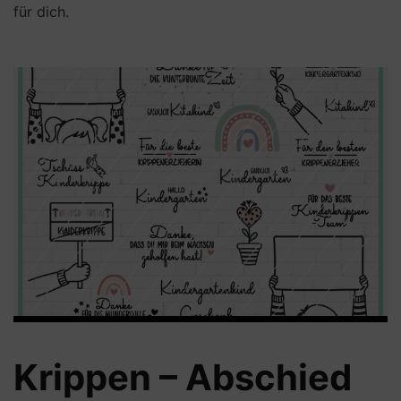
für dich.
Krippen – Abschied