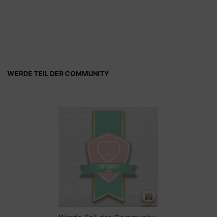
WERDE TEIL DER COMMUNITY