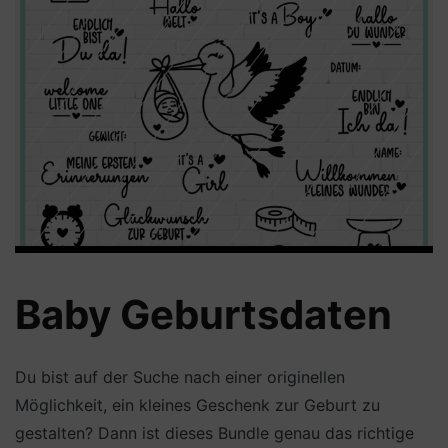
Baby Geburtsdaten
Du bist auf der Suche nach einer originellen
Möglichkeit, ein kleines Geschenk zur Geburt zu
gestalten? Dann ist dieses Bundle genau das richtige