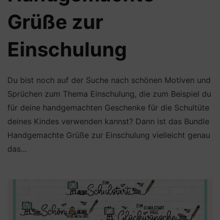
Grüße zur
Einschulung
Du bist noch auf der Suche nach schönen Motiven und
Sprüchen zum Thema Einschulung, die zum Beispiel du
für deine handgemachten Geschenke für die Schultüte
deines Kindes verwenden kannst? Dann ist das Bundle
Handgemachte Grüße zur Einschulung vielleicht genau
das…