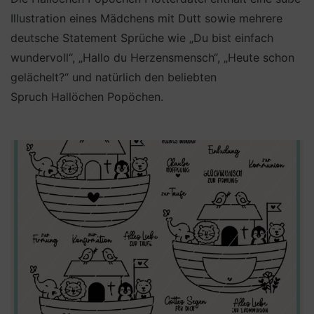
Illustration eines Mädchens mit Dutt sowie mehrere
deutsche Statement Sprüche wie „Du bist einfach
wundervoll“, „Hallo du Herzensmensch“, „Heute schon
gelächelt?“ und natürlich den beliebten
Spruch Hallöchen Popöchen.