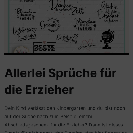
Allerlei Sprüche für
die Erzieher
Dein Kind verlässt den Kindergarten und du bist noch
auf der Suche nach zum Beispiel einem
Abschiedsgeschenk für die Erzieher? Dann ist dieses
Bundle für dich genau das Richtige, den hier findest du