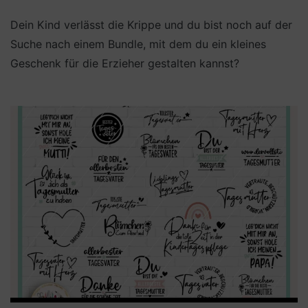
Dein Kind verlässt die Krippe und du bist noch auf der
Suche nach einem Bundle, mit dem du ein kleines
Geschenk für die Erzieher gestalten kannst?