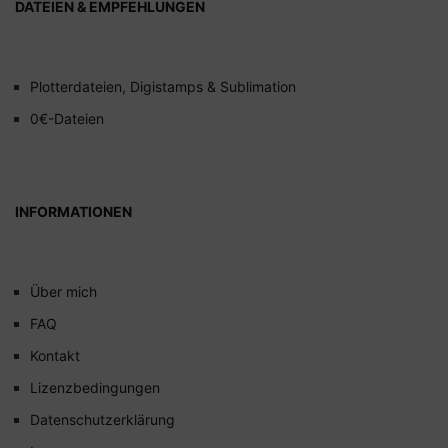
DATEIEN & EMPFEHLUNGEN
Plotterdateien, Digistamps & Sublimation
0€-Dateien
INFORMATIONEN
Über mich
FAQ
Kontakt
Lizenzbedingungen
Datenschutzerklärung