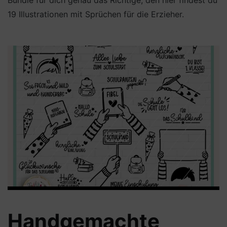
19 Illustrationen mit Sprüchen für die Erzieher.
Handgemachte