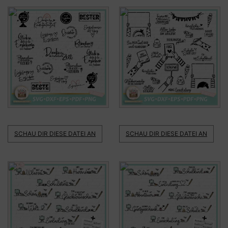
SCHAU DIR DIESE DATEI AN
SCHAU DIR DIESE DATEI AN