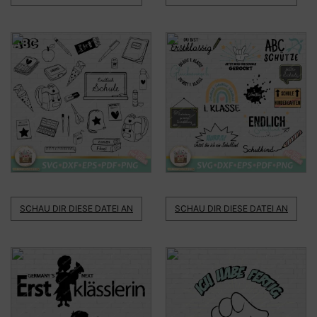
SCHAU DIR DIESE DATEI AN
SCHAU DIR DIESE DATEI AN