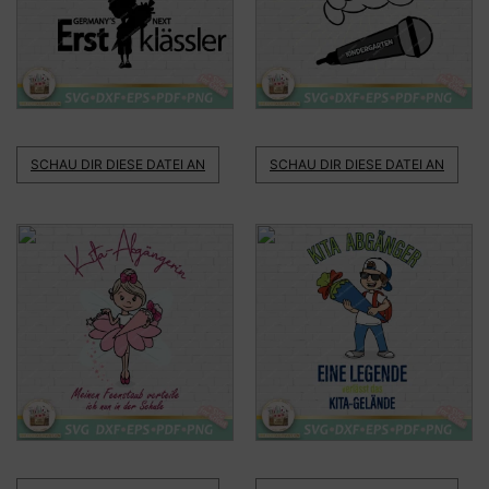
SCHAU DIR DIESE DATEI AN
SCHAU DIR DIESE DATEI AN