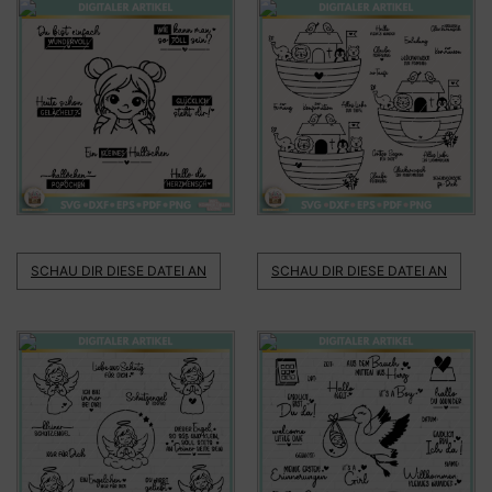
SCHAU DIR DIESE DATEI AN
SCHAU DIR DIESE DATEI AN