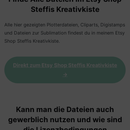
Steffis Kreativkiste
Alle hier gezeigten Plotterdateien, Cliparts, Digistamps
und Dateien zur Sublimation findest du in meinem Etsy
Shop Steffis Kreativkiste.
Direkt zum Etsy Shop Steffis Kreativkiste
->
Kann man die Dateien auch
gewerblich nutzen und wie sind
die Lizenzbedingungen