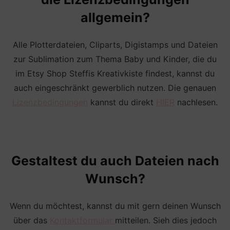
allgemein?
Alle Plotterdateien, Cliparts, Digistamps und Dateien
zur Sublimation zum Thema Baby und Kinder, die du
im Etsy Shop Steffis Kreativkiste findest, kannst du
auch eingeschränkt gewerblich nutzen. Die genauen
Lizenzbedingungen
kannst du direkt
HIER
nachlesen.
Gestaltest du auch Dateien nach
Wunsch?
Wenn du möchtest, kannst du mit gern deinen Wunsch
über das
Kontaktformular
mitteilen. Sieh dies jedoch