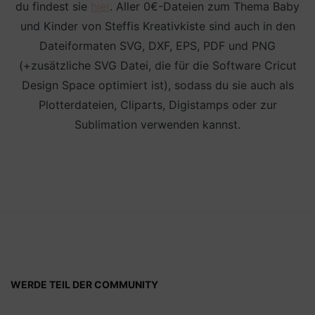
du findest sie
hier
. Aller 0€-Dateien zum Thema Baby
und Kinder von Steffis Kreativkiste sind auch in den
Dateiformaten SVG, DXF, EPS, PDF und PNG
(+zusätzliche SVG Datei, die für die Software Cricut
Design Space optimiert ist), sodass du sie auch als
Plotterdateien, Cliparts, Digistamps oder zur
Sublimation verwenden kannst.
WERDE TEIL DER COMMUNITY