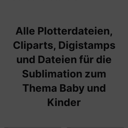
Alle Plotterdateien,
Cliparts, Digistamps
und Dateien für die
Sublimation zum
Thema Baby und
Kinder