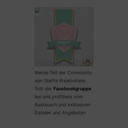
Werde Teil der Community
von Steffis Kreativkiste.
Tritt der
Facebookgruppe
bei und profitiere vom
Austausch und exklusiven
Dateien und Angeboten