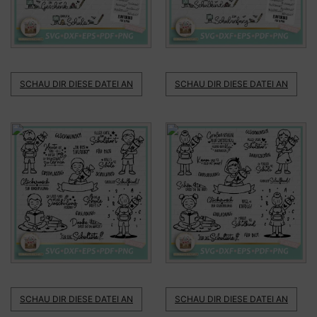
SCHAU DIR DIESE DATEI AN
SCHAU DIR DIESE DATEI AN
SCHAU DIR DIESE DATEI AN
SCHAU DIR DIESE DATEI AN