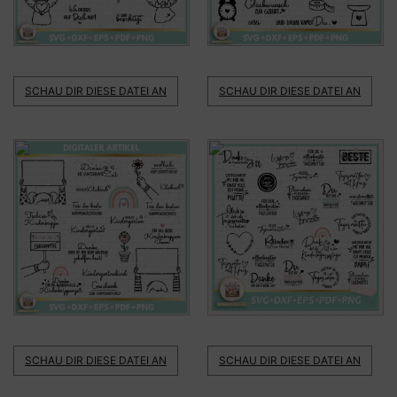
SCHAU DIR DIESE DATEI AN
SCHAU DIR DIESE DATEI AN
SCHAU DIR DIESE DATEI AN
SCHAU DIR DIESE DATEI AN