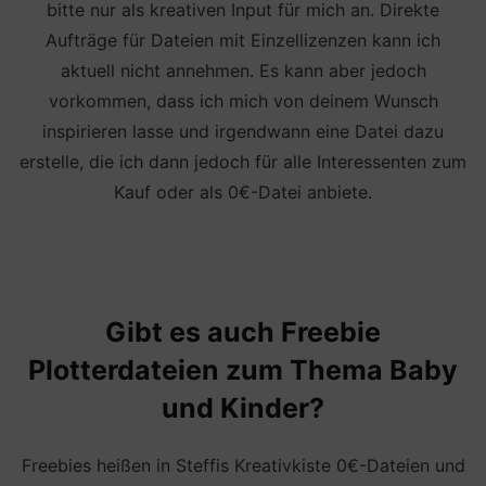
bitte nur als kreativen Input für mich an. Direkte
Aufträge für Dateien mit Einzellizenzen kann ich
aktuell nicht annehmen. Es kann aber jedoch
vorkommen, dass ich mich von deinem Wunsch
inspirieren lasse und irgendwann eine Datei dazu
erstelle, die ich dann jedoch für alle Interessenten zum
Kauf oder als 0€-Datei anbiete.
Gibt es auch Freebie
Plotterdateien zum Thema Baby
und Kinder?
Freebies heißen in Steffis Kreativkiste 0€-Dateien und