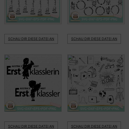
SCHAU DIR DIESE DATEI AN
SCHAU DIR DIESE DATEI AN
SCHAU DIR DIESE DATEI AN
SCHAU DIR DIESE DATEI AN