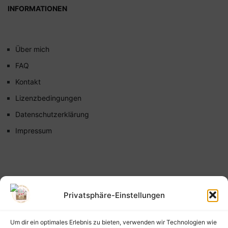
INFORMATIONEN
Über mich
FAQ
Kontakt
Lizenzbedingungen
Datenschutzerklärung
Impressum
Privatsphäre-Einstellungen
Um dir ein optimales Erlebnis zu bieten, verwenden wir Technologien wie