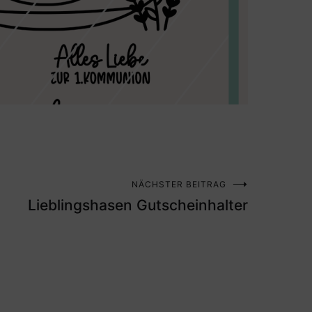
NÄCHSTER BEITRAG
Lieblingshasen Gutscheinhalter