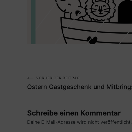
VORHERIGER BEITRAG
Beitragsnavigation
Ostern Gastgeschenk und Mitbring
Schreibe einen Kommentar
Deine E-Mail-Adresse wird nicht veröffentlicht.