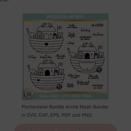
Plotterdatei Bundle Arche Noah Bundle
in SVG, DXF, EPS, PDF und PNG