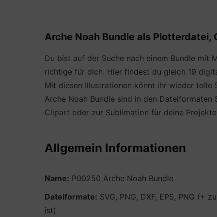
Arche Noah Bundle als Plotterdatei, 
Du bist auf der Suche nach einem Bundle mit 
richtige für dich. Hier findest du gleich 19 d
Mit diesen Illustrationen könnt ihr wieder tolle
Arche Noah Bundle sind in den Dateiformaten S
Clipart oder zur Sublimation für deine Projekt
Allgemein Informationen
Name:
P00250 Arche Noah Bundle
Dateiformate:
SVG, PNG, DXF, EPS, PNG (+ zus
ist)