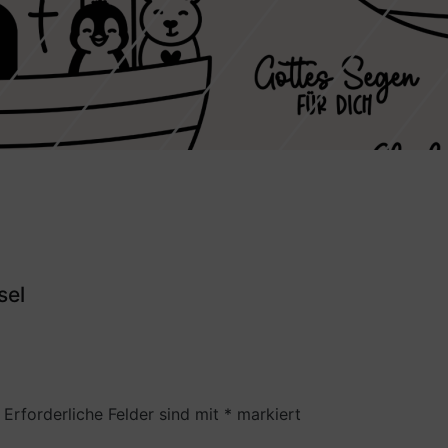
sel
Erforderliche Felder sind mit
*
markiert