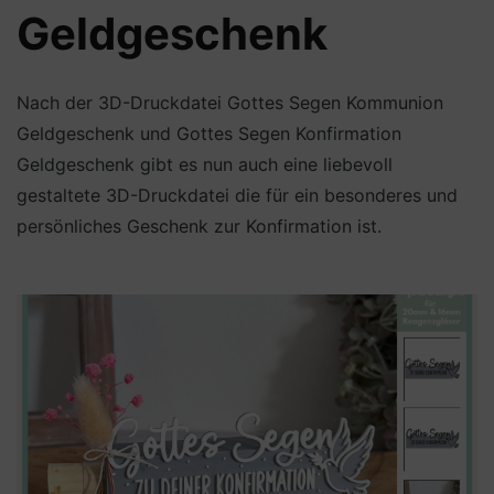
Geldgeschenk
Nach der 3D-Druckdatei Gottes Segen Kommunion
Geldgeschenk und Gottes Segen Konfirmation
Geldgeschenk gibt es nun auch eine liebevoll
gestaltete 3D-Druckdatei die für ein besonderes und
persönliches Geschenk zur Konfirmation ist.