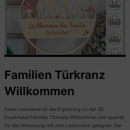
Familien Türkranz
Willkommen
Diese Laserdatei ist die Ergänzung zu der 3D
Druckdatei Familien Türkranz Willkommen und speziell
für die Umsetzung mit dem Lasercutter geeignet. Der