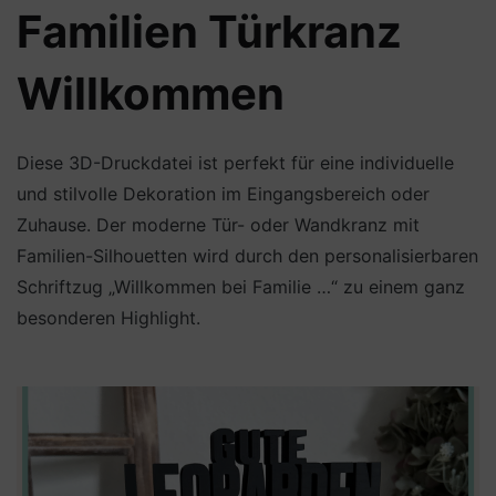
Familien Türkranz
Willkommen
Diese 3D-Druckdatei ist perfekt für eine individuelle
und stilvolle Dekoration im Eingangsbereich oder
Zuhause. Der moderne Tür- oder Wandkranz mit
Familien-Silhouetten wird durch den personalisierbaren
Schriftzug „Willkommen bei Familie …“ zu einem ganz
besonderen Highlight.