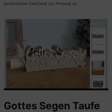
persönliches Geschenk zur Firmung ist.
Gottes Segen Taufe