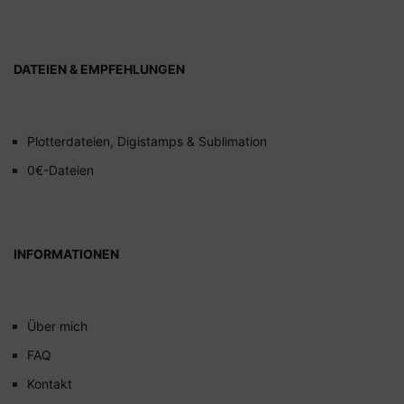
DATEIEN & EMPFEHLUNGEN
Plotterdateien, Digistamps & Sublimation
0€-Dateien
INFORMATIONEN
Über mich
FAQ
Kontakt