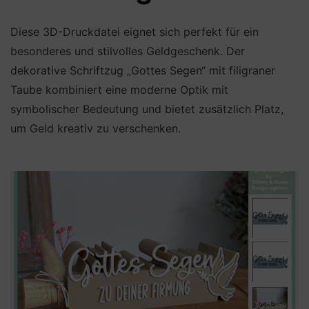
Diese 3D-Druckdatei eignet sich perfekt für ein
besonderes und stilvolles Geldgeschenk. Der
dekorative Schriftzug „Gottes Segen“ mit filigraner
Taube kombiniert eine moderne Optik mit
symbolischer Bedeutung und bietet zusätzlich Platz,
um Geld kreativ zu verschenken.