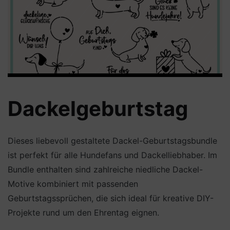
Dackelgeburtstag
Dieses liebevoll gestaltete Dackel-Geburtstagsbundle
ist perfekt für alle Hundefans und Dackelliebhaber. Im
Bundle enthalten sind zahlreiche niedliche Dackel-
Motive kombiniert mit passenden
Geburtstagssprüchen, die sich ideal für kreative DIY-
Projekte rund um den Ehrentag eignen.