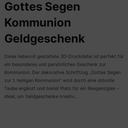
Gottes Segen
Kommunion
Geldgeschenk
Diese liebevoll gestaltete 3D-Druckdatei ist perfekt für
ein besonderes und persönliches Geschenk zur
Kommunion. Der dekorative Schriftzug „Gottes Segen
zur 1. heiligen Kommunion“ wird durch eine stilvolle
Taube ergänzt und bietet Platz für ein Reagenzglas –
ideal, um Geldgeschenke kreativ…