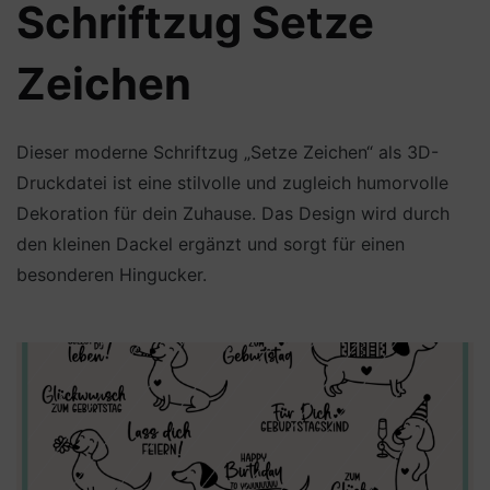
Schriftzug Setze
Zeichen
Dieser moderne Schriftzug „Setze Zeichen“ als 3D-
Druckdatei ist eine stilvolle und zugleich humorvolle
Dekoration für dein Zuhause. Das Design wird durch
den kleinen Dackel ergänzt und sorgt für einen
besonderen Hingucker.