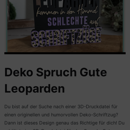
Deko Spruch Gute
Leoparden
Du bist auf der Suche nach einer 3D-Druckdatei für
einen originellen und humorvollen Deko-Schriftzug?
Dann ist dieses Design genau das Richtige für dich! Du