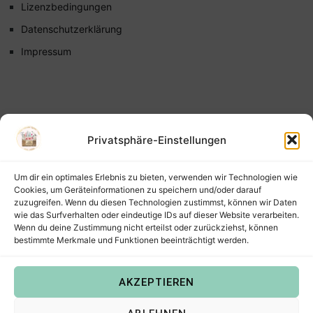
Lizenzbedingungen
Datenschutzerklärung
Impressum
Privatsphäre-Einstellungen
Um dir ein optimales Erlebnis zu bieten, verwenden wir Technologien wie
Cookies, um Geräteinformationen zu speichern und/oder darauf
zuzugreifen. Wenn du diesen Technologien zustimmst, können wir Daten
wie das Surfverhalten oder eindeutige IDs auf dieser Website verarbeiten.
Wenn du deine Zustimmung nicht erteilst oder zurückziehst, können
bestimmte Merkmale und Funktionen beeinträchtigt werden.
AKZEPTIEREN
Copyright © 2022
Steffis Kreativkiste – Plotterdateien,