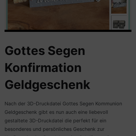
Gottes Segen
Konfirmation
Geldgeschenk
Nach der 3D-Druckdatei Gottes Segen Kommunion
Geldgeschenk gibt es nun auch eine liebevoll
gestaltete 3D-Druckdatei die perfekt für ein
besonderes und persönliches Geschenk zur