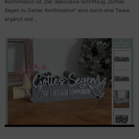
Konfirmation ist. Der dekorative Schriftzug „Gottes
Segen zu Deiner Konfirmation“ wird durch eine Taube
ergänzt und…