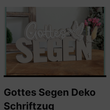
Gottes Segen Deko
Schriftzug