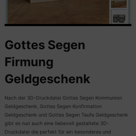
Gottes Segen
Firmung
Geldgeschenk
Nach der 3D-Druckdatei Gottes Segen Kommunion
Geldgeschenk, Gottes Segen Konfirmation
Geldgeschenk und Gottes Segen Taufe Geldgeschenk
gibt es nun auch eine liebevoll gestaltete 3D-
Druckdatei die perfekt für ein besonderes und