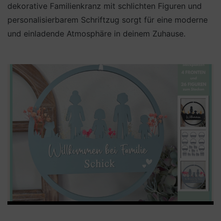
dekorative Familienkranz mit schlichten Figuren und
personalisierbarem Schriftzug sorgt für eine moderne
und einladende Atmosphäre in deinem Zuhause.