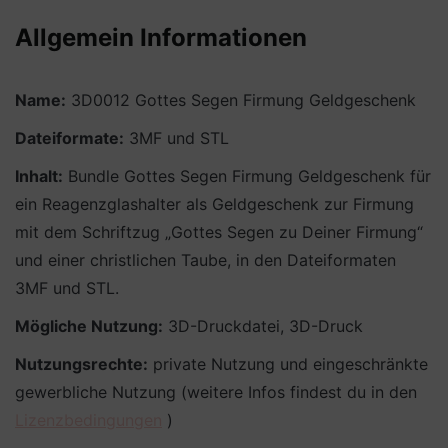
Allgemein Informationen
Name:
3D0012 Gottes Segen Firmung Geldgeschenk
Dateiformate:
3MF und STL
Inhalt:
Bundle Gottes Segen Firmung Geldgeschenk für
ein Reagenzglashalter als Geldgeschenk zur Firmung
mit dem Schriftzug „Gottes Segen zu Deiner Firmung“
und einer christlichen Taube, in den Dateiformaten
3MF und STL.
Mögliche Nutzung:
3D-Druckdatei, 3D-Druck
Nutzungsrechte:
private Nutzung und eingeschränkte
gewerbliche Nutzung (weitere Infos findest du in den
Lizenzbedingungen
)