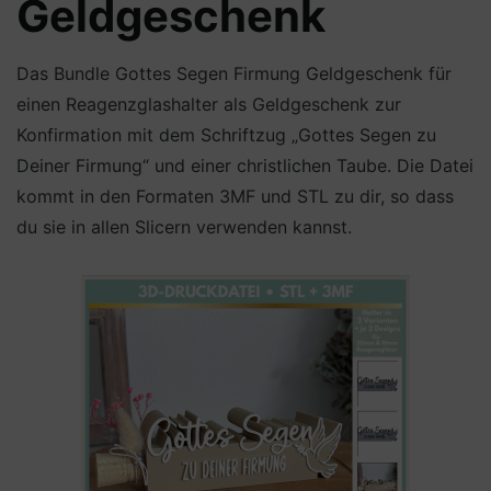
Geldgeschenk
Das Bundle Gottes Segen Firmung Geldgeschenk für
einen Reagenzglashalter als Geldgeschenk zur
Konfirmation mit dem Schriftzug „Gottes Segen zu
Deiner Firmung“ und einer christlichen Taube. Die Datei
kommt in den Formaten 3MF und STL zu dir, so dass
du sie in allen Slicern verwenden kannst.