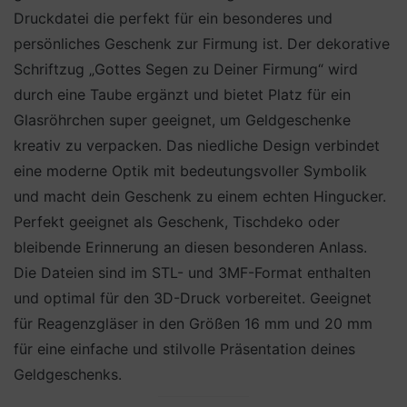
Druckdatei die perfekt für ein besonderes und
persönliches Geschenk zur Firmung ist. Der dekorative
Schriftzug „Gottes Segen zu Deiner Firmung“ wird
durch eine Taube ergänzt und bietet Platz für ein
Glasröhrchen super geeignet, um Geldgeschenke
kreativ zu verpacken. Das niedliche Design verbindet
eine moderne Optik mit bedeutungsvoller Symbolik
und macht dein Geschenk zu einem echten Hingucker.
Perfekt geeignet als Geschenk, Tischdeko oder
bleibende Erinnerung an diesen besonderen Anlass.
Die Dateien sind im STL- und 3MF-Format enthalten
und optimal für den 3D-Druck vorbereitet. Geeignet
für Reagenzgläser in den Größen 16 mm und 20 mm
für eine einfache und stilvolle Präsentation deines
Geldgeschenks.