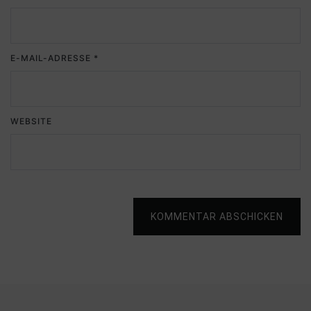
E-MAIL-ADRESSE
*
WEBSITE
KOMMENTAR ABSCHICKEN