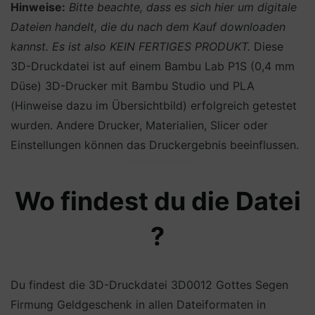
Hinweise:
Bitte beachte, dass es sich hier um digitale
Dateien handelt, die du nach dem Kauf downloaden
kannst. Es ist also KEIN FERTIGES PRODUKT.
Diese
3D-Druckdatei ist auf einem Bambu Lab P1S (0,4 mm
Düse) 3D-Drucker mit Bambu Studio und PLA
(Hinweise dazu im Übersichtbild) erfolgreich getestet
wurden. Andere Drucker, Materialien, Slicer oder
Einstellungen können das Druckergebnis beeinflussen.
Wo findest du die Datei
?
Du findest die 3D-Druckdatei 3D0012 Gottes Segen
Firmung Geldgeschenk in allen Dateiformaten in