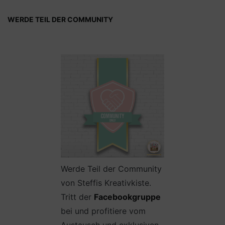
WERDE TEIL DER COMMUNITY
Werde Teil der Community
von Steffis Kreativkiste.
Tritt der
Facebookgruppe
bei und profitiere vom
Austausch und exklusiven