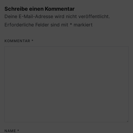
Schreibe einen Kommentar
Deine E-Mail-Adresse wird nicht veröffentlicht.
Erforderliche Felder sind mit
*
markiert
KOMMENTAR
*
NAME
*