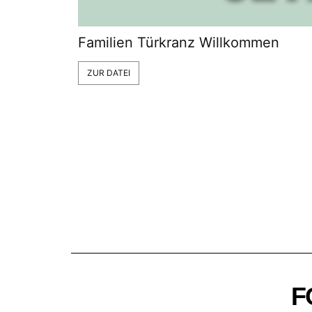
Familien Türkranz Willkommen
ZUR DATEI
F