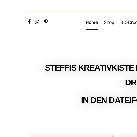
Home
Shop
3D-Druc
STEFFIS KREATIVKISTE 
DR
IN DEN DATEIF