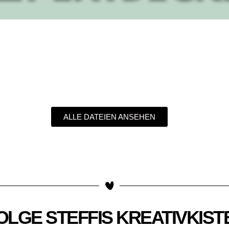
ALLE DATEIEN ANSEHEN
OLGE STEFFIS KREATIVKIST