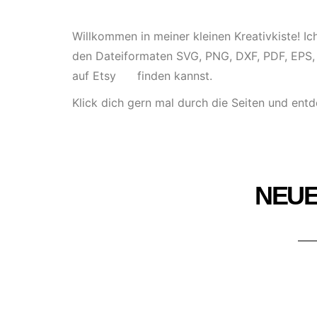
Willkommen in meiner kleinen Kreativkiste! Ic
den Dateiformaten SVG, PNG, DXF, PDF, EPS,
auf Etsy finden kannst.
Klick dich gern mal durch die Seiten und entd
NEUE