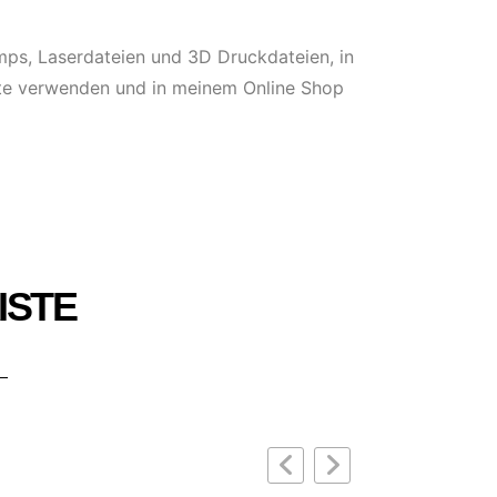
tamps, Laserdateien und 3D Druckdateien, in
kte verwenden und in meinem Online Shop
ISTE