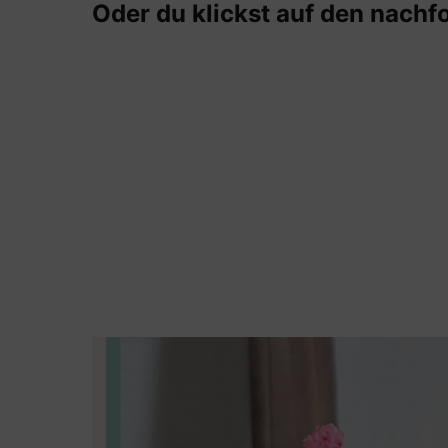
Oder du klickst auf den nachf