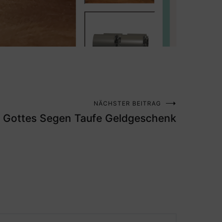
NÄCHSTER BEITRAG
Gottes Segen Taufe Geldgeschenk