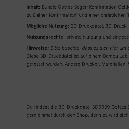
Inhalt:
Bundle Gottes Segen Konfirmation Geldg
zu Deiner Konfirmation“ und einer christlichen
Mögliche Nutzung:
3D-Druckdatei, 3D-Druck
Nutzungsrechte:
private Nutzung und eingesch
Hinweise:
Bitte beachte, dass es sich hier u
Diese 3D-Druckdatei ist auf einem Bambu Lab 
getestet wurden. Andere Drucker, Materialien, 
Du findest die 3D-Druckdatei 3D0009 Gottes 
gern einmal durch den Shop, denn es wird sich