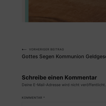
VORHERIGER BEITRAG
Beitragsnavigation
Gottes Segen Kommunion Geldges
Schreibe einen Kommentar
Deine E-Mail-Adresse wird nicht veröffentlicht.
KOMMENTAR
*