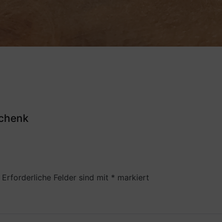
chenk
Erforderliche Felder sind mit
*
markiert