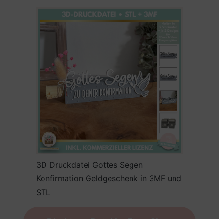
3D Druckdatei Gottes Segen
Konfirmation Geldgeschenk in 3MF und
STL