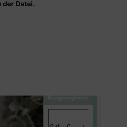
 der Datei.