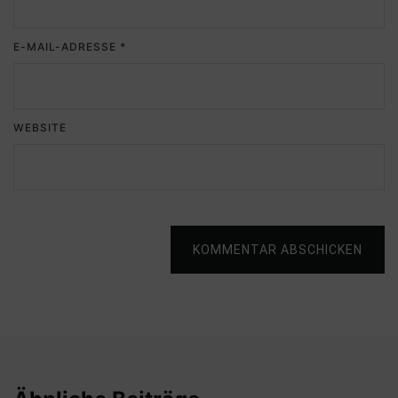
E-MAIL-ADRESSE
*
WEBSITE
KOMMENTAR ABSCHICKEN