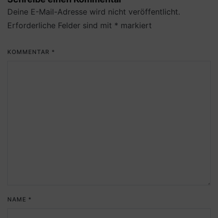
Deine E-Mail-Adresse wird nicht veröffentlicht.
Erforderliche Felder sind mit
*
markiert
KOMMENTAR
*
NAME
*