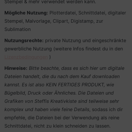
Stempel & mehr verwendet werden kann.
Mögliche Nutzung:
Plotterdatei, Schnittdatei, digitaler
Stempel, Malvorlage, Clipart, Digistamp, zur
Sublimation
Nutzungsrechte:
private Nutzung und eingeschränkte
gewerbliche Nutzung (weitere Infos findest du in den
Lizenzbedingungen
)
Hinweise:
Bitte beachte, dass es sich hier um digitale
Dateien handelt, die du nach dem Kauf downloaden
kannst. Es ist also KEIN FERTIGES PRODUKT, wie
Bügelbild, Druck oder Ähnliches.
Die Dateien und
Grafiken von Steffis Kreativkiste sind teilweise sehr
komplex und haben viele feine Details
, sodass ich dir
empfehle, die Dateien bei der Verwendung als reine
Schnittdatei, nicht zu klein schneiden zu lassen.