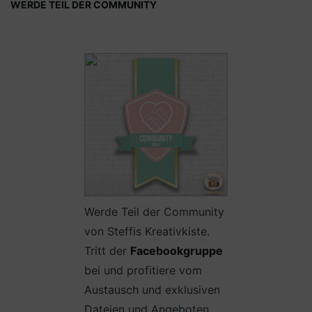
WERDE TEIL DER COMMUNITY
Werde Teil der Community
von Steffis Kreativkiste.
Tritt der
Facebookgruppe
bei und profitiere vom
Austausch und exklusiven
Dateien und Angeboten