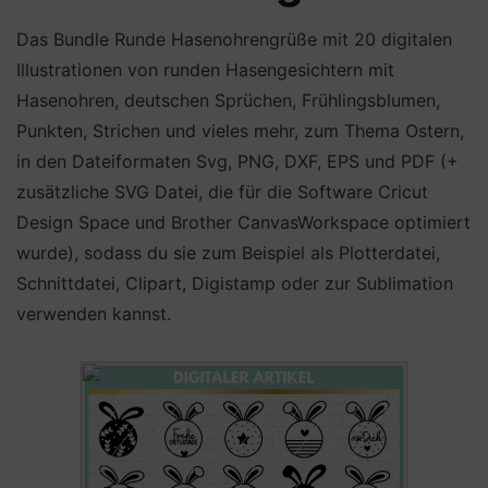
Das Bundle Runde Hasenohrengrüße mit 20 digitalen
Illustrationen von runden Hasengesichtern mit
Hasenohren, deutschen Sprüchen, Frühlingsblumen,
Punkten, Strichen und vieles mehr, zum Thema Ostern,
in den Dateiformaten Svg, PNG, DXF, EPS und PDF (+
zusätzliche SVG Datei, die für die Software Cricut
Design Space und Brother CanvasWorkspace optimiert
wurde), sodass du sie zum Beispiel als Plotterdatei,
Schnittdatei, Clipart, Digistamp oder zur Sublimation
verwenden kannst.