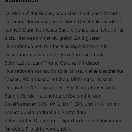
Sublimation
Du bist auf der Suche, nach einer niedlichen Ostern-
Datei mit der du niedliche kleine Geschenke werkeln
kannst? Dann ist dieses Bundle genau das richtige für
dich. Hier bekommst du gleich 20 digitalen
Illustrationen von runden Hasengesichtern mit
Hasenohren sowie deutschen Sprüchen bzw.
Schriftzüge, zum Thema Ostern. Mit diesen
Illustrationen kannst du tolle Shirts, kleine Geschenke,
Tassen, Frühstücksbrettchen, Mitbringsel, Kissen,
Dekoration & Co gestalten. Alle Illustrationen des
Bundle Runde Hasenohrengrüße sind in den
Dateiformaten SVG, PNG, DXF, EPS und PNG, somit
kannst du sie optimal als Plotterdatei,
Schnittdatei, Digistamp, Clipart oder zur Sublimation
für deine Projekte verwenden.