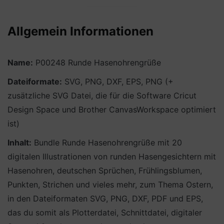
Allgemein Informationen
Name:
P00248 Runde Hasenohrengrüße
Dateiformate:
SVG, PNG, DXF, EPS, PNG (+
zusätzliche SVG Datei, die für die Software Cricut
Design Space und Brother CanvasWorkspace optimiert
ist)
Inhalt:
Bundle Runde Hasenohrengrüße mit 20
digitalen Illustrationen von runden Hasengesichtern mit
Hasenohren, deutschen Sprüchen, Frühlingsblumen,
Punkten, Strichen und vieles mehr, zum Thema Ostern,
in den Dateiformaten SVG, PNG, DXF, PDF und EPS,
das du somit als Plotterdatei, Schnittdatei, digitaler