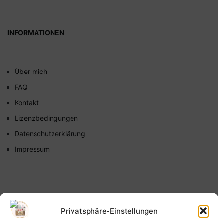
INFORMATIONEN
Über mich
FAQ
Kontakt
Lizenzbedingungen
Datenschutzerklärung
Impressum
Privatsphäre-Einstellungen