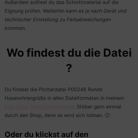
Außerdem solltest du das Schnittmaterial auf die
Eignung prüfen. Weiterhin
kann es je nach Gerät und
technischer Einstellung zu Farbabweichungen
kommen.
Wo findest du die Datei
?
Du findest die Plotterdatei P00248 Runde
Hasenohrengrüße in allen Dateiformaten in meinem
Etsy Shop Steffis Kreativkiste
. Stöber gern einmal
durch den Shop, denn es wird sich lohnen. 🙂
Oder du klickst auf den