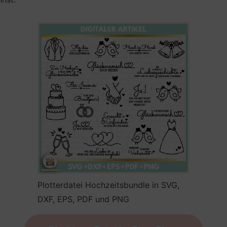
Plotterdatei Hochzeitsbundle in SVG,
DXF, EPS, PDF und PNG