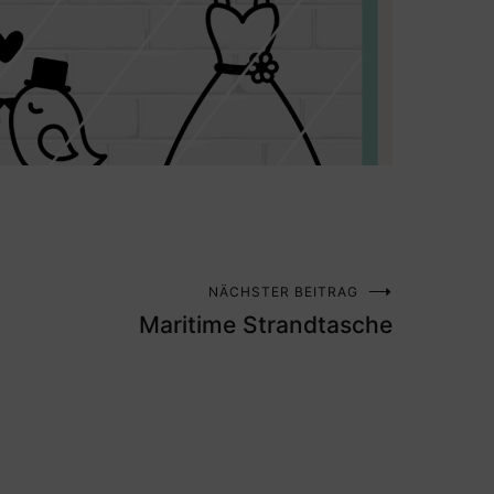
NÄCHSTER BEITRAG
Maritime Strandtasche