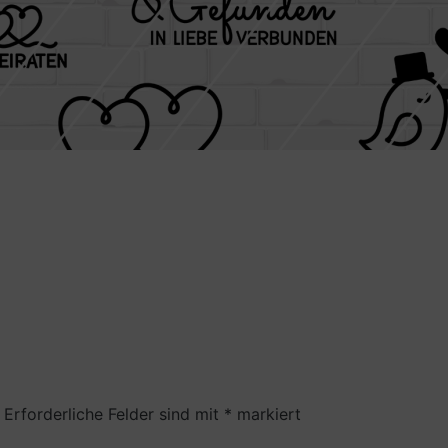
Erforderliche Felder sind mit
*
markiert