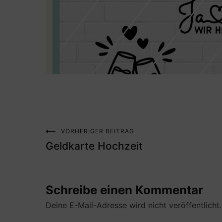
VORHERIGER BEITRAG
Beitragsnavigation
Geldkarte Hochzeit
Schreibe einen Kommentar
Deine E-Mail-Adresse wird nicht veröffentlicht.