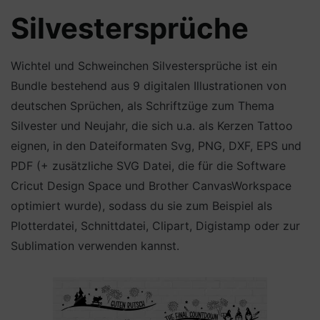
Silvestersprüche
Wichtel und Schweinchen Silvestersprüche ist ein
Bundle bestehend aus 9 digitalen Illustrationen von
deutschen Sprüchen, als Schriftzüge zum Thema
Silvester und Neujahr, die sich u.a. als Kerzen Tattoo
eignen, in den Dateiformaten Svg, PNG, DXF, EPS und
PDF (+ zusätzliche SVG Datei, die für die Software
Cricut Design Space und Brother CanvasWorkspace
optimiert wurde), sodass du sie zum Beispiel als
Plotterdatei, Schnittdatei, Clipart, Digistamp oder zur
Sublimation verwenden kannst.