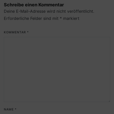
Schreibe einen Kommentar
Deine E-Mail-Adresse wird nicht veröffentlicht.
Erforderliche Felder sind mit
*
markiert
KOMMENTAR
*
NAME
*