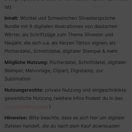
ist)
Inhalt:
Wichtel und Schweinchen Silvestersprüche
Bundle mit 9 digitalen Illustrationen von deutschen
Wörter, als Schriftzüge zum Thema Silvester und
Neujahr, die sich u.a. als Kerzen Tattoo eignen, als
Plotterdatei, Schnittdatei, digitaler Stempel & mehr
Mögliche Nutzung:
Plotterdatei, Schnittdatei, digitaler
Stempel, Malvorlage, Clipart, Digistamp, zur
Sublimation
Nutzungsrechte:
private Nutzung und eingeschränkte
gewerbliche Nutzung (weitere Infos findest du in den
Lizenzbedingungen
)
Hinweise:
Bitte beachte, dass es sich hier um digitale
Dateien handelt, die du nach dem Kauf downloaden