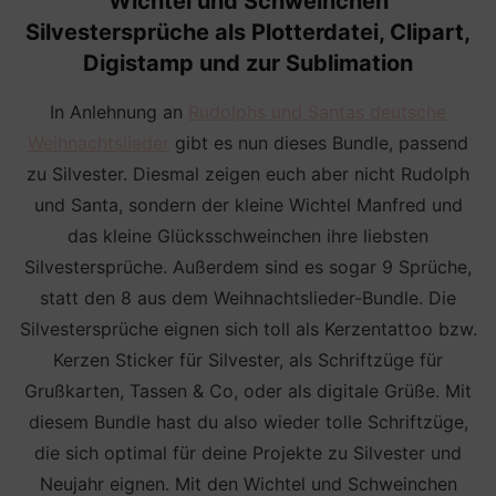
Wichtel und Schweinchen
Silvestersprüche als Plotterdatei, Clipart,
Digistamp und zur Sublimation
In Anlehnung an
Rudolphs und Santas deutsche
Weihnachtslieder
gibt es nun dieses Bundle, passend
zu Silvester. Diesmal zeigen euch aber nicht Rudolph
und Santa, sondern der kleine Wichtel Manfred und
das kleine Glücksschweinchen ihre liebsten
Silvestersprüche. Außerdem sind es sogar 9 Sprüche,
statt den 8 aus dem Weihnachtslieder-Bundle. Die
Silvestersprüche eignen sich toll als Kerzentattoo bzw.
Kerzen Sticker für Silvester, als Schriftzüge für
Grußkarten, Tassen & Co, oder als digitale Grüße. Mit
diesem Bundle hast du also wieder tolle Schriftzüge,
die sich optimal für deine Projekte zu Silvester und
Neujahr eignen. Mit den Wichtel und Schweinchen