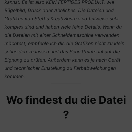
kannst. Es ist also KEIN FERTIGES PRODUKT, wie
Bügelbild, Druck oder Ähnliches.
Die Dateien und
Grafiken von Steffis Kreativkiste sind teilweise sehr
komplex sind und haben viele feine Details. Wenn du
die Dateien mit einer Schneidemaschine verwenden
möchtest, empfehle ich dir, die Grafiken nicht zu klein
schneiden zu lassen und das Schnittmaterial auf die
Eignung zu prüfen. Außerdem kann es je nach Gerät
und technischer Einstellung zu Farbabweichungen
kommen.
Wo findest du die Datei
?