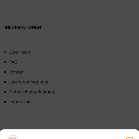
INFORMATIONEN
Über mich
FAQ
Kontakt
Lizenzbedingungen
Datenschutzerklärung
Impressum