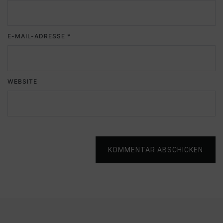
E-MAIL-ADRESSE
*
WEBSITE
KOMMENTAR ABSCHICKEN