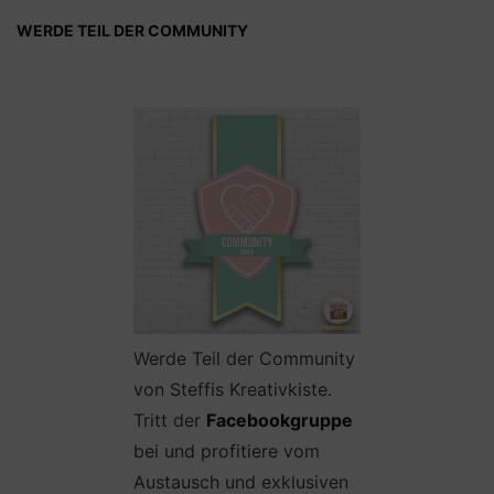
WERDE TEIL DER COMMUNITY
Werde Teil der Community
von Steffis Kreativkiste.
Tritt der
Facebookgruppe
bei und profitiere vom
Austausch und exklusiven