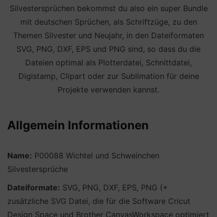
Silvestersprüchen bekommst du also ein super Bundle
mit deutschen Sprüchen, als Schriftzüge, zu den
Themen Silvester und Neujahr, in den Dateiformaten
SVG, PNG, DXF, EPS und PNG sind, so dass du die
Dateien optimal als Plotterdatei, Schnittdatei,
Digistamp, Clipart oder zur Sublimation für deine
Projekte verwenden kannst.
Allgemein Informationen
Name:
P00088 Wichtel und Schweinchen
Silvestersprüche
Dateiformate:
SVG, PNG, DXF, EPS, PNG (+
zusätzliche SVG Datei, die für die Software Cricut
Design Space und Brother CanvasWorkspace optimiert