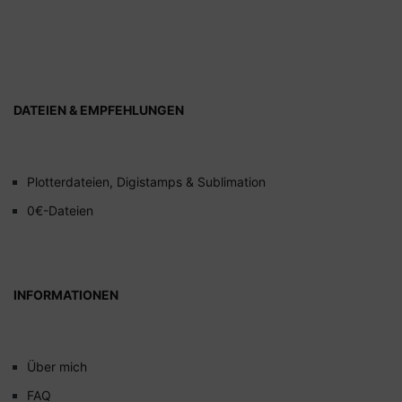
DATEIEN & EMPFEHLUNGEN
Plotterdateien, Digistamps & Sublimation
0€-Dateien
INFORMATIONEN
Über mich
FAQ