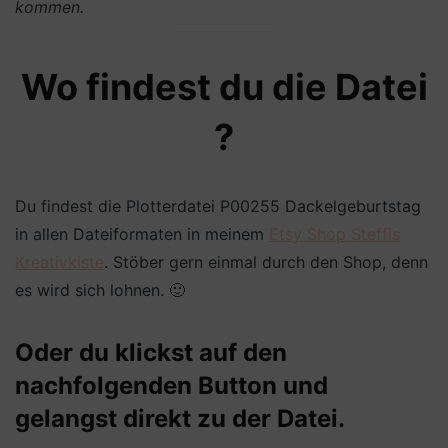
kommen.
Wo findest du die Datei
?
Du findest die Plotterdatei P00255 Dackelgeburtstag
in allen Dateiformaten in meinem
Etsy Shop Steffis
Kreativkiste
. Stöber gern einmal durch den Shop, denn
es wird sich lohnen. 🙂
Oder du klickst auf den
nachfolgenden Button und
gelangst direkt zu der Datei.