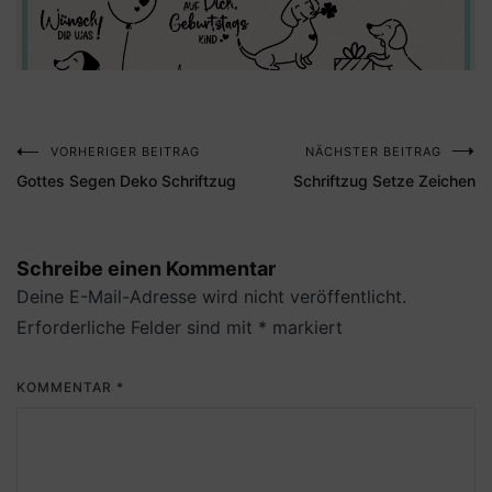
VORHERIGER BEITRAG
NÄCHSTER BEITRAG
Beitragsnavigation
Gottes Segen Deko Schriftzug
Schriftzug Setze Zeichen
Schreibe einen Kommentar
Deine E-Mail-Adresse wird nicht veröffentlicht.
Erforderliche Felder sind mit
*
markiert
KOMMENTAR
*