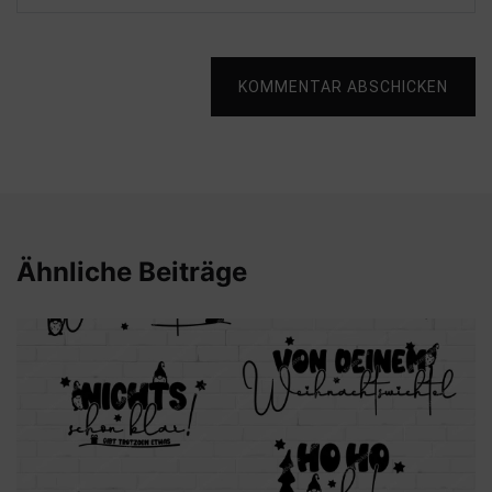
KOMMENTAR ABSCHICKEN
Ähnliche Beiträge