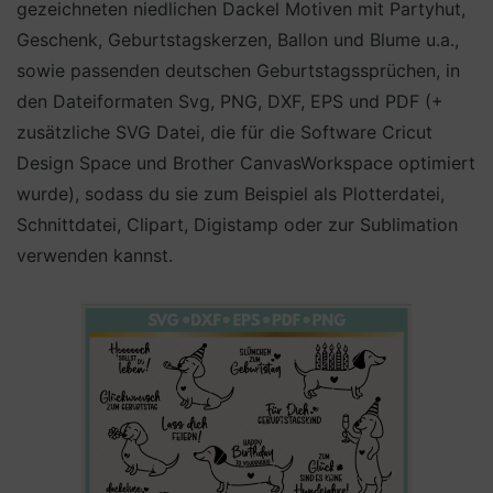
gezeichneten niedlichen Dackel Motiven mit Partyhut,
Geschenk, Geburtstagskerzen, Ballon und Blume u.a.,
sowie passenden deutschen Geburtstagssprüchen, in
den Dateiformaten Svg, PNG, DXF, EPS und PDF (+
zusätzliche SVG Datei, die für die Software Cricut
Design Space und Brother CanvasWorkspace optimiert
wurde), sodass du sie zum Beispiel als Plotterdatei,
Schnittdatei, Clipart, Digistamp oder zur Sublimation
verwenden kannst.