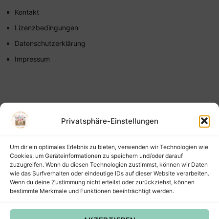
Kontakt
Lizenzbedingungen
Datenschutzerklärung
Impressum
Privatsphäre-Einstellungen
Um dir ein optimales Erlebnis zu bieten, verwenden wir Technologien wie
Cookies, um Geräteinformationen zu speichern und/oder darauf
zuzugreifen. Wenn du diesen Technologien zustimmst, können wir Daten
wie das Surfverhalten oder eindeutige IDs auf dieser Website verarbeiten.
Wenn du deine Zustimmung nicht erteilst oder zurückziehst, können
bestimmte Merkmale und Funktionen beeinträchtigt werden.