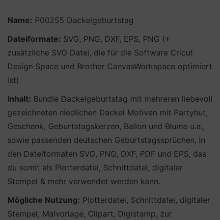
Name:
P00255 Dackelgeburtstag
Dateiformate:
SVG, PNG, DXF, EPS, PNG (+
zusätzliche SVG Datei, die für die Software Cricut
Design Space und Brother CanvasWorkspace optimiert
ist)
Inhalt:
Bundle Dackelgeburtstag mit mehreren liebevoll
gezeichneten niedlichen Dackel Motiven mit Partyhut,
Geschenk, Geburtstagskerzen, Ballon und Blume u.a.,
sowie passenden deutschen Geburtstagssprüchen, in
den Dateiformaten SVG, PNG, DXF, PDF und EPS, das
du somit als Plotterdatei, Schnittdatei, digitaler
Stempel & mehr verwendet werden kann.
Mögliche Nutzung:
Plotterdatei, Schnittdatei, digitaler
Stempel, Malvorlage, Clipart, Digistamp, zur