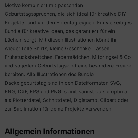
Motive kombiniert mit passenden
Geburtstagssprüchen, die sich ideal für kreative DIY-
Projekte rund um den Ehrentag eignen. Ein vielseitiges
Bundle für kreative Ideen, das garantiert für ein
Lächeln sorgt. Mit diesen Illustrationen könnt ihr
wieder tolle Shirts, kleine Geschenke, Tassen,
Frühstücksbrettchen, Federmädchen, Mitbringsel & Co
und so jedem Geburtstagskind eine besondere Freude
bereiten. Alle Illustrationen des Bundle
Dackelgeburtstag sind in den Dateiformaten SVG,
PNG, DXF, EPS und PNG, somit kannst du sie optimal
als Plotterdatei, Schnittdatei, Digistamp, Clipart oder
zur Sublimation für deine Projekte verwenden.
Allgemein Informationen