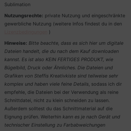
Sublimation
Nutzungsrechte:
private Nutzung und eingeschränkte
gewerbliche Nutzung (weitere Infos findest du in den
Lizenzbedingungen
)
Hinweise:
Bitte beachte, dass es sich hier um digitale
Dateien handelt, die du nach dem Kauf downloaden
kannst. Es ist also KEIN FERTIGES PRODUKT, wie
Bügelbild, Druck oder Ähnliches.
Die Dateien und
Grafiken von Steffis Kreativkiste sind teilweise sehr
komplex und haben viele feine Details
, sodass ich dir
empfehle, die Dateien bei der Verwendung als reine
Schnittdatei, nicht zu klein schneiden zu lassen.
Außerdem solltest du das Schnittmaterial auf die
Eignung prüfen. Weiterhin
kann es je nach Gerät und
technischer Einstellung zu Farbabweichungen