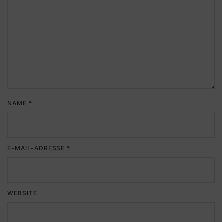
NAME
*
E-MAIL-ADRESSE
*
WEBSITE