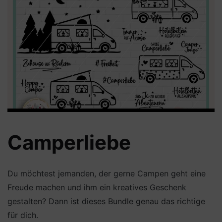
Camperliebe
Du möchtest jemanden, der gerne Campen geht eine
Freude machen und ihm ein kreatives Geschenk
gestalten? Dann ist dieses Bundle genau das richtige
für dich.