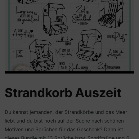
Strandkorb Auszeit
Du kennst jemanden, der Strandkörbe und das Meer
liebt und du bist noch auf der Suche nach schönen
Motiven und Sprüchen für das Geschenk? Dann ist
dieses Bundle mit 13 Sprüche bzw. Schriftzüge und 6