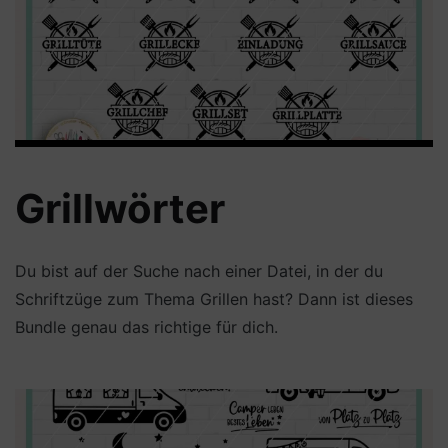
Grillwörter
Du bist auf der Suche nach einer Datei, in der du
Schriftzüge zum Thema Grillen hast? Dann ist dieses
Bundle genau das richtige für dich.