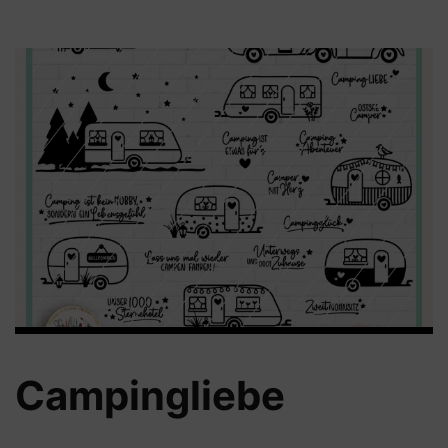
Campingliebe