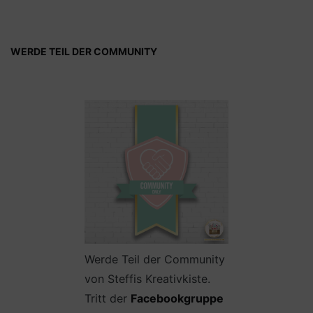
WERDE TEIL DER COMMUNITY
Werde Teil der Community
von Steffis Kreativkiste.
Tritt der
Facebookgruppe