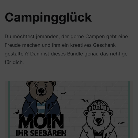
Campingglück
Du möchtest jemanden, der gerne Campen geht eine
Freude machen und ihm ein kreatives Geschenk
gestalten? Dann ist dieses Bundle genau das richtige
für dich.