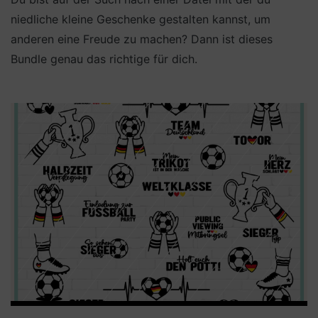
niedliche kleine Geschenke gestalten kannst, um
anderen eine Freude zu machen? Dann ist dieses
Bundle genau das richtige für dich.