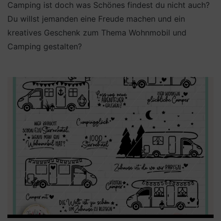
Camping ist doch was Schönes findest du nicht auch?
Du willst jemanden eine Freude machen und ein
kreatives Geschenk zum Thema Wohnmobil und
Camping gestalten?