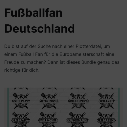
Fußballfan
Deutschland
Du bist auf der Suche nach einer Plotterdatei, um
einem Fußball Fan für die Europameisterschaft eine
Freude zu machen? Dann ist dieses Bundle genau das
richtige für dich.