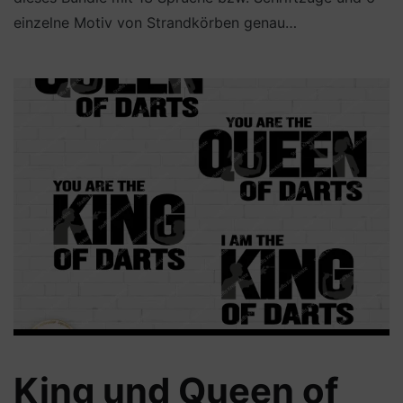
einzelne Motiv von Strandkörben genau…
King und Queen of