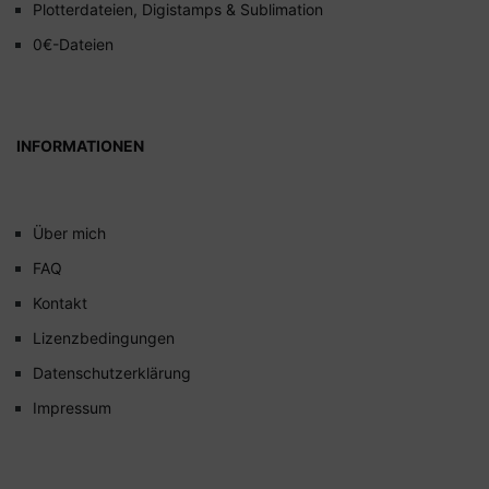
Plotterdateien, Digistamps & Sublimation
0€-Dateien
INFORMATIONEN
Über mich
FAQ
Kontakt
Lizenzbedingungen
Datenschutzerklärung
Impressum