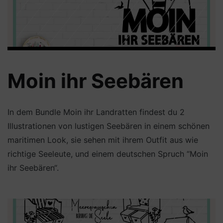
Moin ihr Seebären
In dem Bundle Moin ihr Landratten findest du 2
Illustrationen von lustigen Seebären in einem schönen
maritimen Look, sie sehen mit ihrem Outfit aus wie
richtige Seeleute, und einem deutschen Spruch “Moin
ihr Seebären“.