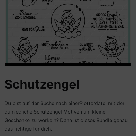
Schutzengel
Du bist auf der Suche nach einerPlotterdatei mit der
du niedliche Schutzengel Motiven um kleine
Geschenke zu werkeln? Dann ist dieses Bundle genau
das richtige für dich.