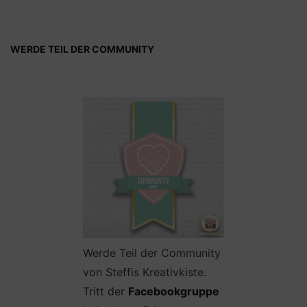
WERDE TEIL DER COMMUNITY
Werde Teil der Community
von Steffis Kreativkiste.
Tritt der
Facebookgruppe