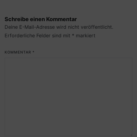
Schreibe einen Kommentar
Deine E-Mail-Adresse wird nicht veröffentlicht.
Erforderliche Felder sind mit
*
markiert
KOMMENTAR
*