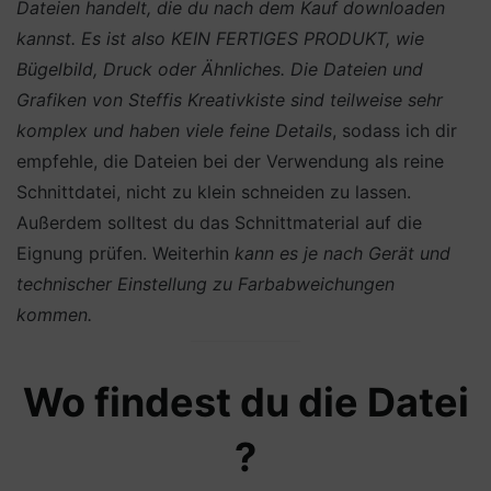
Dateien handelt, die du nach dem Kauf downloaden
kannst. Es ist also KEIN FERTIGES PRODUKT, wie
Bügelbild, Druck oder Ähnliches.
Die Dateien und
Grafiken von Steffis Kreativkiste sind teilweise sehr
komplex und haben viele feine Details
, sodass ich dir
empfehle, die Dateien bei der Verwendung als reine
Schnittdatei, nicht zu klein schneiden zu lassen.
Außerdem solltest du das Schnittmaterial auf die
Eignung prüfen. Weiterhin
kann es je nach Gerät und
technischer Einstellung zu Farbabweichungen
kommen.
Wo findest du die Datei
?