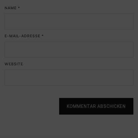
NAME
*
E-MAIL-ADRESSE
*
WEBSITE
KOMMENTAR ABSCHICKEN