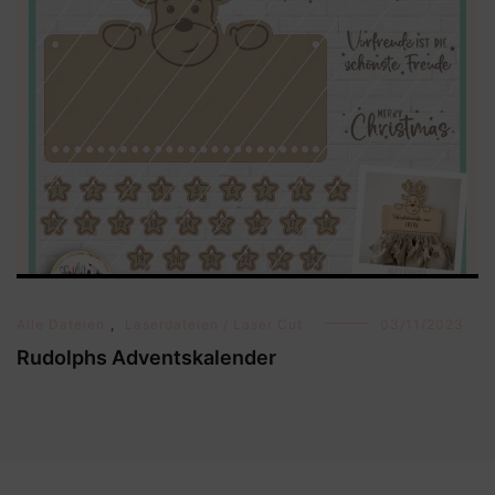
Alle Dateien
,
Laserdateien / Laser Cut
03/11/2023
Rudolphs Adventskalender