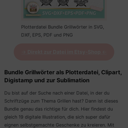
Plotterdatei Bundle Grillwörter in SVG,
DXF, EPS, PDF und PNG
->
Direkt zur Datei im Etsy-Shop
<-
Bundle Grillwörter als Plotterdatei, Clipart,
Digistamp und zur Sublimation
Du bist auf der Suche nach einer Datei, in der du
Schriftzüge zum Thema Grillen hast? Dann ist dieses
Bundle genau das richtige für dich. Hier findest du
gleich 19 digitale Illustration, die sich super dafür
eignen selbstgemachte Geschenke zu kreieren. Mit