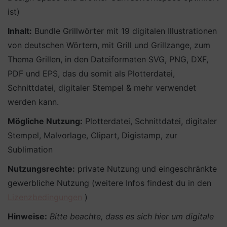
ist)
Inhalt:
Bundle Grillwörter mit 19 digitalen Illustrationen
von deutschen Wörtern, mit Grill und Grillzange, zum
Thema Grillen, in den Dateiformaten SVG, PNG, DXF,
PDF und EPS, das du somit als Plotterdatei,
Schnittdatei, digitaler Stempel & mehr verwendet
werden kann.
Mögliche Nutzung:
Plotterdatei, Schnittdatei, digitaler
Stempel, Malvorlage, Clipart, Digistamp, zur
Sublimation
Nutzungsrechte:
private Nutzung und eingeschränkte
gewerbliche Nutzung (weitere Infos findest du in den
Lizenzbedingungen
)
Hinweise:
Bitte beachte, dass es sich hier um digitale