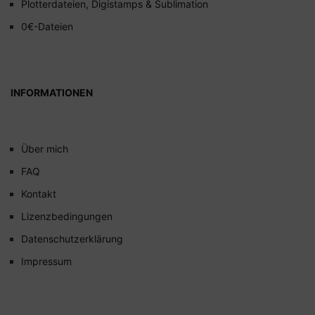
Plotterdateien, Digistamps & Sublimation
0€-Dateien
INFORMATIONEN
Über mich
FAQ
Kontakt
Lizenzbedingungen
Datenschutzerklärung
Impressum