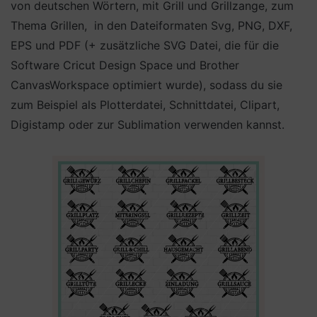
von deutschen Wörtern, mit Grill und Grillzange, zum
Thema Grillen, in den Dateiformaten Svg, PNG, DXF,
EPS und PDF (+ zusätzliche SVG Datei, die für die
Software Cricut Design Space und Brother
CanvasWorkspace optimiert wurde), sodass du sie
zum Beispiel als Plotterdatei, Schnittdatei, Clipart,
Digistamp oder zur Sublimation verwenden kannst.