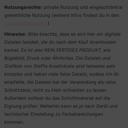
Nutzungsrechte:
private Nutzung und eingeschränkte
gewerbliche Nutzung (weitere Infos findest du in den
Lizenzbedingungen
)
Hinweise:
Bitte beachte, dass es sich hier um digitale
Dateien handelt, die du nach dem Kauf downloaden
kannst. Es ist also KEIN FERTIGES PRODUKT, wie
Bügelbild, Druck oder Ähnliches.
Die Dateien und
Grafiken von Steffis Kreativkiste sind teilweise sehr
komplex und haben viele feine Details
, sodass ich dir
empfehle, die Dateien bei der Verwendung als reine
Schnittdatei, nicht zu klein schneiden zu lassen.
Außerdem solltest du das Schnittmaterial auf die
Eignung prüfen. Weiterhin
kann es je nach Gerät und
technischer Einstellung zu Farbabweichungen
kommen.