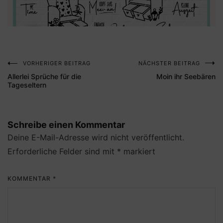
VORHERIGER BEITRAG
NÄCHSTER BEITRAG
Beitragsnavigation
Allerlei Sprüche für die
Moin ihr Seebären
Tageseltern
Schreibe einen Kommentar
Deine E-Mail-Adresse wird nicht veröffentlicht.
Erforderliche Felder sind mit
*
markiert
KOMMENTAR
*