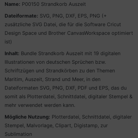
Name:
P00150 Strandkorb Auszeit
Dateiformate:
SVG, PNG, DXF, EPS, PNG (+
zusätzliche SVG Datei, die für die Software Cricut
Design Space und Brother CanvasWorkspace optimiert
ist)
Inhalt:
Bundle Strandkorb Auszeit mit 19 digitalen
Illustrationen von deutschen Sprüchen bzw.
Schriftzügen und Strandkörben zu den Themen
Maritim, Auszeit, Strand und Meer, in den
Dateiformaten SVG, PNG, DXF, PDF und EPS, das du
somit als Plotterdatei, Schnittdatei, digitaler Stempel &
mehr verwendet werden kann.
Mögliche Nutzung:
Plotterdatei, Schnittdatei, digitaler
Stempel, Malvorlage, Clipart, Digistamp, zur
Sublimation