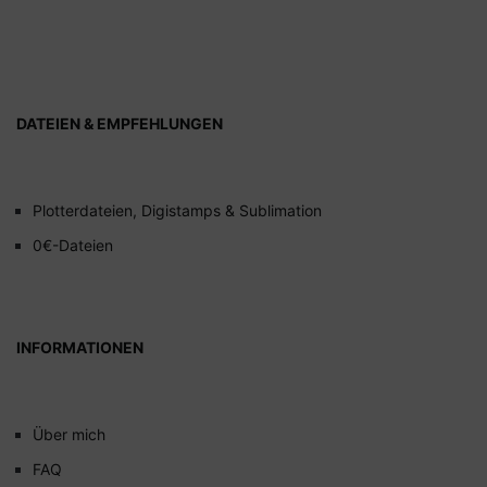
DATEIEN & EMPFEHLUNGEN
Plotterdateien, Digistamps & Sublimation
0€-Dateien
INFORMATIONEN
Über mich
FAQ