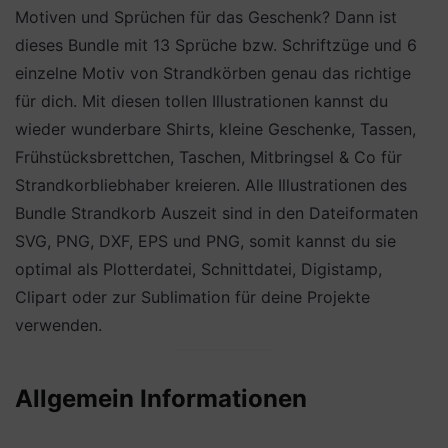
Motiven und Sprüchen für das Geschenk? Dann ist
dieses Bundle mit 13 Sprüche bzw. Schriftzüge und 6
einzelne Motiv von Strandkörben genau das richtige
für dich. Mit diesen tollen Illustrationen kannst du
wieder wunderbare Shirts, kleine Geschenke, Tassen,
Frühstücksbrettchen, Taschen, Mitbringsel & Co für
Strandkorbliebhaber kreieren. Alle Illustrationen des
Bundle Strandkorb Auszeit sind in den Dateiformaten
SVG, PNG, DXF, EPS und PNG, somit kannst du sie
optimal als Plotterdatei, Schnittdatei, Digistamp,
Clipart oder zur Sublimation für deine Projekte
verwenden.
Allgemein Informationen