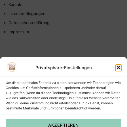
Kontakt
Lizenzbedingungen
Datenschutzerklärung
Impressum
Privatsphäre-Einstellungen
Um dir ein optimales Erlebnis zu bieten, verwenden wir Technologien wie
Cookies, um Geräteinformationen zu speichern und/oder darauf
zuzugreifen. Wenn du diesen Technologien zustimmst, können wir Daten
wie das Surfverhalten oder eindeutige IDs auf dieser Website verarbeiten.
Wenn du deine Zustimmung nicht erteilst oder zurückziehst, können
bestimmte Merkmale und Funktionen beeinträchtigt werden.
AKZEPTIEREN