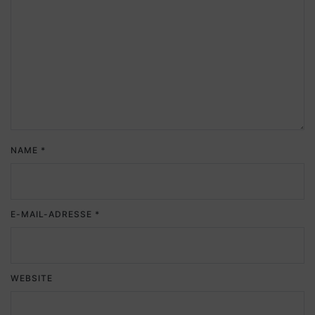
NAME
*
E-MAIL-ADRESSE
*
WEBSITE