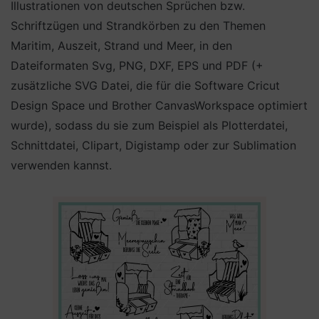
Illustrationen von deutschen Sprüchen bzw.
Schriftzügen und Strandkörben zu den Themen
Maritim, Auszeit, Strand und Meer, in den
Dateiformaten Svg, PNG, DXF, EPS und PDF (+
zusätzliche SVG Datei, die für die Software Cricut
Design Space und Brother CanvasWorkspace optimiert
wurde), sodass du sie zum Beispiel als Plotterdatei,
Schnittdatei, Clipart, Digistamp oder zur Sublimation
verwenden kannst.