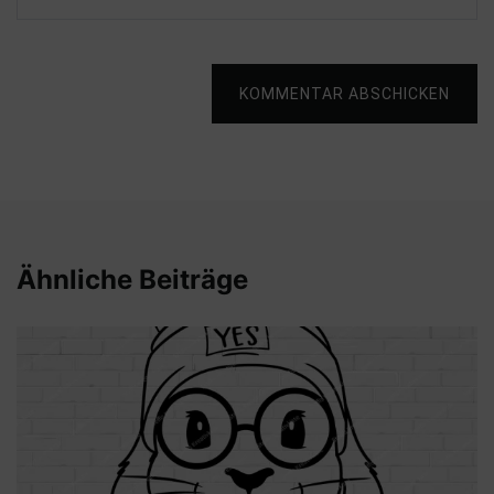
KOMMENTAR ABSCHICKEN
Ähnliche Beiträge