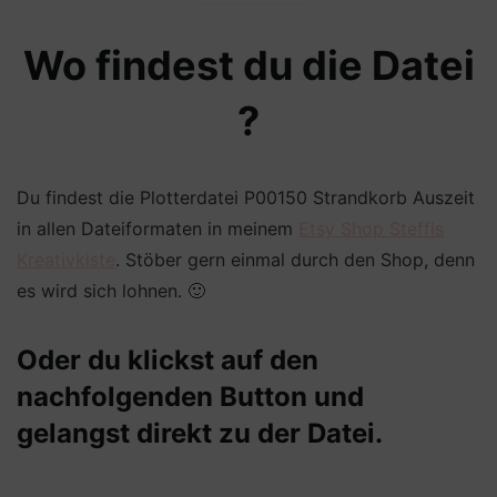
Wo findest du die Datei
?
Du findest die Plotterdatei P00150 Strandkorb Auszeit
in allen Dateiformaten in meinem
Etsy Shop Steffis
Kreativkiste
. Stöber gern einmal durch den Shop, denn
es wird sich lohnen. 🙂
Oder du klickst auf den
nachfolgenden Button und
gelangst direkt zu der Datei.