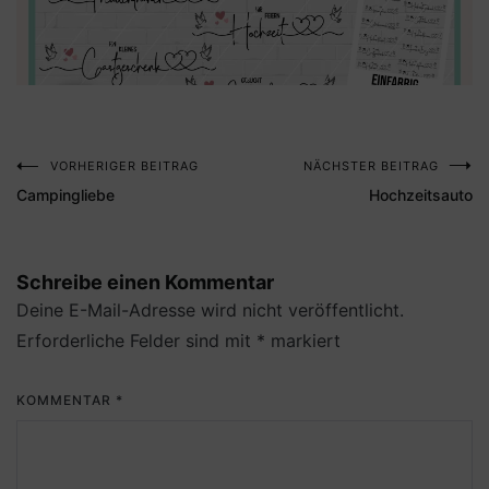
VORHERIGER BEITRAG
NÄCHSTER BEITRAG
Beitragsnavigation
Campingliebe
Hochzeitsauto
Schreibe einen Kommentar
Deine E-Mail-Adresse wird nicht veröffentlicht.
Erforderliche Felder sind mit
*
markiert
KOMMENTAR
*