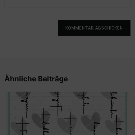
KOMMENTAR ABSCHICKEN
Ähnliche Beiträge