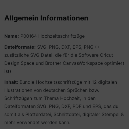
Allgemein Informationen
Name:
P00164 Hochzeitsschriftzüge
Dateiformate:
SVG, PNG, DXF, EPS, PNG (+
zusätzliche SVG Datei, die für die Software Cricut
Design Space und Brother CanvasWorkspace optimiert
ist)
Inhalt:
Bundle Hochzeitsschriftzüge mit 12 digitalen
Illustrationen von deutschen Sprüchen bzw.
Schriftzügen zum Thema Hochzeit, in den
Dateiformaten SVG, PNG, DXF, PDF und EPS, das du
somit als Plotterdatei, Schnittdatei, digitaler Stempel &
mehr verwendet werden kann.