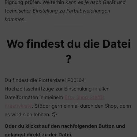
Eignung prüfen. Weiterhin
kann es je nach Gerät und
technischer Einstellung zu Farbabweichungen
kommen.
Wo findest du die Datei
?
Du findest die Plotterdatei P00164
Hochzeitsschriftzüge zur Einschulung in allen
Dateiformaten in meinem
Etsy Shop Steffis
Kreativkiste
. Stöber gern einmal durch den Shop, denn
es wird sich lohnen. 🙂
Oder du klickst auf den nachfolgenden Button und
gelangst direkt zu der Datei.