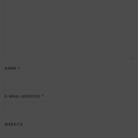
NAME
*
E-MAIL-ADRESSE
*
WEBSITE