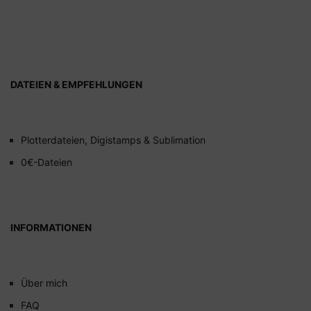
DATEIEN & EMPFEHLUNGEN
Plotterdateien, Digistamps & Sublimation
0€-Dateien
INFORMATIONEN
Über mich
FAQ