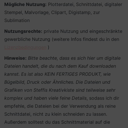
Mögliche Nutzung:
Plotterdatei, Schnittdatei, digitaler
Stempel, Malvorlage, Clipart, Digistamp, zur
Sublimation
Nutzungsrechte:
private Nutzung und eingeschränkte
gewerbliche Nutzung (weitere Infos findest du in den
Lizenzbedingungen
)
Hinweise:
Bitte beachte, dass es sich hier um digitale
Dateien handelt, die du nach dem Kauf downloaden
kannst. Es ist also KEIN FERTIGES PRODUKT, wie
Bügelbild, Druck oder Ähnliches.
Die Dateien und
Grafiken von Steffis Kreativkiste sind teilweise sehr
komplex und haben viele feine Details
, sodass ich dir
empfehle, die Dateien bei der Verwendung als reine
Schnittdatei, nicht zu klein schneiden zu lassen.
Außerdem solltest du das Schnittmaterial auf die