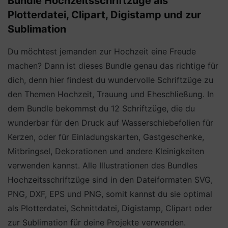
Bundle Hochzeitsschriftzüge als
Plotterdatei, Clipart, Digistamp und zur
Sublimation
Du möchtest jemanden zur Hochzeit eine Freude
machen? Dann ist dieses Bundle genau das richtige für
dich, denn hier findest du wundervolle Schriftzüge zu
den Themen Hochzeit, Trauung und Eheschließung. In
dem Bundle bekommst du 12 Schriftzüge, die du
wunderbar für den Druck auf Wasserschiebefolien für
Kerzen, oder für Einladungskarten, Gastgeschenke,
Mitbringsel, Dekorationen und andere Kleinigkeiten
verwenden kannst. Alle Illustrationen des Bundles
Hochzeitsschriftzüge sind in den Dateiformaten SVG,
PNG, DXF, EPS und PNG, somit kannst du sie optimal
als Plotterdatei, Schnittdatei, Digistamp, Clipart oder
zur Sublimation für deine Projekte verwenden.