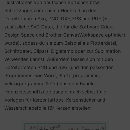
Illustrationen von deutschen Sprüchen bzw.
Schriftzügen zum Thema Hochzeit, in den
Dateiformaten Svg, PNG, DXF, EPS und PDF (+
zusätzliche SVG Datei, die für die Software Cricut
Design Space und Brother CanvasWorkspace optimiert
wurde), sodass du sie zum Beispiel als Plotterdatei,
Schnittdatei, Clipart, Digistamp oder zur Sublimation
verwenden kannst. Außerdem lassen sich mit den
Dateiformaten PNG und SVG (und den passenden
Programmen, wie Word, Plotterprogramme,
Vektorprogramme & Co) aus dem Bundle
Hochzeitsschriftzüge ganz einfach selbst tolle
Vorlagen für Kerzentattoos, Kerzensticker und
Wasserschiebefolie für Kerzen erstellen.