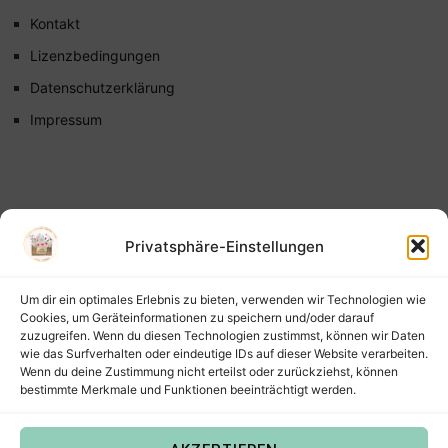
Kontakt
Lizenzbedingungen
Datenschutzerklärung
Impressum
Privatsphäre-Einstellungen
Um dir ein optimales Erlebnis zu bieten, verwenden wir Technologien wie
Cookies, um Geräteinformationen zu speichern und/oder darauf
zuzugreifen. Wenn du diesen Technologien zustimmst, können wir Daten
wie das Surfverhalten oder eindeutige IDs auf dieser Website verarbeiten.
Wenn du deine Zustimmung nicht erteilst oder zurückziehst, können
bestimmte Merkmale und Funktionen beeinträchtigt werden.