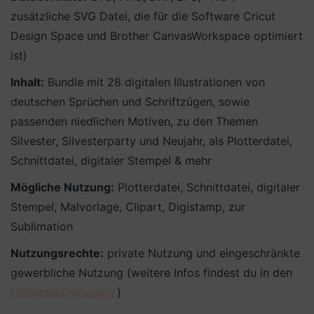
zusätzliche SVG Datei, die für die Software Cricut
Design Space und Brother CanvasWorkspace optimiert
ist)
Inhalt:
Bundle mit 28 digitalen Illustrationen von
deutschen Sprüchen und Schriftzügen, sowie
passenden niedlichen Motiven, zu den Themen
Silvester, Silvesterparty und Neujahr, als Plotterdatei,
Schnittdatei, digitaler Stempel & mehr
Mögliche Nutzung:
Plotterdatei, Schnittdatei, digitaler
Stempel, Malvorlage, Clipart, Digistamp, zur
Sublimation
Nutzungsrechte:
private Nutzung und eingeschränkte
gewerbliche Nutzung (weitere Infos findest du in den
Lizenzbedingungen
)