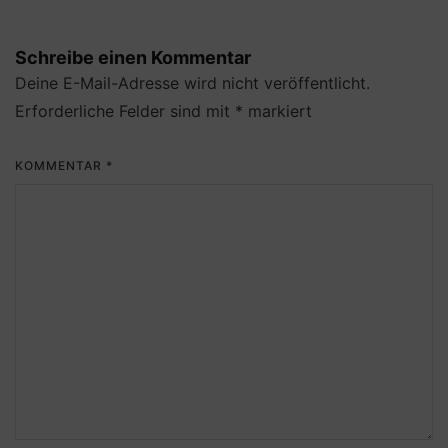
Schreibe einen Kommentar
Deine E-Mail-Adresse wird nicht veröffentlicht.
Erforderliche Felder sind mit
*
markiert
KOMMENTAR
*