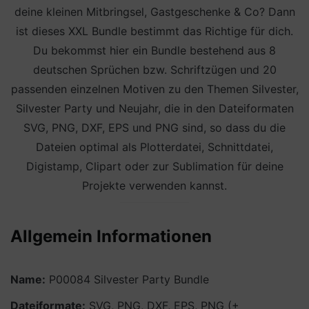
deine kleinen Mitbringsel, Gastgeschenke & Co? Dann
ist dieses XXL Bundle bestimmt das Richtige für dich.
Du bekommst hier ein Bundle bestehend aus 8
deutschen Sprüchen bzw. Schriftzügen und 20
passenden einzelnen Motiven zu den Themen Silvester,
Silvester Party und Neujahr, die in den Dateiformaten
SVG, PNG, DXF, EPS und PNG sind, so dass du die
Dateien optimal als Plotterdatei, Schnittdatei,
Digistamp, Clipart oder zur Sublimation für deine
Projekte verwenden kannst.
Allgemein Informationen
Name:
P00084 Silvester Party Bundle
Dateiformate:
SVG, PNG, DXF, EPS, PNG (+