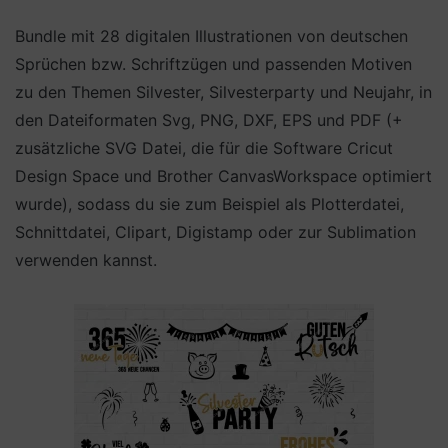
Bundle mit 28 digitalen Illustrationen von deutschen
Sprüchen bzw. Schriftzügen und passenden Motiven
zu den Themen Silvester, Silvesterparty und Neujahr, in
den Dateiformaten Svg, PNG, DXF, EPS und PDF (+
zusätzliche SVG Datei, die für die Software Cricut
Design Space und Brother CanvasWorkspace optimiert
wurde), sodass du sie zum Beispiel als Plotterdatei,
Schnittdatei, Clipart, Digistamp oder zur Sublimation
verwenden kannst.