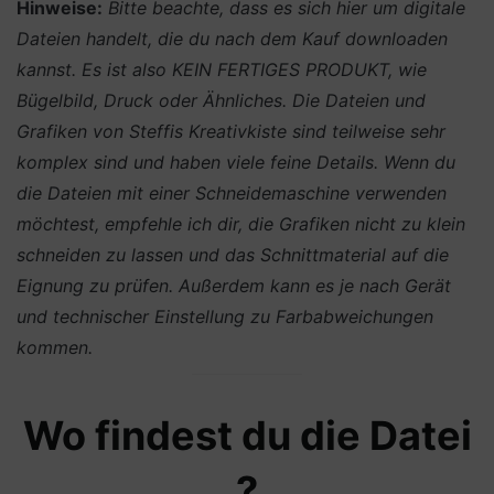
Hinweise:
Bitte beachte, dass es sich hier um digitale
Dateien handelt, die du nach dem Kauf downloaden
kannst. Es ist also KEIN FERTIGES PRODUKT, wie
Bügelbild, Druck oder Ähnliches.
Die Dateien und
Grafiken von Steffis Kreativkiste sind teilweise sehr
komplex sind und haben viele feine Details. Wenn du
die Dateien mit einer Schneidemaschine verwenden
möchtest, empfehle ich dir, die Grafiken nicht zu klein
schneiden zu lassen und das Schnittmaterial auf die
Eignung zu prüfen. Außerdem kann es je nach Gerät
und technischer Einstellung zu Farbabweichungen
kommen.
Wo findest du die Datei
?