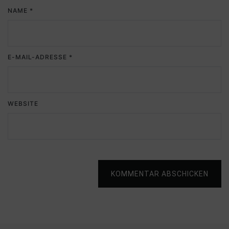
NAME
*
E-MAIL-ADRESSE
*
WEBSITE
KOMMENTAR ABSCHICKEN