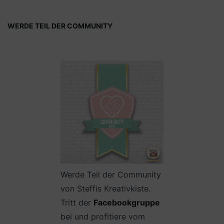
WERDE TEIL DER COMMUNITY
Werde Teil der Community
von Steffis Kreativkiste.
Tritt der
Facebookgruppe
bei und profitiere vom