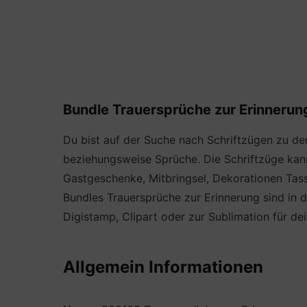
Bundle Trauersprüche zur Erinnerung 
Du bist auf der Suche nach Schriftzügen zu d
beziehungsweise Sprüche. Die Schriftzüge kann
Gastgeschenke, Mitbringsel, Dekorationen Tasse
Bundles Trauersprüche zur Erinnerung sind in d
Digistamp, Clipart oder zur Sublimation für de
Allgemein Informationen