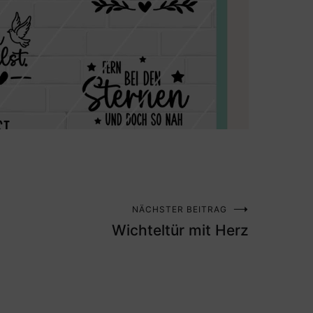
NÄCHSTER BEITRAG
Wichteltür mit Herz