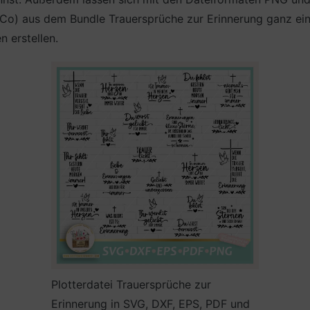
) aus dem Bundle Trauersprüche zur Erinnerung ganz einfa
n erstellen.
Plotterdatei Trauersprüche zur
Erinnerung in SVG, DXF, EPS, PDF und