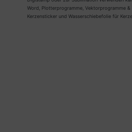
Word, Plotterprogramme, Vektorprogramme & Co
Kerzensticker und Wasserschiebefolie für Kerze