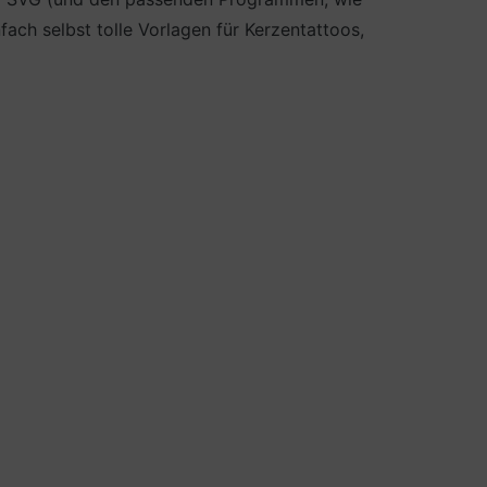
ch selbst tolle Vorlagen für Kerzentattoos,