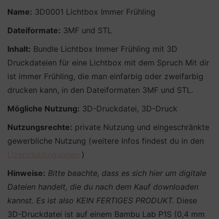
Name:
3D0001 Lichtbox Immer Frühling
Dateiformate:
3MF und STL
Inhalt:
Bundle Lichtbox Immer Frühling mit 3D
Druckdateien für eine Lichtbox mit dem Spruch Mit dir
ist immer Frühling, die man einfarbig oder zweifarbig
drucken kann, in den Dateiformaten 3MF und STL.
Mögliche Nutzung:
3D-Druckdatei, 3D-Druck
Nutzungsrechte:
private Nutzung und eingeschränkte
gewerbliche Nutzung (weitere Infos findest du in den
Lizenzbedingungen
)
Hinweise:
Bitte beachte, dass es sich hier um digitale
Dateien handelt, die du nach dem Kauf downloaden
kannst. Es ist also KEIN FERTIGES PRODUKT.
Diese
3D-Druckdatei ist auf einem Bambu Lab P1S (0,4 mm