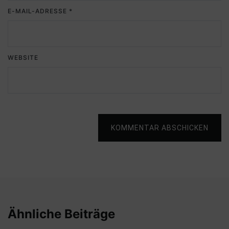
E-MAIL-ADRESSE
*
WEBSITE
KOMMENTAR ABSCHICKEN
Ähnliche Beiträge