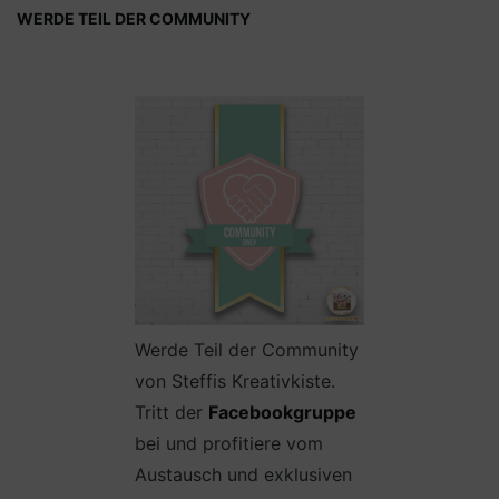
WERDE TEIL DER COMMUNITY
Werde Teil der Community
von Steffis Kreativkiste.
Tritt der
Facebookgruppe
bei und profitiere vom
Austausch und exklusiven