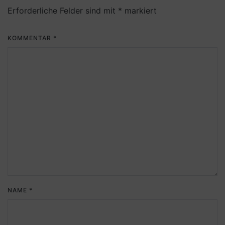
Erforderliche Felder sind mit
*
markiert
KOMMENTAR
*
NAME
*