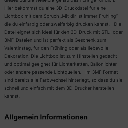
dieses Bundle vielleicht genau das richtige für dich.
Hier bekommst du eine 3D-Druckdatei für eine
Lichtbox mit dem Spruch „Mit dir ist immer Frühling“,
die du einfarbig oder zweifarbig drucken kannst. Die
Datei eignet sich ideal für den 3D-Druck mit STL- oder
3MF-Dateien und ist perfekt als Geschenk zum
Valentinstag, für den Frühling oder als liebevolle
Dekoration. Die Lichtbox ist zum Hinstellen gedacht
und optimal geeignet für Lichterketten, Ballonlichter
oder andere passende Lichtquellen. Im 3MF Format
sind bereits alle Farbwechsel hinterlegt, so dass du sie
schnell und einfach mit dem 3D-Drucker herstellen
kannst.
Allgemein Informationen