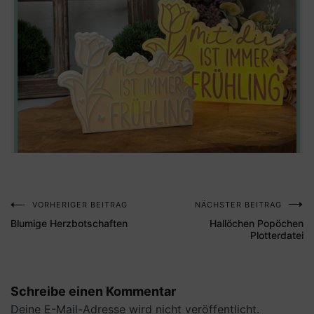
VORHERIGER BEITRAG
NÄCHSTER BEITRAG
Beitragsnavigation
Blumige Herzbotschaften
Hallöchen Popöchen
Plotterdatei
Schreibe einen Kommentar
Deine E-Mail-Adresse wird nicht veröffentlicht.