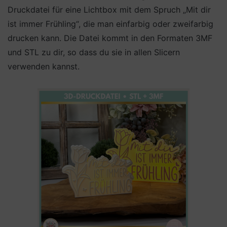
Druckdatei für eine Lichtbox mit dem Spruch „Mit dir
ist immer Frühling“, die man einfarbig oder zweifarbig
drucken kann. Die Datei kommt in den Formaten 3MF
und STL zu dir, so dass du sie in allen Slicern
verwenden kannst.