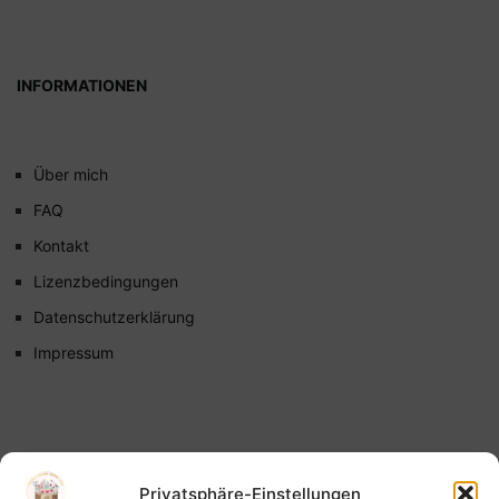
INFORMATIONEN
Über mich
FAQ
Kontakt
Lizenzbedingungen
Datenschutzerklärung
Impressum
Privatsphäre-Einstellungen