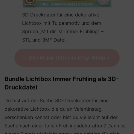
3D Druckdatei für eine dekorative
Lichtbox mit Tulpenmotiv und dem
Spruch „Mit dir ist immer Frühling“ –
STL und 3MF Datei.
->
Direkt zur Datei im Etsy-Shop
<-
Bundle Lichtbox Immer Frühling als 3D-
Druckdatei
Du bist auf der Suche 3D- Druckdatei für eine
dekorative Lichtbox die du an Valentinstag
verschenken kannst oder bist du vielleicht auf der
Suche nach einer tollen Frühlingsdekoration? Dann ist