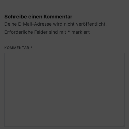
Schreibe einen Kommentar
Deine E-Mail-Adresse wird nicht veröffentlicht.
Erforderliche Felder sind mit
*
markiert
KOMMENTAR
*