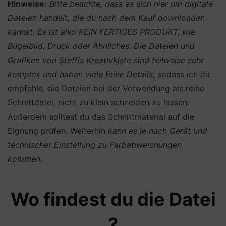
Hinweise:
Bitte beachte, dass es sich hier um digitale
Dateien handelt, die du nach dem Kauf downloaden
kannst. Es ist also KEIN FERTIGES PRODUKT, wie
Bügelbild, Druck oder Ähnliches.
Die Dateien und
Grafiken von Steffis Kreativkiste sind teilweise sehr
komplex und haben viele feine Details
, sodass ich dir
empfehle, die Dateien bei der Verwendung als reine
Schnittdatei, nicht zu klein schneiden zu lassen.
Außerdem solltest du das Schnittmaterial auf die
Eignung prüfen. Weiterhin
kann es je nach Gerät und
technischer Einstellung zu Farbabweichungen
kommen.
Wo findest du die Datei
?