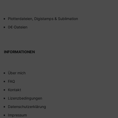
Plotterdateien, Digistamps & Sublimation
0€-Dateien
INFORMATIONEN
Über mich
FAQ
Kontakt
Lizenzbedingungen
Datenschutzerklärung
Impressum