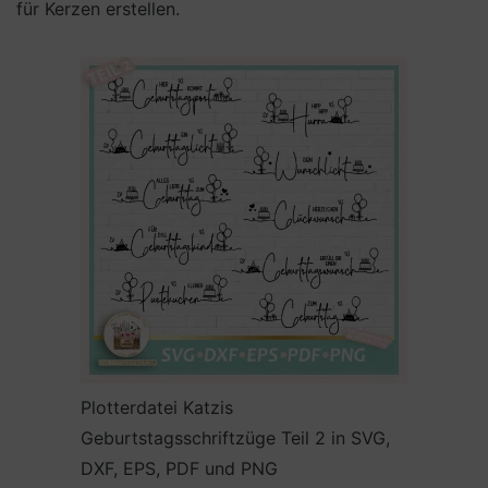
für Kerzen erstellen.
Plotterdatei Katzis
Geburtstagsschriftzüge Teil 2 in SVG,
DXF, EPS, PDF und PNG