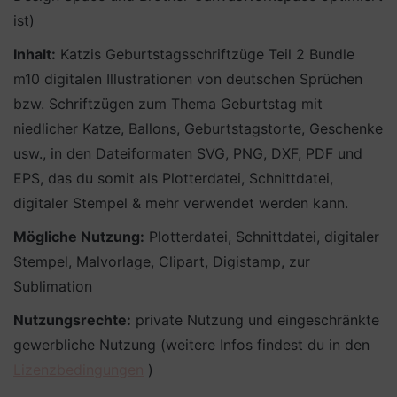
ist)
Inhalt:
Katzis Geburtstagsschriftzüge Teil 2 Bundle
m10 digitalen Illustrationen von deutschen Sprüchen
bzw. Schriftzügen zum Thema Geburtstag mit
niedlicher Katze, Ballons, Geburtstagstorte, Geschenke
usw., in den Dateiformaten SVG, PNG, DXF, PDF und
EPS, das du somit als Plotterdatei, Schnittdatei,
digitaler Stempel & mehr verwendet werden kann.
Mögliche Nutzung:
Plotterdatei, Schnittdatei, digitaler
Stempel, Malvorlage, Clipart, Digistamp, zur
Sublimation
Nutzungsrechte:
private Nutzung und eingeschränkte
gewerbliche Nutzung (weitere Infos findest du in den
Lizenzbedingungen
)