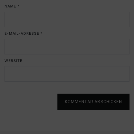
NAME
*
E-MAIL-ADRESSE
*
WEBSITE
KOMMENTAR ABSCHICKEN