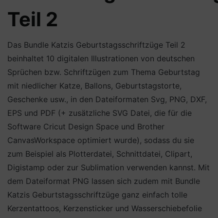
Teil 2
Das Bundle Katzis Geburtstagsschriftzüge Teil 2
beinhaltet 10 digitalen Illustrationen von deutschen
Sprüchen bzw. Schriftzügen zum Thema Geburtstag
mit niedlicher Katze, Ballons, Geburtstagstorte,
Geschenke usw., in den Dateiformaten Svg, PNG, DXF,
EPS und PDF (+ zusätzliche SVG Datei, die für die
Software Cricut Design Space und Brother
CanvasWorkspace optimiert wurde), sodass du sie
zum Beispiel als Plotterdatei, Schnittdatei, Clipart,
Digistamp oder zur Sublimation verwenden kannst. Mit
dem Dateiformat PNG lassen sich zudem mit Bundle
Katzis Geburtstagsschriftzüge ganz einfach tolle
Kerzentattoos, Kerzensticker und Wasserschiebefolie