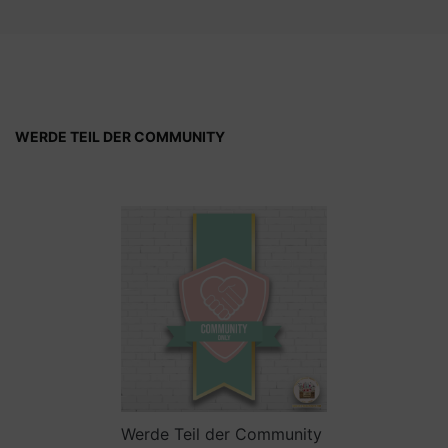
WERDE TEIL DER COMMUNITY
Werde Teil der Community