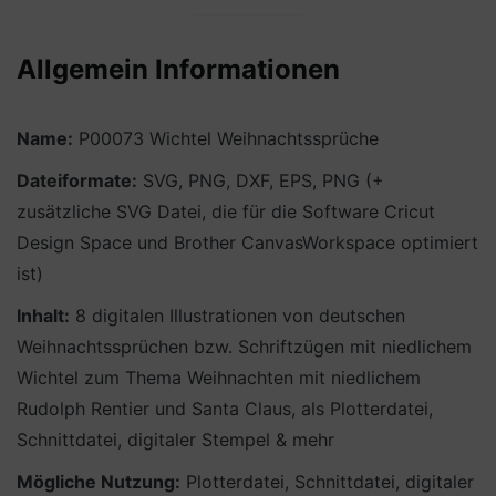
Allgemein Informationen
Name:
P00073 Wichtel Weihnachtssprüche
Dateiformate:
SVG, PNG, DXF, EPS, PNG (+
zusätzliche SVG Datei, die für die Software Cricut
Design Space und Brother CanvasWorkspace optimiert
ist)
Inhalt:
8 digitalen Illustrationen von deutschen
Weihnachtssprüchen bzw. Schriftzügen mit niedlichem
Wichtel zum Thema Weihnachten mit niedlichem
Rudolph Rentier und Santa Claus, als Plotterdatei,
Schnittdatei, digitaler Stempel & mehr
Mögliche Nutzung:
Plotterdatei, Schnittdatei, digitaler