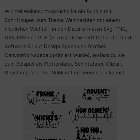
Wichtel Weihnachtssprüche ist ein Bundle mit
Schriftzügen zum Thema Weihnachten mit einem
niedlichen Wichtel, in den Dateiformaten Svg, PNG,
DXF, EPS und PDF (+ zusätzliche SVG Datei, die für die
Software Cricut Design Space und Brother
CanvasWorkspace optimiert wurde), sodass du sie
zum Beispiel als Plotterdatei, Schnittdatei, Clipart,
Digistamp oder zur Sublimation verwenden kannst.