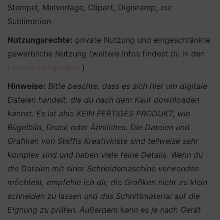
Stempel, Malvorlage, Clipart, Digistamp, zur
Sublimation
Nutzungsrechte:
private Nutzung und eingeschränkte
gewerbliche Nutzung (weitere Infos findest du in den
Lizenzbedingungen
)
Hinweise:
Bitte beachte, dass es sich hier um digitale
Dateien handelt, die du nach dem Kauf downloaden
kannst. Es ist also KEIN FERTIGES PRODUKT, wie
Bügelbild, Druck oder Ähnliches.
Die Dateien und
Grafiken von Steffis Kreativkiste sind teilweise sehr
komplex sind und haben viele feine Details. Wenn du
die Dateien mit einer Schneidemaschine verwenden
möchtest, empfehle ich dir, die Grafiken nicht zu klein
schneiden zu lassen und das Schnittmaterial auf die
Eignung zu prüfen. Außerdem kann es je nach Gerät