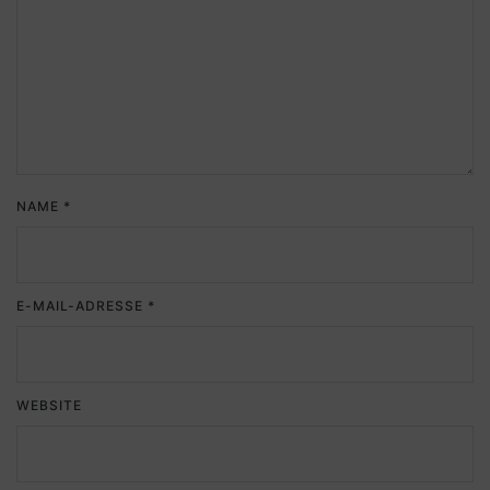
NAME
*
E-MAIL-ADRESSE
*
WEBSITE