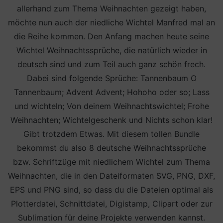
allerhand zum Thema Weihnachten gezeigt haben,
möchte nun auch der niedliche Wichtel Manfred mal an
die Reihe kommen. Den Anfang machen heute seine
Wichtel Weihnachtssprüche, die natürlich wieder in
deutsch sind und zum Teil auch ganz schön frech.
Dabei sind folgende Sprüche: Tannenbaum O
Tannenbaum; Advent Advent; Hohoho oder so; Lass
und wichteln; Von deinem Weihnachtswichtel; Frohe
Weihnachten; Wichtelgeschenk und Nichts schon klar!
Gibt trotzdem Etwas. Mit diesem tollen Bundle
bekommst du also 8 deutsche Weihnachtssprüche
bzw. Schriftzüge mit niedlichem Wichtel zum Thema
Weihnachten, die in den Dateiformaten SVG, PNG, DXF,
EPS und PNG sind, so dass du die Dateien optimal als
Plotterdatei, Schnittdatei, Digistamp, Clipart oder zur
Sublimation für deine Projekte verwenden kannst.