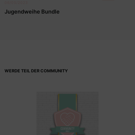
06/05/2023
Jugendweihe Bundle
WERDE TEIL DER COMMUNITY