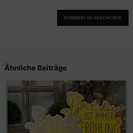
KOMMENTAR ABSCHICKEN
Ähnliche Beiträge