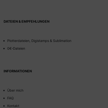
DATEIEN & EMPFEHLUNGEN
Plotterdateien, Digistamps & Sublimation
0€-Dateien
INFORMATIONEN
Über mich
FAQ
Kontakt