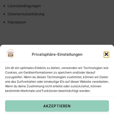
Lizenzbedingungen
Datenschutzerklärung
Impressum
Privatsphäre-Einstellungen
Um dir ein optimales Erlebnis zu bieten, verwenden wir Technologien wie
Cookies, um Geräteinformationen zu speichern und/oder darauf
zuzugreifen. Wenn du diesen Technologien zustimmst, können wir Daten
wie das Surfverhalten oder eindeutige IDs auf dieser Website verarbeiten.
Wenn du deine Zustimmung nicht erteilst oder zurückziehst, können
bestimmte Merkmale und Funktionen beeinträchtigt werden.
AKZEPTIEREN
Copyright © 2022
Steffis Kreativkiste – Plotterdateien,