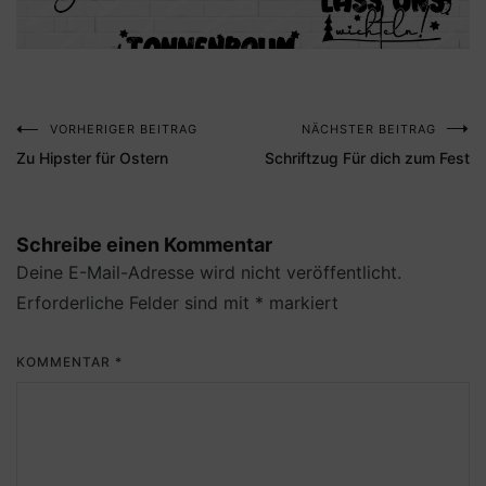
VORHERIGER BEITRAG
NÄCHSTER BEITRAG
Beitragsnavigation
Zu Hipster für Ostern
Schriftzug Für dich zum Fest
Schreibe einen Kommentar
Deine E-Mail-Adresse wird nicht veröffentlicht.
Erforderliche Felder sind mit
*
markiert
KOMMENTAR
*