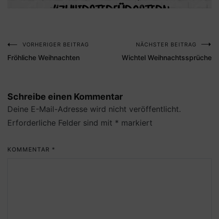
VORHERIGER BEITRAG
NÄCHSTER BEITRAG
Beitragsnavigation
Fröhliche Weihnachten
Wichtel Weihnachtssprüche
Schreibe einen Kommentar
Deine E-Mail-Adresse wird nicht veröffentlicht.
Erforderliche Felder sind mit
*
markiert
KOMMENTAR
*