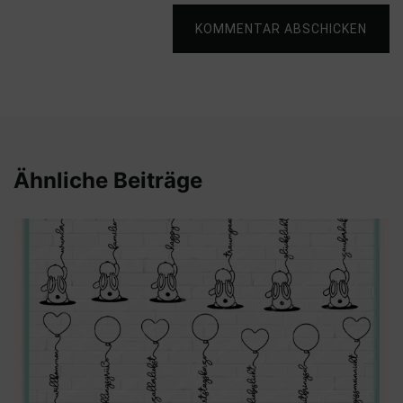
KOMMENTAR ABSCHICKEN
Ähnliche Beiträge