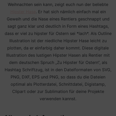
Weihnachten sein kann, zeigt euch nun der beliebte
Hipster Hase
. Er hat sich nämlich einfach mal ein
Geweih und die Nase eines Rentiers geschnappt und
sagt ganz klar und deutlich in Form eines Hashtags,
dass er viel zu hipster für Ostern sei *lach*. Als Outline
Illustration ist der niedliche Hipster Hase leicht zu
plotten, da er einfarbig daher kommt. Diese digitale
Illustration des lustigen Hipster Hasen als Rentier mit
dem deutschen Spruch „Zu Hipster für Ostern“, als
Hashtag Schriftzug, ist in den Dateiformaten von SVG,
PNG, DXF, EPS und PNG, so dass du die Dateien
optimal als Plotterdatei, Schnittdatei, Digistamp,
Clipart oder zur Sublimation für deine Projekte
verwenden kannst.