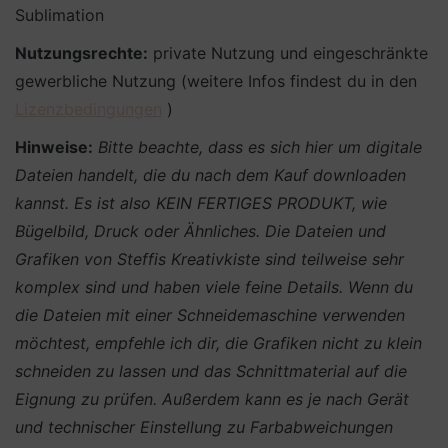
Sublimation
Nutzungsrechte:
private Nutzung und eingeschränkte
gewerbliche Nutzung (weitere Infos findest du in den
Lizenzbedingungen
)
Hinweise:
Bitte beachte, dass es sich hier um digitale
Dateien handelt, die du nach dem Kauf downloaden
kannst. Es ist also KEIN FERTIGES PRODUKT, wie
Bügelbild, Druck oder Ähnliches.
Die Dateien und
Grafiken von Steffis Kreativkiste sind teilweise sehr
komplex sind und haben viele feine Details. Wenn du
die Dateien mit einer Schneidemaschine verwenden
möchtest, empfehle ich dir, die Grafiken nicht zu klein
schneiden zu lassen und das Schnittmaterial auf die
Eignung zu prüfen. Außerdem kann es je nach Gerät
und technischer Einstellung zu Farbabweichungen