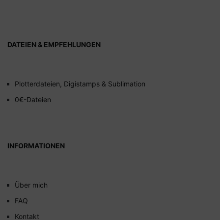
DATEIEN & EMPFEHLUNGEN
Plotterdateien, Digistamps & Sublimation
0€-Dateien
INFORMATIONEN
Über mich
FAQ
Kontakt