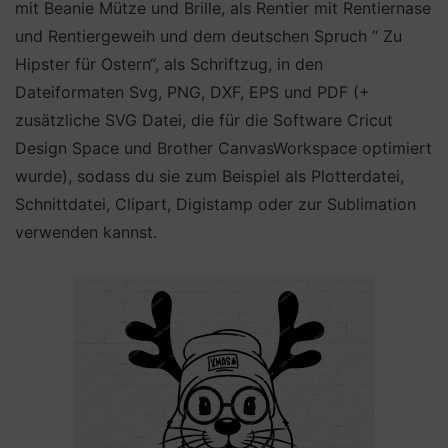
mit Beanie Mütze und Brille, als Rentier mit Rentiernase
und Rentiergeweih und dem deutschen Spruch “ Zu
Hipster für Ostern“, als Schriftzug, in den
Dateiformaten Svg, PNG, DXF, EPS und PDF (+
zusätzliche SVG Datei, die für die Software Cricut
Design Space und Brother CanvasWorkspace optimiert
wurde), sodass du sie zum Beispiel als Plotterdatei,
Schnittdatei, Clipart, Digistamp oder zur Sublimation
verwenden kannst.