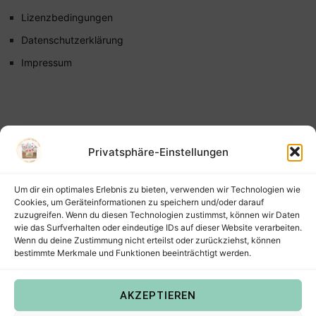
Lizenzbedingungen
Datenschutzerklärung
Impressum
Privatsphäre-Einstellungen
Um dir ein optimales Erlebnis zu bieten, verwenden wir Technologien wie
Cookies, um Geräteinformationen zu speichern und/oder darauf
zuzugreifen. Wenn du diesen Technologien zustimmst, können wir Daten
wie das Surfverhalten oder eindeutige IDs auf dieser Website verarbeiten.
Wenn du deine Zustimmung nicht erteilst oder zurückziehst, können
bestimmte Merkmale und Funktionen beeinträchtigt werden.
AKZEPTIEREN
Copyright © 2022
Steffis Kreativkiste – Plotterdateien,