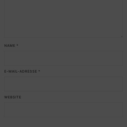
NAME
*
E-MAIL-ADRESSE
*
WEBSITE