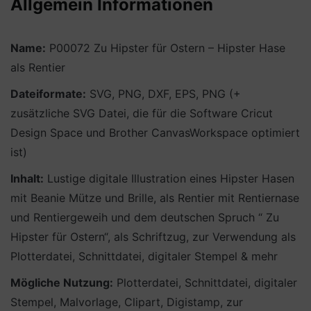
Allgemein Informationen
Name:
P00072 Zu Hipster für Ostern – Hipster Hase
als Rentier
Dateiformate:
SVG, PNG, DXF, EPS, PNG (+
zusätzliche SVG Datei, die für die Software Cricut
Design Space und Brother CanvasWorkspace optimiert
ist)
Inhalt:
Lustige digitale Illustration eines Hipster Hasen
mit Beanie Mütze und Brille, als Rentier mit Rentiernase
und Rentiergeweih und dem deutschen Spruch “ Zu
Hipster für Ostern“, als Schriftzug, zur Verwendung als
Plotterdatei, Schnittdatei, digitaler Stempel & mehr
Mögliche Nutzung:
Plotterdatei, Schnittdatei, digitaler
Stempel, Malvorlage, Clipart, Digistamp, zur