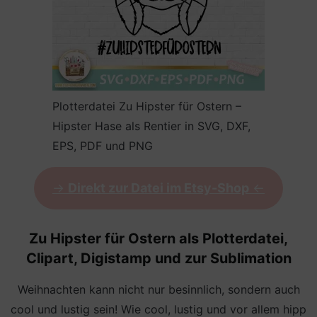
Plotterdatei Zu Hipster für Ostern –
Hipster Hase als Rentier in SVG, DXF,
EPS, PDF und PNG
->
Direkt zur Datei im Etsy-Shop
<-
Zu Hipster für Ostern als Plotterdatei,
Clipart, Digistamp und zur Sublimation
Weihnachten kann nicht nur besinnlich, sondern auch
cool und lustig sein! Wie cool, lustig und vor allem hipp