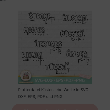
Plotterdatei Küstenliebe Worte in SVG,
DXF, EPS, PDF und PNG