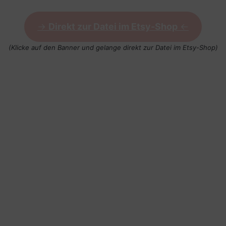
->
Direkt zur Datei im Etsy-Shop
<-
(Klicke auf den Banner und gelange direkt zur Datei im Etsy-Shop)