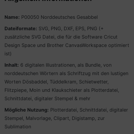
Name:
P00050 Norddeutsches Gesabbel
Dateiformate:
SVG, PNG, DXF, EPS, PNG (+
zusätzliche SVG Datei, die für die Software Cricut
Design Space und Brother CanvasWorkspace optimiert
ist)
Inhalt:
6 digitalen Illustrationen, als Bundle, von
norddeutschen Wörtern als Schriftzug mit den lustigen
Worten Dösbaddel, Tüddelkram, Schietwetter,
Flitzpiepe, Moin und Klaukschieter als Plotterdatei,
Schnittdatei, digitaler Stempel & mehr
Mögliche Nutzung:
Plotterdatei, Schnittdatei, digitaler
Stempel, Malvorlage, Clipart, Digistamp, zur
Sublimation