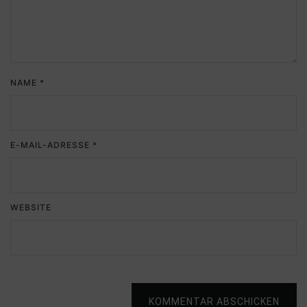
NAME
*
E-MAIL-ADRESSE
*
WEBSITE
KOMMENTAR ABSCHICKEN