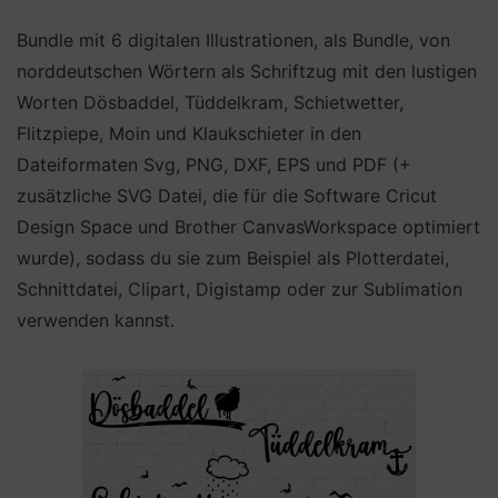
Bundle mit 6 digitalen Illustrationen, als Bundle, von
norddeutschen Wörtern als Schriftzug mit den lustigen
Worten Dösbaddel, Tüddelkram, Schietwetter,
Flitzpiepe, Moin und Klaukschieter in den
Dateiformaten Svg, PNG, DXF, EPS und PDF (+
zusätzliche SVG Datei, die für die Software Cricut
Design Space und Brother CanvasWorkspace optimiert
wurde), sodass du sie zum Beispiel als Plotterdatei,
Schnittdatei, Clipart, Digistamp oder zur Sublimation
verwenden kannst.