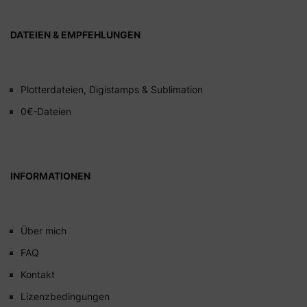
DATEIEN & EMPFEHLUNGEN
Plotterdateien, Digistamps & Sublimation
0€-Dateien
INFORMATIONEN
Über mich
FAQ
Kontakt
Lizenzbedingungen