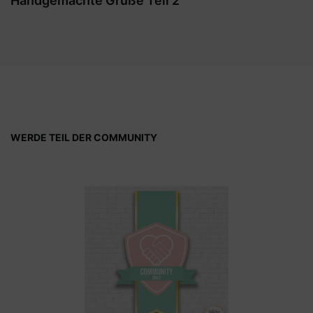
Handgemachte Grüße Teil 2
WERDE TEIL DER COMMUNITY