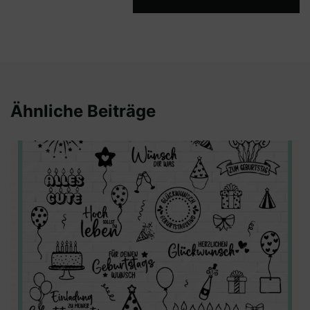
Ähnliche Beiträge