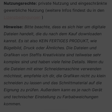
Nutzungsrechte:
private Nutzung und eingeschränkte
gewerbliche Nutzung (weitere Infos findest du in den
Lizenzbedingungen
)
Hinweise:
Bitte beachte, dass es sich hier um digitale
Dateien handelt, die du nach dem Kauf downloaden
kannst. Es ist also KEIN FERTIGES PRODUKT, wie
Bügelbild, Druck oder Ähnliches.
Die Dateien und
Grafiken von Steffis Kreativkiste sind teilweise sehr
komplex sind und haben viele feine Details. Wenn du
die Dateien mit einer Schneidemaschine verwenden
möchtest, empfehle ich dir, die Grafiken nicht zu klein
schneiden zu lassen und das Schnittmaterial auf die
Eignung zu prüfen. Außerdem kann es je nach Gerät
und technischer Einstellung zu Farbabweichungen
kommen.