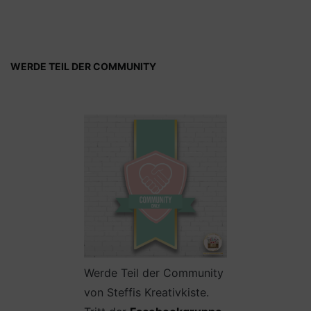
WERDE TEIL DER COMMUNITY
Werde Teil der Community
von Steffis Kreativkiste.