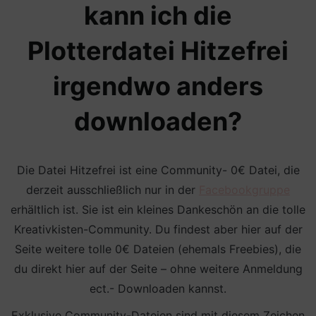
kann ich die
Plotterdatei Hitzefrei
irgendwo anders
downloaden?
Die Datei Hitzefrei ist eine Community- 0€ Datei, die
derzeit ausschließlich nur in der
Fac
ebookgruppe
erhältlich ist. Sie ist ein kleines Dankeschön an die tolle
Kreativkisten-Community. Du findest aber hier auf der
Seite weitere tolle 0€ Dateien (ehemals Freebies), die
du direkt hier auf der Seite – ohne weitere Anmeldung
ect.- Downloaden kannst.
Exklusive Community-Dateien sind mit diesem Zeichen