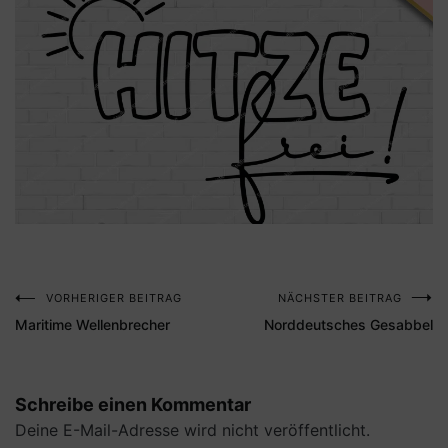
VORHERIGER BEITRAG
NÄCHSTER BEITRAG
Beitragsnavigation
Maritime Wellenbrecher
Norddeutsches Gesabbel
Schreibe einen Kommentar
Deine E-Mail-Adresse wird nicht veröffentlicht.