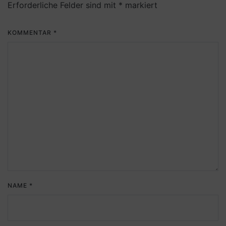
Erforderliche Felder sind mit
*
markiert
KOMMENTAR
*
NAME
*