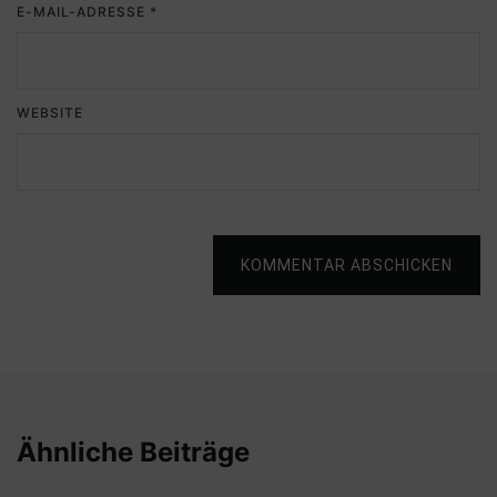
E-MAIL-ADRESSE
*
WEBSITE
KOMMENTAR ABSCHICKEN
Ähnliche Beiträge