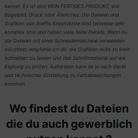
kannst. Es ist also KEIN FERTIGES PRODUKT, wie
Bügelbild, Druck oder Ähnliches.
Die Dateien und
Grafiken von Steffis Kreativkiste sind teilweise sehr
komplex sind und haben viele feine Details. Wenn du
die Dateien mit einer Schneidemaschine verwenden
möchtest, empfehle ich dir, die Grafiken nicht zu klein
schneiden zu lassen und das Schnittmaterial auf die
Eignung zu prüfen. Außerdem kann es je nach Gerät
und technischer Einstellung zu Farbabweichungen
kommen.
Wo findest du Dateien
die du auch gewerblich