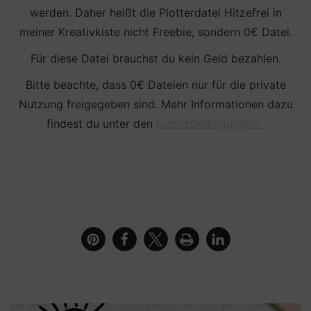
werden. Daher heißt die Plotterdatei Hitzefrei in
meiner Kreativkiste nicht Freebie, sondern 0€ Datei.
Für diese Datei brauchst du kein Geld bezahlen.
Bitte beachte, dass 0€ Dateien nur für die private
Nutzung freigegeben sind. Mehr Informationen dazu
findest du unter den
Lizenzbedingungen.
To Go Verpackung