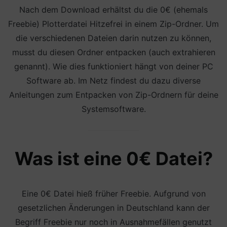
Nach dem Download erhältst du die 0€ (ehemals
Freebie) Plotterdatei Hitzefrei in einem Zip-Ordner. Um
die verschiedenen Dateien darin nutzen zu können,
musst du diesen Ordner entpacken (auch extrahieren
genannt). Wie dies funktioniert hängt von deiner PC
Software ab. Im Netz findest du dazu diverse
Anleitungen zum Entpacken von Zip-Ordnern für deine
Systemsoftware.
Was ist eine 0€ Datei?
Eine 0€ Datei hieß früher Freebie. Aufgrund von
gesetzlichen Änderungen in Deutschland kann der
Begriff Freebie nur noch in Ausnahmefällen genutzt