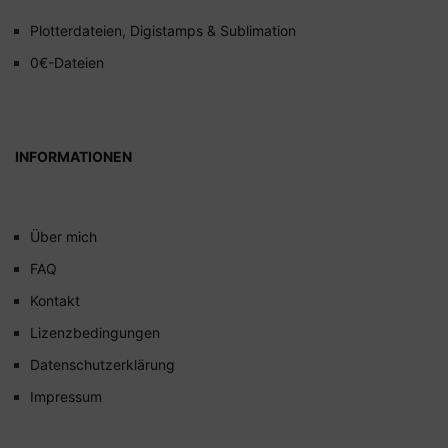
Plotterdateien, Digistamps & Sublimation
0€-Dateien
INFORMATIONEN
Über mich
FAQ
Kontakt
Lizenzbedingungen
Datenschutzerklärung
Impressum