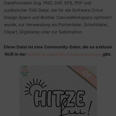
Dateiformaten Svg, PNG, DXF, EPS, PDF und
zusätzlicher SVG Datei, die für die Software Cricut
Design Space und Brother CanvasWorkspace optimiert
wurde, zur Verwendung als Plotterdatei, Schnittdatei,
Clipart, Digistamp oder zur Sublimation.
Diese Datei ist eine Community-Datei, die es exklusiv
NUR in der
Steffis Kreativkiste Facebookgruppe
gibt.