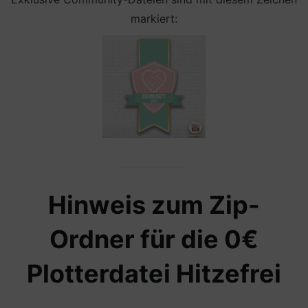
markiert:
Hinweis zum Zip-
Ordner für die 0€
Plotterdatei Hitzefrei