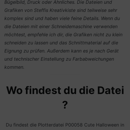
Bügelbild, Druck oder Ähnliches.
Die Dateien und
Grafiken von Steffis Kreativkiste sind teilweise sehr
komplex sind und haben viele feine Details. Wenn du
die Dateien mit einer Schneidemaschine verwenden
möchtest, empfehle ich dir, die Grafiken nicht zu klein
schneiden zu lassen und das Schnittmaterial auf die
Eignung zu prüfen. Außerdem kann es je nach Gerät
und technischer Einstellung zu Farbabweichungen
kommen.
Wo findest du die Datei
?
Du findest die Plotterdatei P00058 Cute Halloween in