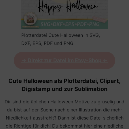
Plotterdatei Cute Halloween in SVG,
DXF, EPS, PDF und PNG
->
Direkt zur Datei im Etsy-Shop
<-
Cute Halloween als Plotterdatei, Clipart,
Digistamp und zur Sublimation
Dir sind die üblichen Halloween Motive zu gruselig und
du bist auf der Suche nach einer Illustration die mehr
Niedlichkeit ausstrahlt? Dann ist diese Datei sicherlich
die Richtige für dich! Du bekommst hier eine niedliche