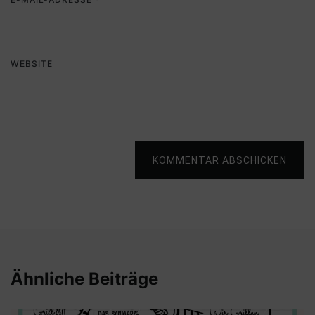
WEBSITE
KOMMENTAR ABSCHICKEN
Ähnliche Beiträge