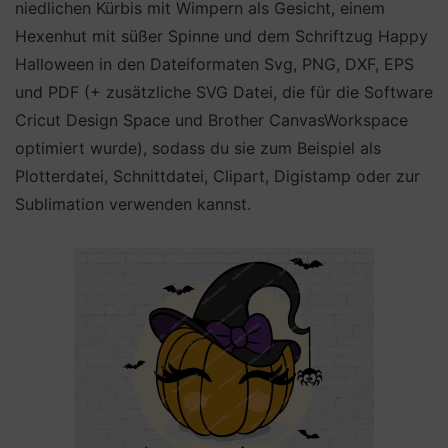
niedlichen Kürbis mit Wimpern als Gesicht, einem
Hexenhut mit süßer Spinne und dem Schriftzug Happy
Halloween in den Dateiformaten Svg, PNG, DXF, EPS
und PDF (+ zusätzliche SVG Datei, die für die Software
Cricut Design Space und Brother CanvasWorkspace
optimiert wurde), sodass du sie zum Beispiel als
Plotterdatei, Schnittdatei, Clipart, Digistamp oder zur
Sublimation verwenden kannst.