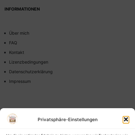
INFORMATIONEN
Über mich
FAQ
Kontakt
Lizenzbedingungen
Datenschutzerklärung
Impressum
Privatsphäre-Einstellungen