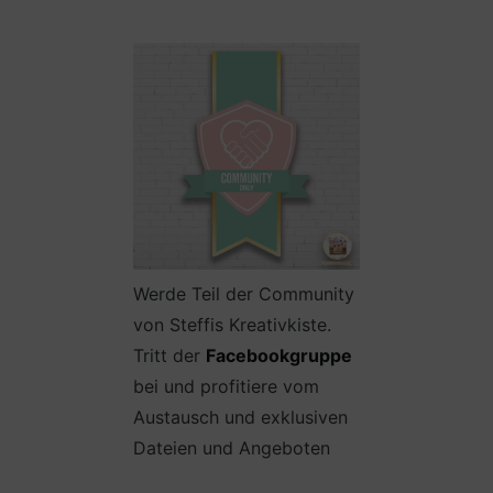
Werde Teil der Community
von Steffis Kreativkiste.
Tritt der
Facebookgruppe
bei und profitiere vom
Austausch und exklusiven
Dateien und Angeboten