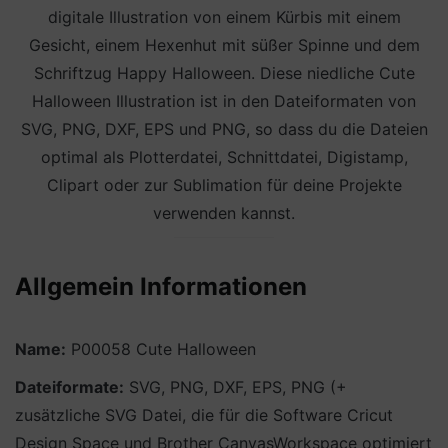
digitale Illustration von einem Kürbis mit einem
Gesicht, einem Hexenhut mit süßer Spinne und dem
Schriftzug Happy Halloween. Diese niedliche Cute
Halloween Illustration ist in den Dateiformaten von
SVG, PNG, DXF, EPS und PNG, so dass du die Dateien
optimal als Plotterdatei, Schnittdatei, Digistamp,
Clipart oder zur Sublimation für deine Projekte
verwenden kannst.
Allgemein Informationen
Name:
P00058 Cute Halloween
Dateiformate:
SVG, PNG, DXF, EPS, PNG (+
zusätzliche SVG Datei, die für die Software Cricut
Design Space und Brother CanvasWorkspace optimiert