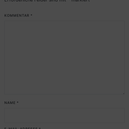
KOMMENTAR
*
NAME
*
E-MAIL-ADRESSE
*