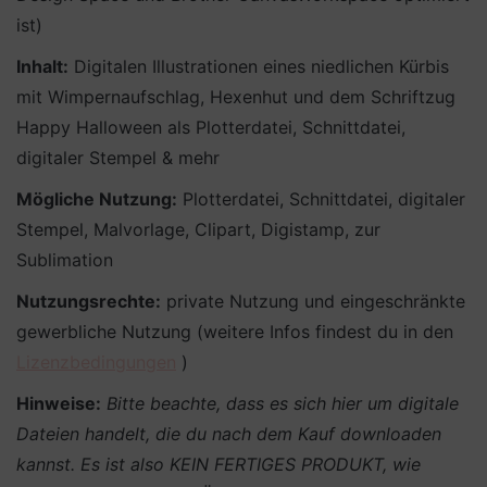
ist)
Inhalt:
Digitalen Illustrationen eines niedlichen Kürbis
mit Wimpernaufschlag, Hexenhut und dem Schriftzug
Happy Halloween als Plotterdatei, Schnittdatei,
digitaler Stempel & mehr
Mögliche Nutzung:
Plotterdatei, Schnittdatei, digitaler
Stempel, Malvorlage, Clipart, Digistamp, zur
Sublimation
Nutzungsrechte:
private Nutzung und eingeschränkte
gewerbliche Nutzung (weitere Infos findest du in den
Lizenzbedingungen
)
Hinweise:
Bitte beachte, dass es sich hier um digitale
Dateien handelt, die du nach dem Kauf downloaden
kannst. Es ist also KEIN FERTIGES PRODUKT, wie