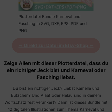
Plotterdatei Bundle Karneval und
Fasching in SVG, DXF, EPS, PDF und
PNG
->
Direkt zur Datei im Etsy-Shop
<-
Zeige Allen mit dieser Plotterdatei, dass du
ein richtiger Jeck bist und Karneval oder
Fasching liebst.
Du bist ein richtiger Jeck? Liebst Kamelle und
Bützchen? Und Alaaf oder Helau sind in deinem
Wortschatz fest verankert? Dann ist dieses Bundle mit
12 digitalen Illustrationen zum Thema Karneval und