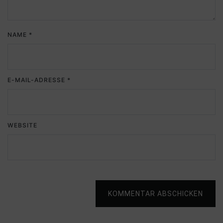
NAME
*
E-MAIL-ADRESSE
*
WEBSITE
KOMMENTAR ABSCHICKEN