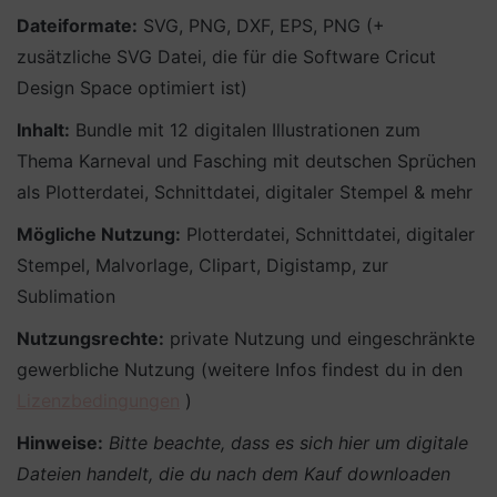
Dateiformate:
SVG, PNG, DXF, EPS, PNG (+
zusätzliche SVG Datei, die für die Software Cricut
Design Space optimiert ist)
Inhalt:
Bundle mit 12 digitalen Illustrationen zum
Thema Karneval und Fasching mit deutschen Sprüchen
als Plotterdatei, Schnittdatei, digitaler Stempel & mehr
Mögliche Nutzung:
Plotterdatei, Schnittdatei, digitaler
Stempel, Malvorlage, Clipart, Digistamp, zur
Sublimation
Nutzungsrechte:
private Nutzung und eingeschränkte
gewerbliche Nutzung (weitere Infos findest du in den
Lizenzbedingungen
)
Hinweise:
Bitte beachte, dass es sich hier um digitale
Dateien handelt, die du nach dem Kauf downloaden