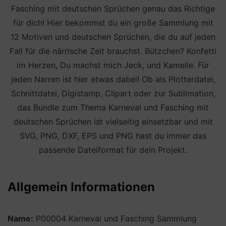
Fasching mit deutschen Sprüchen genau das Richtige
für dich! Hier bekommst du ein große Sammlung mit
12 Motiven und deutschen Sprüchen, die du auf jeden
Fall für die närrische Zeit brauchst. Bützchen? Konfetti
im Herzen, Du machst mich Jeck, und Kamelle. Für
jeden Narren ist hier etwas dabei! Ob als Plotterdatei,
Schnittdatei, Digistamp, Clipart oder zur Sublimation,
das Bundle zum Thema Karneval und Fasching mit
deutschen Sprüchen ist vielseitig einsetzbar und mit
SVG, PNG, DXF, EPS und PNG hast du immer das
passende Dateiformat für dein Projekt.
Allgemein Informationen
Name:
P00004 Karneval und Fasching Sammlung