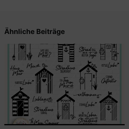
Ähnliche Beiträge