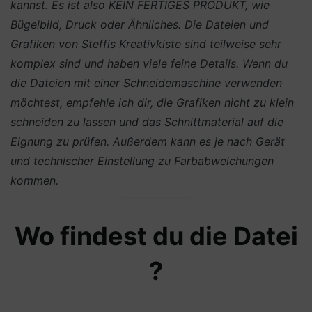
kannst. Es ist also KEIN FERTIGES PRODUKT, wie
Bügelbild, Druck oder Ähnliches.
Die Dateien und
Grafiken von Steffis Kreativkiste sind teilweise sehr
komplex sind und haben viele feine Details. Wenn du
die Dateien mit einer Schneidemaschine verwenden
möchtest, empfehle ich dir, die Grafiken nicht zu klein
schneiden zu lassen und das Schnittmaterial auf die
Eignung zu prüfen. Außerdem kann es je nach Gerät
und technischer Einstellung zu Farbabweichungen
kommen.
Wo findest du die Datei
?