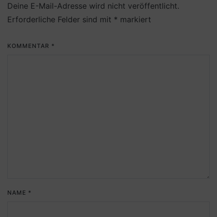
Deine E-Mail-Adresse wird nicht veröffentlicht.
Erforderliche Felder sind mit
*
markiert
KOMMENTAR
*
NAME
*