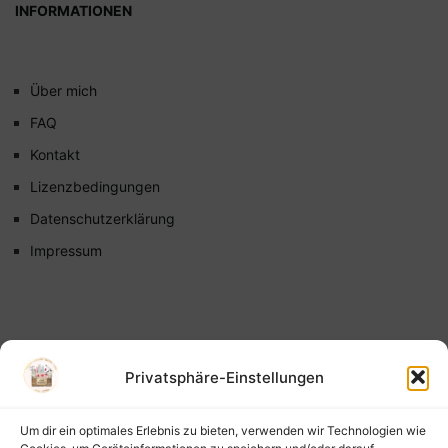
INFORMATIONEN
Über mich
FAQ
Kontakt
Lizenzbedingungen
Datenschutzerklärung
Impressum
Privatsphäre-Einstellungen
Um dir ein optimales Erlebnis zu bieten, verwenden wir Technologien wie