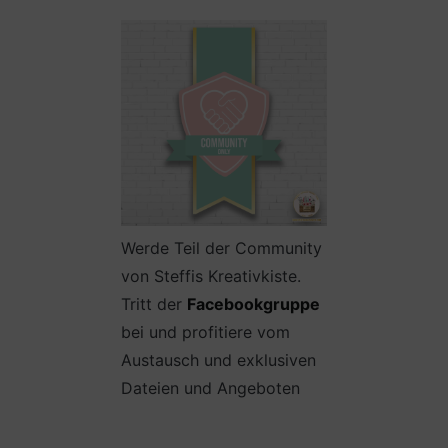
Werde Teil der Community
von Steffis Kreativkiste.
Tritt der
Facebookgruppe
bei und profitiere vom
Austausch und exklusiven
Dateien und Angeboten