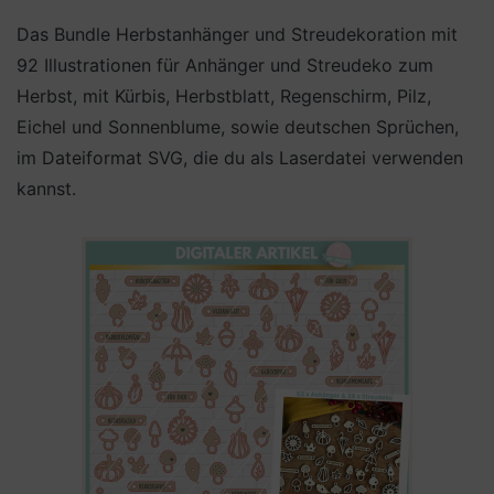
Das Bundle Herbstanhänger und Streudekoration mit
92 Illustrationen für Anhänger und Streudeko zum
Herbst, mit Kürbis, Herbstblatt, Regenschirm, Pilz,
Eichel und Sonnenblume, sowie deutschen Sprüchen,
im Dateiformat SVG, die du als Laserdatei verwenden
kannst.