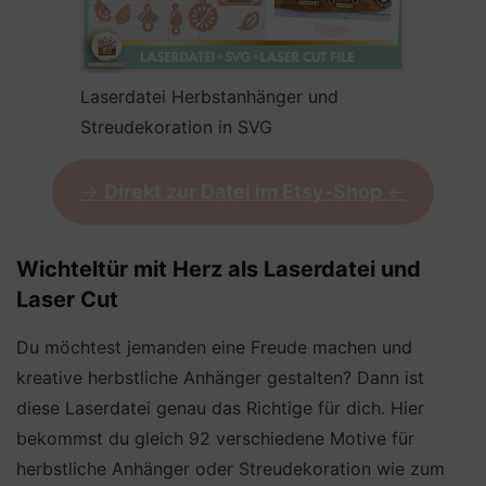
Laserdatei Herbstanhänger und
Streudekoration in SVG
->
Direkt zur Datei im Etsy-Shop
<-
Wichteltür mit Herz als Laserdatei und
Laser Cut
Du möchtest jemanden eine Freude machen und
kreative herbstliche Anhänger gestalten? Dann ist
diese Laserdatei genau das Richtige für dich. Hier
bekommst du gleich 92 verschiedene Motive für
herbstliche Anhänger oder Streudekoration wie zum