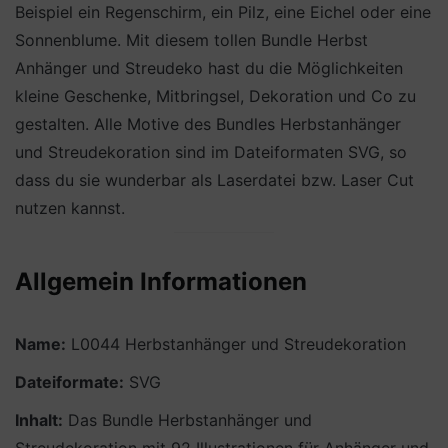
Beispiel ein Regenschirm, ein Pilz, eine Eichel oder eine
Sonnenblume. Mit diesem tollen Bundle Herbst
Anhänger und Streudeko hast du die Möglichkeiten
kleine Geschenke, Mitbringsel, Dekoration und Co zu
gestalten. Alle Motive des Bundles Herbstanhänger
und Streudekoration sind im Dateiformaten SVG, so
dass du sie wunderbar als Laserdatei bzw. Laser Cut
nutzen kannst.
Allgemein Informationen
Name:
L0044 Herbstanhänger und Streudekoration
Dateiformate:
SVG
Inhalt:
Das Bundle Herbstanhänger und