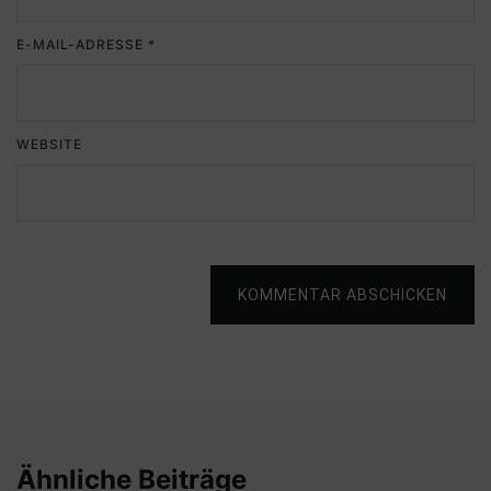
E-MAIL-ADRESSE
*
WEBSITE
KOMMENTAR ABSCHICKEN
Ähnliche Beiträge