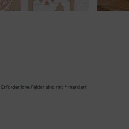
Erforderliche Felder sind mit
*
markiert