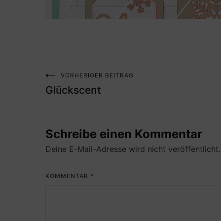
VORHERIGER BEITRAG
Beitragsnavigation
Glückscent
Schreibe einen Kommentar
Deine E-Mail-Adresse wird nicht veröffentlicht.
KOMMENTAR
*