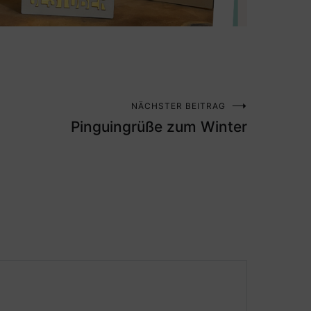
NÄCHSTER BEITRAG
Pinguingrüße zum Winter