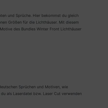
nten und Sprüche. Hier bekommst du gleich
nen Größen für die Lichthäuser. Mit diesem
e Motive des Bundles Winter Front Lichthäuser
 deutschen Sprüchen und Motiven, wie
 du als Laserdatei bzw. Laser Cut verwenden