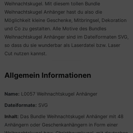
Weihnachtskugel. Mit diesem tollen Bundle
Weihnachtskugel Anhänger hast du also die
Möglichkeit kleine Geschenke, Mitbringsel, Dekoration
und Co zu gestalten. Alle Motive des Bundles
Weihnachtskugel Anhänger sind im Dateiformaten SVG,
so dass du sie wunderbar als Laserdatei bzw. Laser
Cut nutzen kannst.
Allgemein Informationen
Name:
L0057 Weihnachtskugel Anhänger
Dateiformate:
SVG
Inhalt:
Das Bundle Weihnachtskugel Anhänger mit 48
Anhängern oder Geschenkanhängern in Form einer