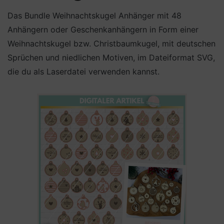
Das Bundle Weihnachtskugel Anhänger mit 48
Anhängern oder Geschenkanhängern in Form einer
Weihnachtskugel bzw. Christbaumkugel, mit deutschen
Sprüchen und niedlichen Motiven, im Dateiformat SVG,
die du als Laserdatei verwenden kannst.