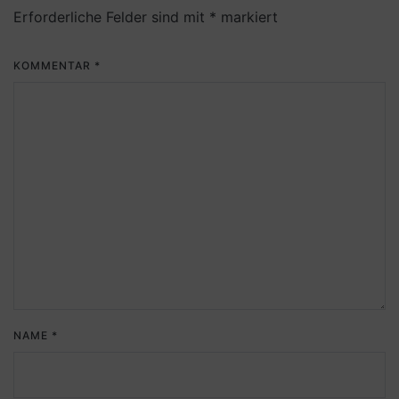
Erforderliche Felder sind mit
*
markiert
KOMMENTAR
*
NAME
*