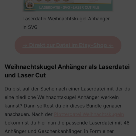
Laserdatei Weihnachtskugel Anhänger
in SVG
->
Direkt zur Datei im Etsy-Shop
<-
Weihnachtskugel Anhänger als Laserdatei
und Laser Cut
Du bist auf der Suche nach einer Laserdatei mit der du
eine niedliche Weihnachtskugel Anhänger werkeln
kannst? Dann solltest du dir dieses Bundle genauer
anschauen. Nach der
Plotterdatei Weihnachtskugeln
bekommst du hier nun die passende Laserdatei mit 48
Anhänger und Geschenkanhänger, in Form einer