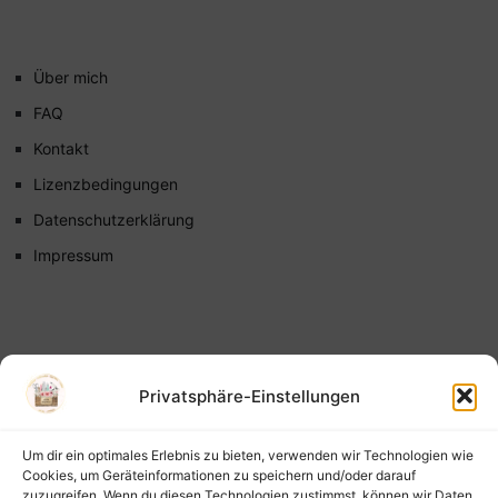
Über mich
FAQ
Kontakt
Lizenzbedingungen
Datenschutzerklärung
Impressum
Privatsphäre-Einstellungen
Um dir ein optimales Erlebnis zu bieten, verwenden wir Technologien wie
Cookies, um Geräteinformationen zu speichern und/oder darauf
zuzugreifen. Wenn du diesen Technologien zustimmst, können wir Daten