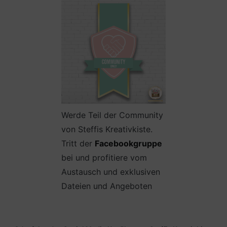
Werde Teil der Community
von Steffis Kreativkiste.
Tritt der
Facebookgruppe
bei und profitiere vom
Austausch und exklusiven
Dateien und Angeboten