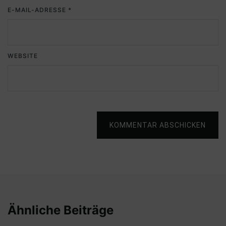
E-MAIL-ADRESSE
*
WEBSITE
KOMMENTAR ABSCHICKEN
Ähnliche Beiträge