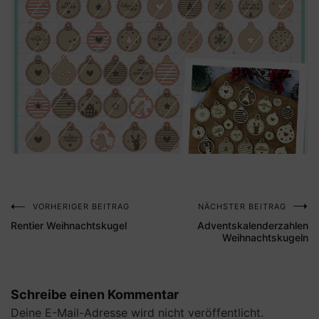
VORHERIGER BEITRAG
NÄCHSTER BEITRAG
Beitragsnavigation
Rentier Weihnachtskugel
Adventskalenderzahlen
Weihnachtskugeln
Schreibe einen Kommentar
Deine E-Mail-Adresse wird nicht veröffentlicht.