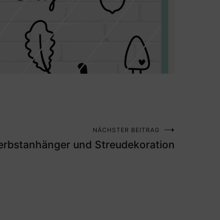
NÄCHSTER BEITRAG
erbstanhänger und Streudekoration