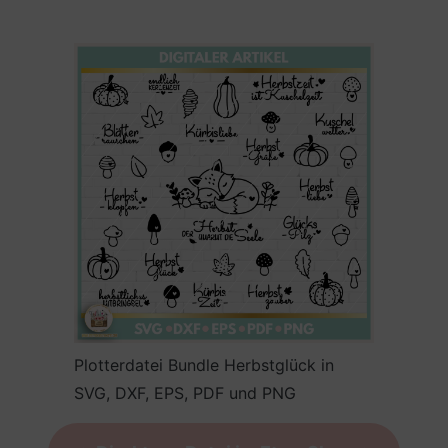
Plotterdatei Bundle Herbstglück in
SVG, DXF, EPS, PDF und PNG