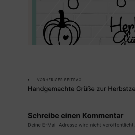
VORHERIGER BEITRAG
Beitragsnavigation
Handgemachte Grüße zur Herbstze
Schreibe einen Kommentar
Deine E-Mail-Adresse wird nicht veröffentlicht.