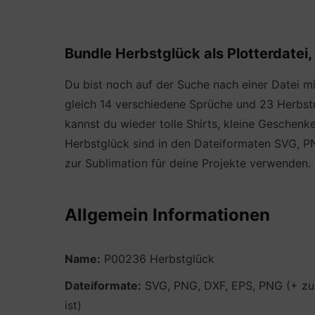
Bundle Herbstglück als Plotterdatei,
Du bist noch auf der Suche nach einer Datei mi
gleich 14 verschiedene Sprüche und 23 Herbstmot
kannst du wieder tolle Shirts, kleine Geschenk
Herbstglück sind in den Dateiformaten SVG, PNG
zur Sublimation für deine Projekte verwenden.
Allgemein Informationen
Name:
P00236 Herbstglück
Dateiformate:
SVG, PNG, DXF, EPS, PNG (+ zus
ist)