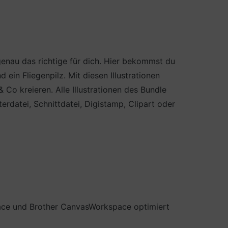
genau das richtige für dich. Hier bekommst du
ein Fliegenpilz. Mit diesen Illustrationen
 Co kreieren. Alle Illustrationen des Bundle
rdatei, Schnittdatei, Digistamp, Clipart oder
pace und Brother CanvasWorkspace optimiert