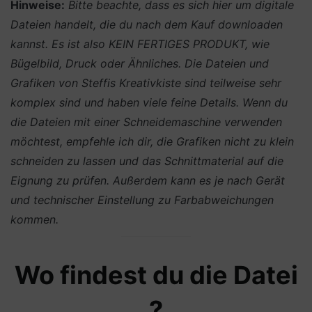
Hinweise:
Bitte beachte, dass es sich hier um digitale
Dateien handelt, die du nach dem Kauf downloaden
kannst. Es ist also KEIN FERTIGES PRODUKT, wie
Bügelbild, Druck oder Ähnliches.
Die Dateien und
Grafiken von Steffis Kreativkiste sind teilweise sehr
komplex sind und haben viele feine Details. Wenn du
die Dateien mit einer Schneidemaschine verwenden
möchtest, empfehle ich dir, die Grafiken nicht zu klein
schneiden zu lassen und das Schnittmaterial auf die
Eignung zu prüfen. Außerdem kann es je nach Gerät
und technischer Einstellung zu Farbabweichungen
kommen.
Wo findest du die Datei
?