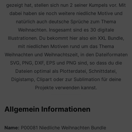
gezeigt hat, stellen sich nun 2 seiner Kumpels vor. Mit
dabei haben sie noch weitere niedliche Motive und
natürlich auch deutsche Sprüche zum Thema
Weihnachten. Insgesamt sind es 30 digitale
Illustrationen. Du bekommt hier also ein XXL Bundle,
mit niedlichen Motiven rund um das Thema
Weihnachten und Weihnachtszeit, in den Dateiformaten
SVG, PNG, DXF, EPS und PNG sind, so dass du die
Dateien optimal als Plotterdatei, Schnittdatei,
Digistamp, Clipart oder zur Sublimation für deine
Projekte verwenden kannst.
Allgemein Informationen
Name:
P00081 Niedliche Weihnachten Bundle