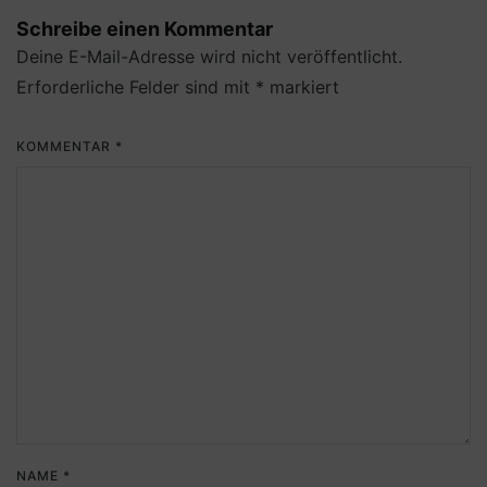
Schreibe einen Kommentar
Deine E-Mail-Adresse wird nicht veröffentlicht.
Erforderliche Felder sind mit
*
markiert
KOMMENTAR
*
NAME
*