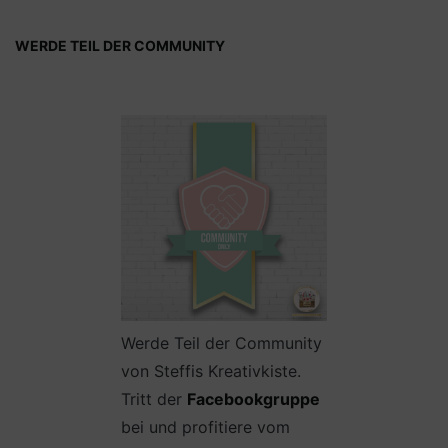
WERDE TEIL DER COMMUNITY
Werde Teil der Community
von Steffis Kreativkiste.
Tritt der
Facebookgruppe
bei und profitiere vom