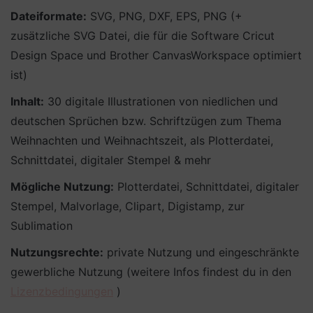
Dateiformate:
SVG, PNG, DXF, EPS, PNG (+
zusätzliche SVG Datei, die für die Software Cricut
Design Space und Brother CanvasWorkspace optimiert
ist)
Inhalt:
30 digitale Illustrationen von niedlichen und
deutschen Sprüchen bzw. Schriftzügen zum Thema
Weihnachten und Weihnachtszeit, als Plotterdatei,
Schnittdatei, digitaler Stempel & mehr
Mögliche Nutzung:
Plotterdatei, Schnittdatei, digitaler
Stempel, Malvorlage, Clipart, Digistamp, zur
Sublimation
Nutzungsrechte:
private Nutzung und eingeschränkte
gewerbliche Nutzung (weitere Infos findest du in den
Lizenzbedingungen
)