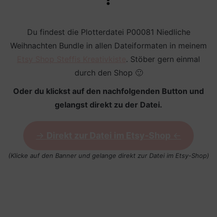
Du findest die Plotterdatei P00081 Niedliche
Weihnachten Bundle in allen Dateiformaten in meinem
Etsy Shop Steffis Kreativkiste
. Stöber gern einmal
durch den Shop 🙂
Oder du klickst auf den nachfolgenden Button und
gelangst direkt zu der Datei.
->
Direkt zur Datei im Etsy-Shop
<-
(Klicke auf den Banner und gelange direkt zur Datei im Etsy-Shop)