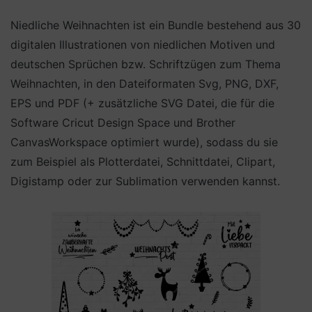
Niedliche Weihnachten ist ein Bundle bestehend aus 30
digitalen Illustrationen von niedlichen Motiven und
deutschen Sprüchen bzw. Schriftzügen zum Thema
Weihnachten, in den Dateiformaten Svg, PNG, DXF,
EPS und PDF (+ zusätzliche SVG Datei, die für die
Software Cricut Design Space und Brother
CanvasWorkspace optimiert wurde), sodass du sie
zum Beispiel als Plotterdatei, Schnittdatei, Clipart,
Digistamp oder zur Sublimation verwenden kannst.