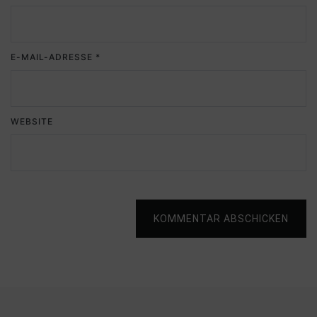
E-MAIL-ADRESSE
*
WEBSITE
KOMMENTAR ABSCHICKEN