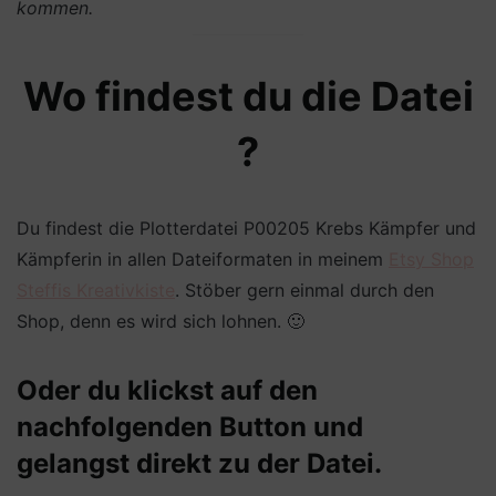
kommen.
Wo findest du die Datei
?
Du findest die Plotterdatei P00205 Krebs Kämpfer und
Kämpferin in allen Dateiformaten in meinem
Etsy Shop
Steffis Kreativkiste
. Stöber gern einmal durch den
Shop, denn es wird sich lohnen. 🙂
Oder du klickst auf den
nachfolgenden Button und
gelangst direkt zu der Datei.