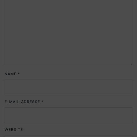
NAME
*
E-MAIL-ADRESSE
*
WEBSITE