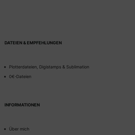
DATEIEN & EMPFEHLUNGEN
Plotterdateien, Digistamps & Sublimation
0€-Dateien
INFORMATIONEN
Über mich