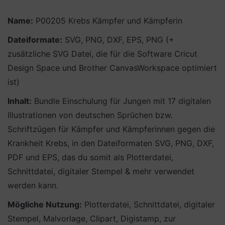
Name:
P00205 Krebs Kämpfer und Kämpferin
Dateiformate:
SVG, PNG, DXF, EPS, PNG (+
zusätzliche SVG Datei, die für die Software Cricut
Design Space und Brother CanvasWorkspace optimiert
ist)
Inhalt:
Bundle Einschulung für Jungen mit 17 digitalen
Illustrationen von deutschen Sprüchen bzw.
Schriftzügen für Kämpfer und Kämpferinnen gegen die
Krankheit Krebs, in den Dateiformaten SVG, PNG, DXF,
PDF und EPS, das du somit als Plotterdatei,
Schnittdatei, digitaler Stempel & mehr verwendet
werden kann.
Mögliche Nutzung:
Plotterdatei, Schnittdatei, digitaler
Stempel, Malvorlage, Clipart, Digistamp, zur