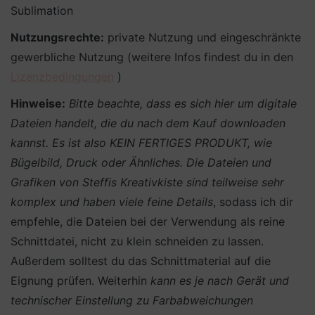
Sublimation
Nutzungsrechte:
private Nutzung und eingeschränkte
gewerbliche Nutzung (weitere Infos findest du in den
Lizenzbedingungen
)
Hinweise:
Bitte beachte, dass es sich hier um digitale
Dateien handelt, die du nach dem Kauf downloaden
kannst. Es ist also KEIN FERTIGES PRODUKT, wie
Bügelbild, Druck oder Ähnliches.
Die Dateien und
Grafiken von Steffis Kreativkiste sind teilweise sehr
komplex und haben viele feine Details
, sodass ich dir
empfehle, die Dateien bei der Verwendung als reine
Schnittdatei, nicht zu klein schneiden zu lassen.
Außerdem solltest du das Schnittmaterial auf die
Eignung prüfen. Weiterhin
kann es je nach Gerät und
technischer Einstellung zu Farbabweichungen