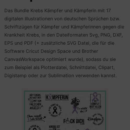
Das Bundle Krebs Kämpfer und Kämpferin mit 17
digitalen Illustrationen von deutschen Sprüchen bzw.
Schriftzügen für Kämpfer und Kämpferinnen gegen die
Krankheit Krebs, in den Dateiformaten Svg, PNG, DXF,
EPS und PDF (+ zusätzliche SVG Datei, die für die
Software Cricut Design Space und Brother
CanvasWorkspace optimiert wurde), sodass du sie
zum Beispiel als Plotterdatei, Schnittdatei, Clipart,
Digistamp oder zur Sublimation verwenden kannst.