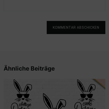
KOMMENTAR ABSCHICKEN
Ähnliche Beiträge