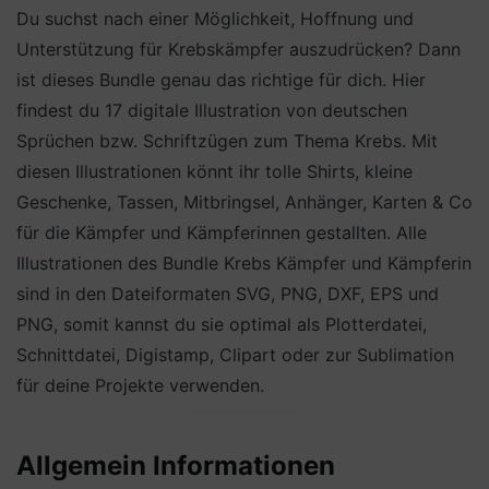
Du suchst nach einer Möglichkeit, Hoffnung und
Unterstützung für Krebskämpfer auszudrücken? Dann
ist dieses Bundle genau das richtige für dich. Hier
findest du 17 digitale Illustration von deutschen
Sprüchen bzw. Schriftzügen zum Thema Krebs. Mit
diesen Illustrationen könnt ihr tolle Shirts, kleine
Geschenke, Tassen, Mitbringsel, Anhänger, Karten & Co
für die Kämpfer und Kämpferinnen gestallten. Alle
Illustrationen des Bundle Krebs Kämpfer und Kämpferin
sind in den Dateiformaten SVG, PNG, DXF, EPS und
PNG, somit kannst du sie optimal als Plotterdatei,
Schnittdatei, Digistamp, Clipart oder zur Sublimation
für deine Projekte verwenden.
Allgemein Informationen