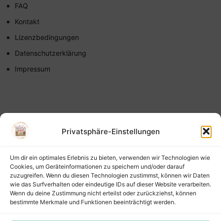
FAQ
Kontakt
Lizenzbedingungen
Datenschutzerklärung
Impressum
Privatsphäre-Einstellungen
Um dir ein optimales Erlebnis zu bieten, verwenden wir Technologien wie
Cookies, um Geräteinformationen zu speichern und/oder darauf
zuzugreifen. Wenn du diesen Technologien zustimmst, können wir Daten
wie das Surfverhalten oder eindeutige IDs auf dieser Website verarbeiten.
Wenn du deine Zustimmung nicht erteilst oder zurückziehst, können
bestimmte Merkmale und Funktionen beeinträchtigt werden.