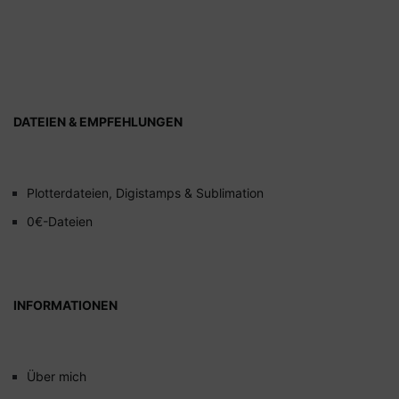
DATEIEN & EMPFEHLUNGEN
Plotterdateien, Digistamps & Sublimation
0€-Dateien
INFORMATIONEN
Über mich