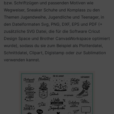
bzw. Schriftzügen und passenden Motiven wie
Wegweiser, Sneaker Schuhe und Komplass zu den
Themen Jugendweihe, Jugendliche und Teenager, in
den Dateiformaten Svg, PNG, DXF, EPS und PDF (+
zusätzliche SVG Datei, die für die Software Cricut
Design Space und Brother CanvasWorkspace optimiert
wurde), sodass du sie zum Beispiel als Plotterdatei,
Schnittdatei, Clipart, Digistamp oder zur Sublimation
verwenden kannst.