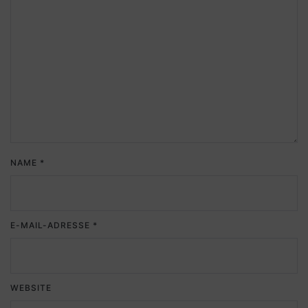
NAME
*
E-MAIL-ADRESSE
*
WEBSITE