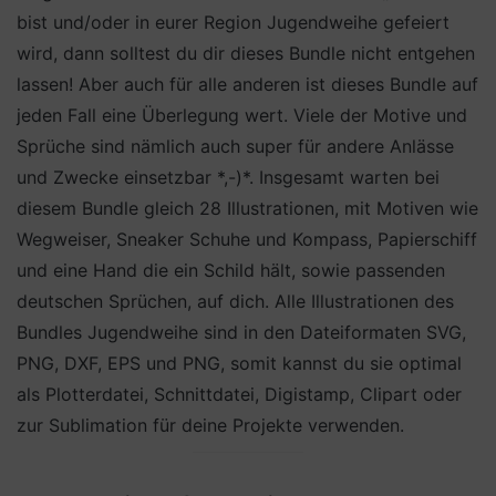
bist und/oder in eurer Region Jugendweihe gefeiert
wird, dann solltest du dir dieses Bundle nicht entgehen
lassen! Aber auch für alle anderen ist dieses Bundle auf
jeden Fall eine Überlegung wert. Viele der Motive und
Sprüche sind nämlich auch super für andere Anlässe
und Zwecke einsetzbar *,-)*. Insgesamt warten bei
diesem Bundle gleich 28 Illustrationen, mit Motiven wie
Wegweiser, Sneaker Schuhe und Kompass, Papierschiff
und eine Hand die ein Schild hält, sowie passenden
deutschen Sprüchen, auf dich. Alle Illustrationen des
Bundles Jugendweihe sind in den Dateiformaten SVG,
PNG, DXF, EPS und PNG, somit kannst du sie optimal
als Plotterdatei, Schnittdatei, Digistamp, Clipart oder
zur Sublimation für deine Projekte verwenden.