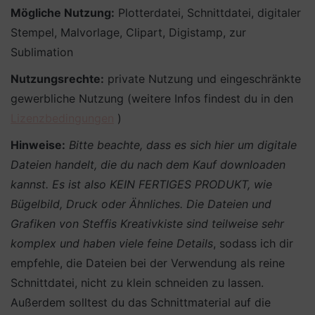
Mögliche Nutzung:
Plotterdatei, Schnittdatei, digitaler
Stempel, Malvorlage, Clipart, Digistamp, zur
Sublimation
Nutzungsrechte:
private Nutzung und eingeschränkte
gewerbliche Nutzung (weitere Infos findest du in den
Lizenzbedingungen
)
Hinweise:
Bitte beachte, dass es sich hier um digitale
Dateien handelt, die du nach dem Kauf downloaden
kannst. Es ist also KEIN FERTIGES PRODUKT, wie
Bügelbild, Druck oder Ähnliches.
Die Dateien und
Grafiken von Steffis Kreativkiste sind teilweise sehr
komplex und haben viele feine Details
, sodass ich dir
empfehle, die Dateien bei der Verwendung als reine
Schnittdatei, nicht zu klein schneiden zu lassen.
Außerdem solltest du das Schnittmaterial auf die