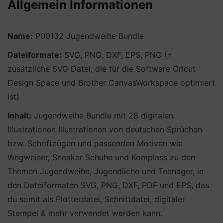
Allgemein Informationen
Name:
P00132 Jugendweihe Bundle
Dateiformate:
SVG, PNG, DXF, EPS, PNG (+
zusätzliche SVG Datei, die für die Software Cricut
Design Space und Brother CanvasWorkspace optimiert
ist)
Inhalt:
Jugendweihe Bundle mit 28 digitalen
Illustrationen Illustrationen von deutschen Sprüchen
bzw. Schriftzügen und passenden Motiven wie
Wegweiser, Sneaker Schuhe und Komplass zu den
Themen Jugendweihe, Jugendliche und Teenager, in
den Dateiformaten SVG, PNG, DXF, PDF und EPS, das
du somit als Plotterdatei, Schnittdatei, digitaler
Stempel & mehr verwendet werden kann.