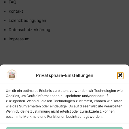
FAQ
Kontakt
Lizenzbedingungen
Datenschutzerklärung
Impressum
Privatsphäre-Einstellungen
Um dir ein optimales Erlebnis zu bieten, verwenden wir Technologien wie
Cookies, um Geräteinformationen zu speichern und/oder darauf
zuzugreifen. Wenn du diesen Technologien zustimmst, können wir Daten
wie das Surfverhalten oder eindeutige IDs auf dieser Website verarbeiten.
Wenn du deine Zustimmung nicht erteilst oder zurückziehst, können
bestimmte Merkmale und Funktionen beeinträchtigt werden.