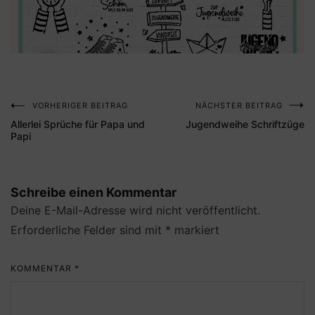
VORHERIGER BEITRAG
NÄCHSTER BEITRAG
Beitragsnavigation
Allerlei Sprüche für Papa und
Jugendweihe Schriftzüge
Papi
Schreibe einen Kommentar
Deine E-Mail-Adresse wird nicht veröffentlicht.
Erforderliche Felder sind mit
*
markiert
KOMMENTAR
*