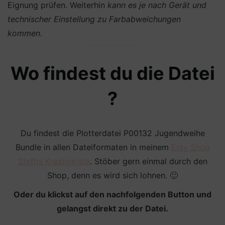
Eignung prüfen. Weiterhin
kann es je nach Gerät und
technischer Einstellung zu Farbabweichungen
kommen.
Wo findest du die Datei
?
Du findest die Plotterdatei P00132 Jugendweihe
Bundle in allen Dateiformaten in meinem
Etsy Shop
Steffis Kreativkiste
. Stöber gern einmal durch den
Shop, denn es wird sich lohnen. 🙂
Oder du klickst auf den nachfolgenden Button und
gelangst direkt zu der Datei.