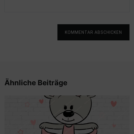
KOMMENTAR ABSCHICKEN
Ähnliche Beiträge