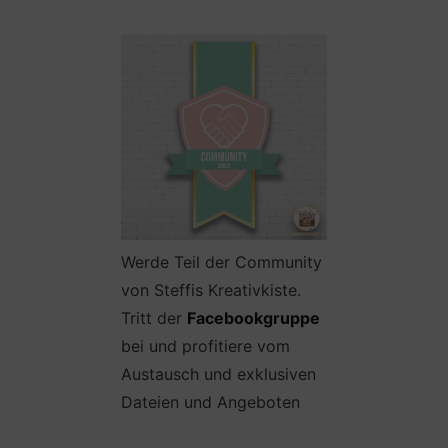
Werde Teil der Community
von Steffis Kreativkiste.
Tritt der
Facebookgruppe
bei und profitiere vom
Austausch und exklusiven
Dateien und Angeboten