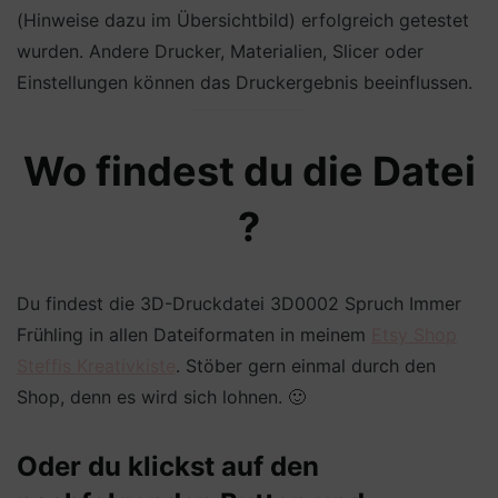
(Hinweise dazu im Übersichtbild) erfolgreich getestet
wurden. Andere Drucker, Materialien, Slicer oder
Einstellungen können das Druckergebnis beeinflussen.
Wo findest du die Datei
?
Du findest die 3D-Druckdatei 3D0002 Spruch Immer
Frühling in allen Dateiformaten in meinem
Etsy Shop
Steffis Kreativkiste
. Stöber gern einmal durch den
Shop, denn es wird sich lohnen. 🙂
Oder du klickst auf den