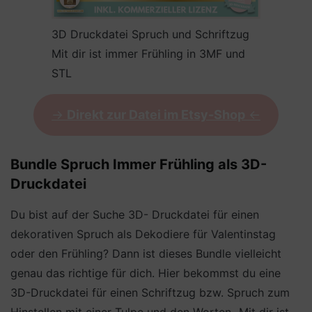
3D Druckdatei Spruch und Schriftzug
Mit dir ist immer Frühling in 3MF und
STL
->
Direkt zur Datei im Etsy-Shop
<-
Bundle Spruch Immer Frühling als 3D-
Druckdatei
Du bist auf der Suche 3D- Druckdatei für einen
dekorativen Spruch als Dekodiere für Valentinstag
oder den Frühling? Dann ist dieses Bundle vielleicht
genau das richtige für dich. Hier bekommst du eine
3D-Druckdatei für einen Schriftzug bzw. Spruch zum