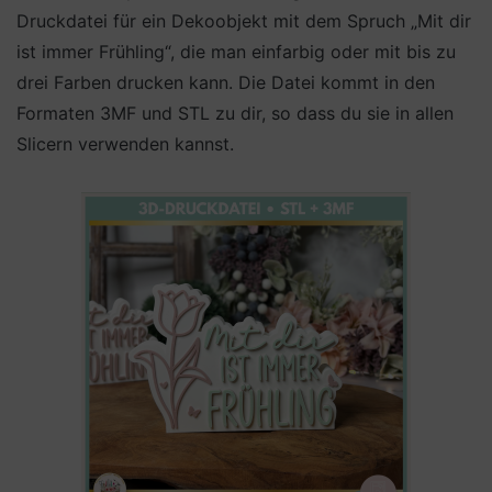
Druckdatei für ein Dekoobjekt mit dem Spruch „Mit dir
ist immer Frühling“, die man einfarbig oder mit bis zu
drei Farben drucken kann. Die Datei kommt in den
Formaten 3MF und STL zu dir, so dass du sie in allen
Slicern verwenden kannst.