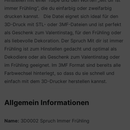
Hinstellen mit einer Tulpe und den Worten „Mit dir ist
immer Frühling“, die du einfarbig oder zweifarbig
drucken kannst. Die Datei eignet sich ideal für den
3D-Druck mit STL- oder 3MF-Dateien und ist perfekt
als Geschenk zum Valentinstag, für den Frühling oder
als liebevolle Dekoration. Der Spruch Mit dir ist immer
Frühling ist zum Hinstellen gedacht und optimal als
Dekodiere oder als Geschenk zum Valentinstag oder
im Frühling geeignet. Im 3MF Format sind bereits alle
Farbwechsel hinterlegt, so dass du sie schnell und
einfach mit dem 3D-Drucker herstellen kannst.
Allgemein Informationen
Name:
3D0002 Spruch Immer Frühling