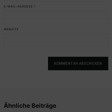
E-MAIL-ADRESSE
*
WEBSITE
KOMMENTAR ABSCHICKEN
Ähnliche Beiträge