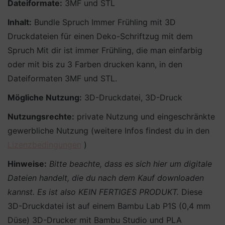
Dateiformate:
3MF und STL
Inhalt:
Bundle Spruch Immer Frühling mit 3D
Druckdateien für einen Deko-Schriftzug mit dem
Spruch Mit dir ist immer Frühling, die man einfarbig
oder mit bis zu 3 Farben drucken kann, in den
Dateiformaten 3MF und STL.
Mögliche Nutzung:
3D-Druckdatei, 3D-Druck
Nutzungsrechte:
private Nutzung und eingeschränkte
gewerbliche Nutzung (weitere Infos findest du in den
Lizenzbedingungen
)
Hinweise:
Bitte beachte, dass es sich hier um digitale
Dateien handelt, die du nach dem Kauf downloaden
kannst. Es ist also KEIN FERTIGES PRODUKT.
Diese
3D-Druckdatei ist auf einem Bambu Lab P1S (0,4 mm
Düse) 3D-Drucker mit Bambu Studio und PLA