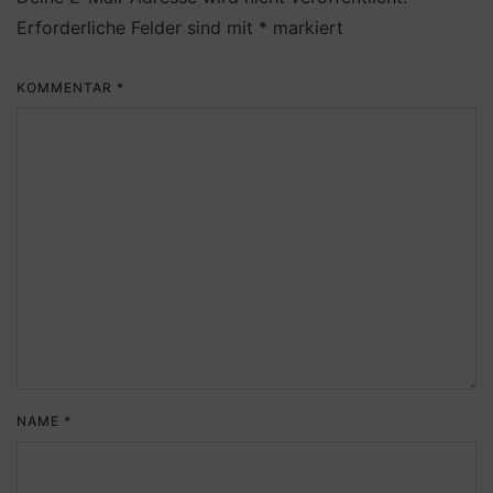
Erforderliche Felder sind mit
*
markiert
KOMMENTAR
*
NAME
*