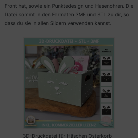
Front hat, sowie ein Punktedesign und Hasenohren. Die
Datei kommt in den Formaten 3MF und STL zu dir, so
dass du sie in allen Slicern verwenden kannst.
3D-Druckdatei für Häschen Osterkorb