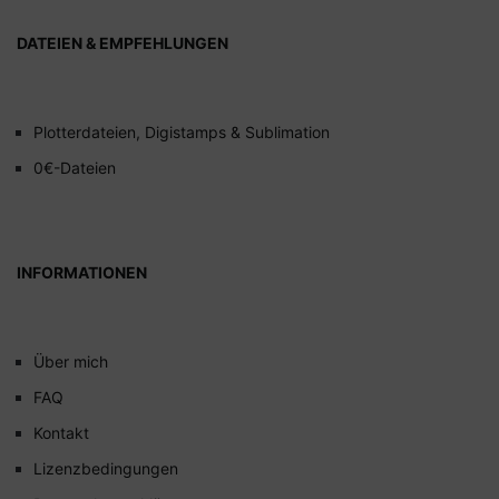
DATEIEN & EMPFEHLUNGEN
Plotterdateien, Digistamps & Sublimation
0€-Dateien
INFORMATIONEN
Über mich
FAQ
Kontakt
Lizenzbedingungen