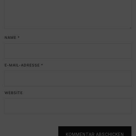
NAME
*
E-MAIL-ADRESSE
*
WEBSITE
KOMMENTAR ABSCHICKEN