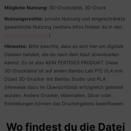
Mögliche Nutzung:
3D-Druckdatei, 3D-Druck
Nutzungsrechte:
private Nutzung und eingeschränkte
gewerbliche Nutzung (weitere Infos findest du in den
Lizenzbedingungen
)
Hinweise:
Bitte beachte, dass es sich hier um digitale
Dateien handelt, die du nach dem Kauf downloaden
kannst. Es ist also KEIN FERTIGES PRODUKT.
Diese
3D-Druckdatei ist auf einem Bambu Lab P1S (0,4 mm
Düse) 3D-Drucker mit Bambu Studio und PLA
(Hinweise dazu im Übersichtbild) erfolgreich getestet
wurden. Andere Drucker, Materialien, Slicer oder
Einstellungen können das Druckergebnis beeinflussen.
Wo findest du die Datei