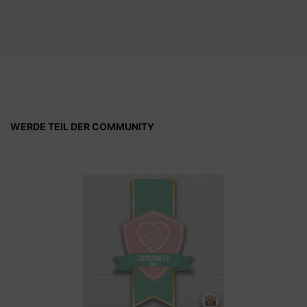
WERDE TEIL DER COMMUNITY