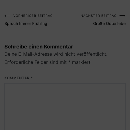
VORHERIGER BEITRAG
NÄCHSTER BEITRAG
Beitragsnavigation
Spruch Immer Frühling
Große Osterliebe
Schreibe einen Kommentar
Deine E-Mail-Adresse wird nicht veröffentlicht.
Erforderliche Felder sind mit
*
markiert
KOMMENTAR
*