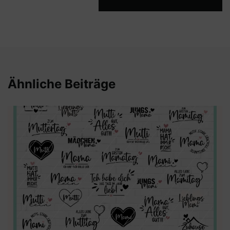
Ähnliche Beiträge