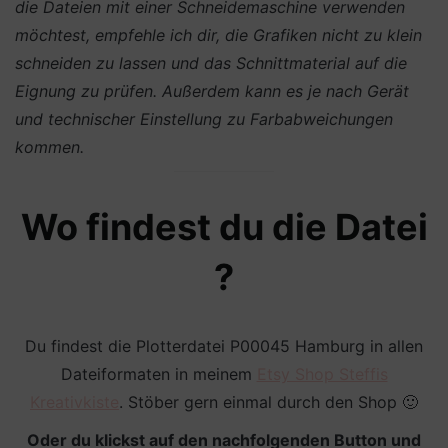
die Dateien mit einer Schneidemaschine verwenden
möchtest, empfehle ich dir, die Grafiken nicht zu klein
schneiden zu lassen und das Schnittmaterial auf die
Eignung zu prüfen. Außerdem kann es je nach Gerät
und technischer Einstellung zu Farbabweichungen
kommen.
Wo findest du die Datei
?
Du findest die Plotterdatei P00045 Hamburg in allen
Dateiformaten in meinem
Etsy Shop Steffis
Kreativkiste
. Stöber gern einmal durch den Shop 🙂
Oder du klickst auf den nachfolgenden Button und