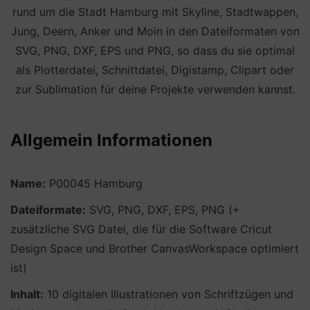
rund um die Stadt Hamburg mit Skyline, Stadtwappen,
Jung, Deern, Anker und Moin in den Dateiformaten von
SVG, PNG, DXF, EPS und PNG, so dass du sie optimal
als Plotterdatei, Schnittdatei, Digistamp, Clipart oder
zur Sublimation für deine Projekte verwenden kannst.
Allgemein Informationen
Name:
P00045 Hamburg
Dateiformate:
SVG, PNG, DXF, EPS, PNG (+
zusätzliche SVG Datei, die für die Software Cricut
Design Space und Brother CanvasWorkspace optimiert
ist)
Inhalt:
10 digitalen Illustrationen von Schriftzügen und