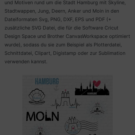
und Motiven rund um die Stadt Hamburg mit Skyline,
Stadtwappen, Jung, Deern, Anker und Moin in den
Dateiformaten Svg, PNG, DXF, EPS und PDF (+
zusätzliche SVG Datei, die für die Software Cricut
Design Space und Brother CanvasWorkspace optimiert
wurde), sodass du sie zum Beispiel als Plotterdatei,
Schnittdatei, Clipart, Digistamp oder zur Sublimation
verwenden kannst.