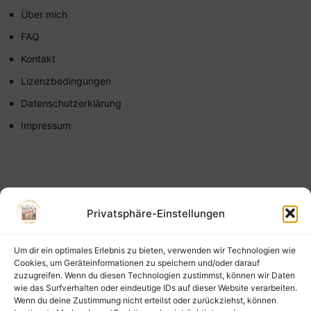
Über mich
FAQ
Kontakt
Lizenzbedingungen
Datenschutzerklärung
Impressum
Privatsphäre-Einstellungen
Um dir ein optimales Erlebnis zu bieten, verwenden wir Technologien wie
Cookies, um Geräteinformationen zu speichern und/oder darauf
zuzugreifen. Wenn du diesen Technologien zustimmst, können wir Daten
wie das Surfverhalten oder eindeutige IDs auf dieser Website verarbeiten.
Wenn du deine Zustimmung nicht erteilst oder zurückziehst, können