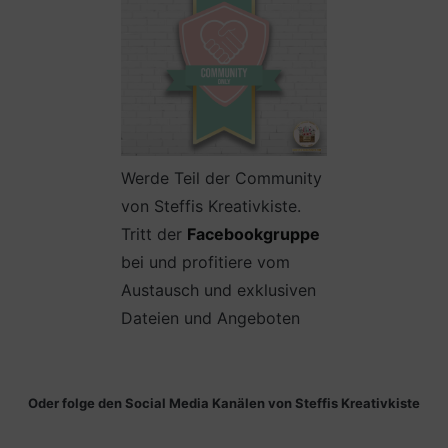
Werde Teil der Community
von Steffis Kreativkiste.
Tritt der
Facebookgruppe
bei und profitiere vom
Austausch und exklusiven
Dateien und Angeboten
Oder folge den Social Media Kanälen von Steffis Kreativkiste