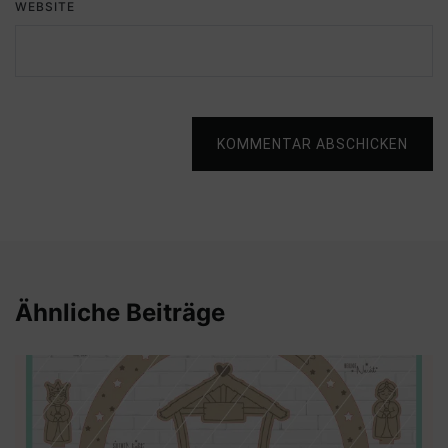
WEBSITE
KOMMENTAR ABSCHICKEN
Ähnliche Beiträge