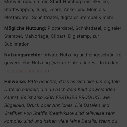
Motiven rund um die Stadt Hamburg mit Skyline,
Stadtwappen, Jung, Deern, Anker und Moin als
Plotterdatei, Schnittdatei, digitaler Stempel & mehr
Mögliche Nutzung:
Plotterdatei, Schnittdatei, digitaler
Stempel, Malvorlage, Clipart, Digistamp, zur
Sublimation
Nutzungsrechte:
private Nutzung und eingeschränkte
gewerbliche Nutzung (weitere Infos findest du in den
Lizenzbedingungen
)
Hinweise:
Bitte beachte, dass es sich hier um digitale
Dateien handelt, die du nach dem Kauf downloaden
kannst. Es ist also KEIN FERTIGES PRODUKT, wie
Bügelbild, Druck oder Ähnliches.
Die Dateien und
Grafiken von Steffis Kreativkiste sind teilweise sehr
komplex sind und haben viele feine Details. Wenn du