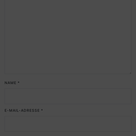
NAME
*
E-MAIL-ADRESSE
*