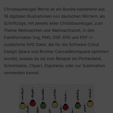
Christbaumkugel Worte ist ein Bundle bestehend aus
18 digitalen Illustrationen von deutschen Wörtern, als
Schriftzüge, mit jeweils einer Christbaumkugel, zum
Thema Weihnachten und Weihnachtszeit, in den
Dateiformaten Svg, PNG, DXF, EPS und PDF (+
zusätzliche SVG Datei, die für die Software Cricut
Design Space und Brother CanvasWorkspace optimiert
wurde), sodass du sie zum Beispiel als Plotterdatei,
Schnittdatei, Clipart, Digistamp oder zur Sublimation
verwenden kannst.