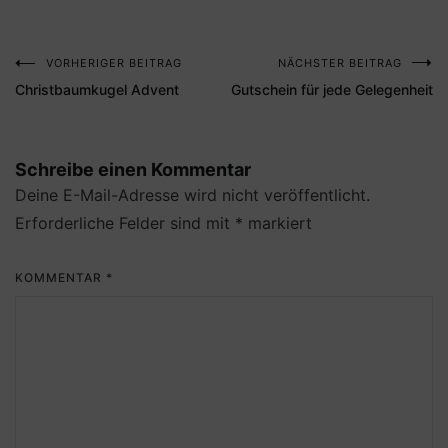
VORHERIGER BEITRAG
NÄCHSTER BEITRAG
Beitragsnavigation
Christbaumkugel Advent
Gutschein für jede Gelegenheit
Schreibe einen Kommentar
Deine E-Mail-Adresse wird nicht veröffentlicht.
Erforderliche Felder sind mit
*
markiert
KOMMENTAR
*