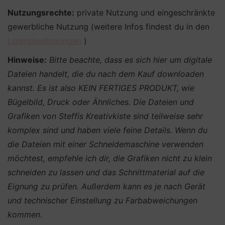
Nutzungsrechte:
private Nutzung und eingeschränkte
gewerbliche Nutzung (weitere Infos findest du in den
Lizenzbedingungen
)
Hinweise:
Bitte beachte, dass es sich hier um digitale
Dateien handelt, die du nach dem Kauf downloaden
kannst. Es ist also KEIN FERTIGES PRODUKT, wie
Bügelbild, Druck oder Ähnliches.
Die Dateien und
Grafiken von Steffis Kreativkiste sind teilweise sehr
komplex sind und haben viele feine Details. Wenn du
die Dateien mit einer Schneidemaschine verwenden
möchtest, empfehle ich dir, die Grafiken nicht zu klein
schneiden zu lassen und das Schnittmaterial auf die
Eignung zu prüfen. Außerdem kann es je nach Gerät
und technischer Einstellung zu Farbabweichungen
kommen.