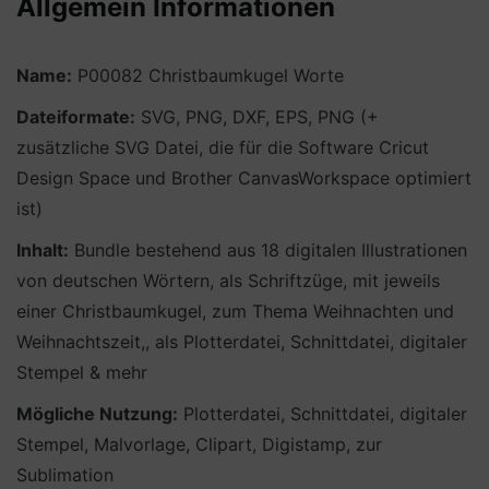
Allgemein Informationen
Name:
P00082 Christbaumkugel Worte
Dateiformate:
SVG, PNG, DXF, EPS, PNG (+
zusätzliche SVG Datei, die für die Software Cricut
Design Space und Brother CanvasWorkspace optimiert
ist)
Inhalt:
Bundle bestehend aus 18 digitalen Illustrationen
von deutschen Wörtern, als Schriftzüge, mit jeweils
einer Christbaumkugel, zum Thema Weihnachten und
Weihnachtszeit,, als Plotterdatei, Schnittdatei, digitaler
Stempel & mehr
Mögliche Nutzung:
Plotterdatei, Schnittdatei, digitaler
Stempel, Malvorlage, Clipart, Digistamp, zur
Sublimation