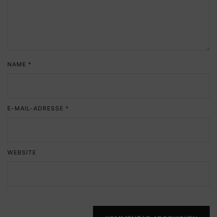
NAME
*
E-MAIL-ADRESSE
*
WEBSITE