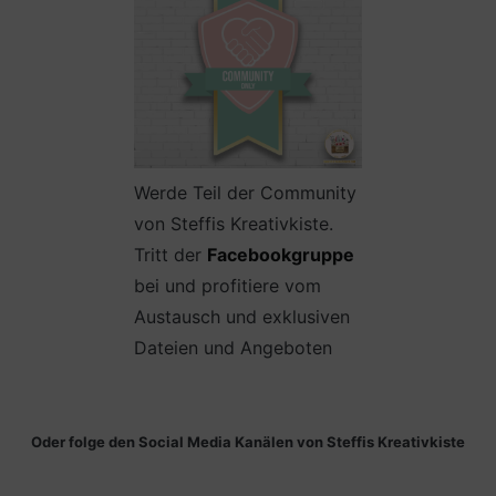
Werde Teil der Community
von Steffis Kreativkiste.
Tritt der
Facebookgruppe
bei und profitiere vom
Austausch und exklusiven
Dateien und Angeboten
Oder folge den Social Media Kanälen von Steffis Kreativkiste