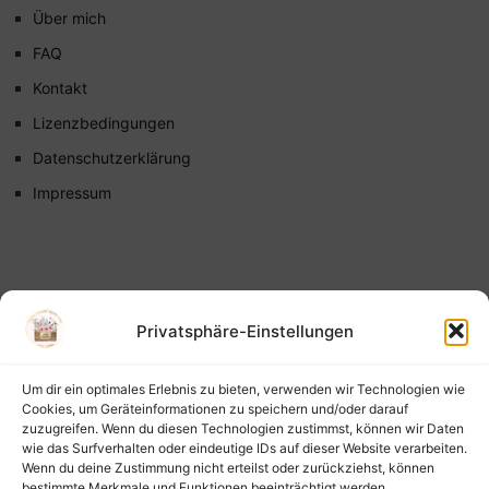
Über mich
FAQ
Kontakt
Lizenzbedingungen
Datenschutzerklärung
Impressum
Privatsphäre-Einstellungen
Um dir ein optimales Erlebnis zu bieten, verwenden wir Technologien wie
Cookies, um Geräteinformationen zu speichern und/oder darauf
zuzugreifen. Wenn du diesen Technologien zustimmst, können wir Daten
wie das Surfverhalten oder eindeutige IDs auf dieser Website verarbeiten.
Wenn du deine Zustimmung nicht erteilst oder zurückziehst, können
bestimmte Merkmale und Funktionen beeinträchtigt werden.