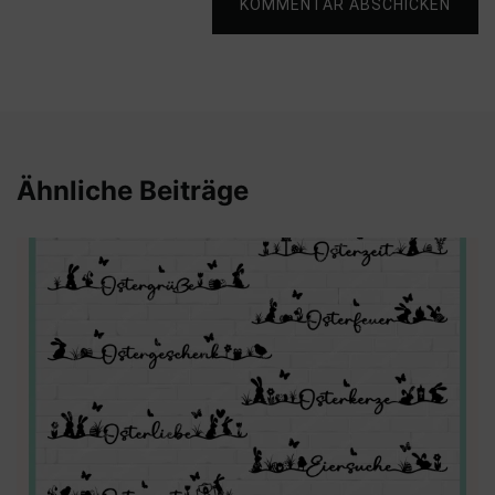
KOMMENTAR ABSCHICKEN
Ähnliche Beiträge