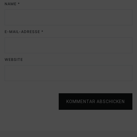
NAME
*
E-MAIL-ADRESSE
*
WEBSITE
KOMMENTAR ABSCHICKEN