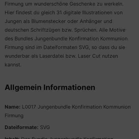
Firmung um wunderschöne Geschenke zu werkeln.
Hier findest du gleich 31 digitale Illustrationen von
Jungen als Blumenstecker oder Anhänger und
deutschen Schriftzügen bzw. Sprüchen. Alle Motive
des Bundles Jungenbundle Konfirmation Kommunion
Firmung sind im Dateiformaten SVG, so dass du sie
wunderbar als Laserdatei bzw. Laser Cut nutzen
kannst.
Allgemein Informationen
Name:
L0017 Jungenbundle Konfirmation Kommunion
Firmung
Dateiformate:
SVG