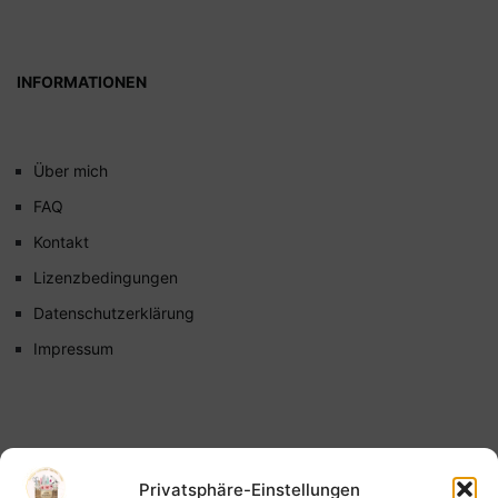
INFORMATIONEN
Über mich
FAQ
Kontakt
Lizenzbedingungen
Datenschutzerklärung
Impressum
Privatsphäre-Einstellungen