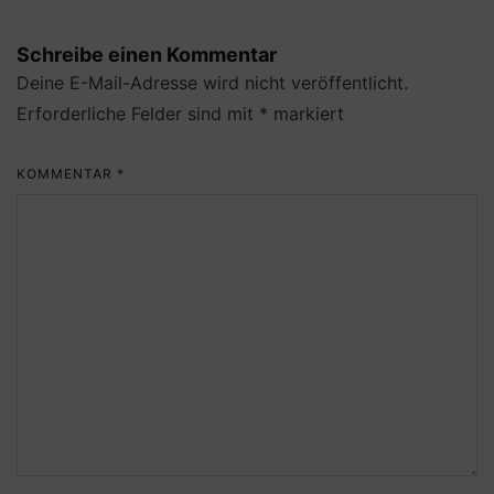
Schreibe einen Kommentar
Deine E-Mail-Adresse wird nicht veröffentlicht.
Erforderliche Felder sind mit
*
markiert
KOMMENTAR
*