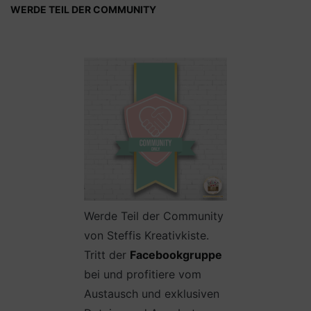
WERDE TEIL DER COMMUNITY
Werde Teil der Community
von Steffis Kreativkiste.
Tritt der
Facebookgruppe
bei und profitiere vom
Austausch und exklusiven