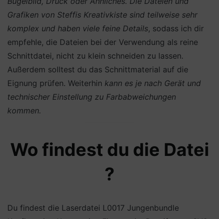
Bügelbild, Druck oder Ähnliches.
Die Dateien und
Grafiken von Steffis Kreativkiste sind teilweise sehr
komplex und haben viele feine Details
, sodass ich dir
empfehle, die Dateien bei der Verwendung als reine
Schnittdatei, nicht zu klein schneiden zu lassen.
Außerdem solltest du das Schnittmaterial auf die
Eignung prüfen. Weiterhin
kann es je nach Gerät und
technischer Einstellung zu Farbabweichungen
kommen.
Wo findest du die Datei
?
Du findest die Laserdatei L0017 Jungenbundle