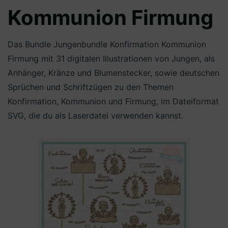
Kommunion Firmung
Das Bundle Jungenbundle Konfirmation Kommunion
Firmung mit 31 digitalen Illustrationen von Jungen, als
Anhänger, Kränze und Blumenstecker, sowie deutschen
Sprüchen und Schriftzügen zu den Themen
Konfirmation, Kommunion und Firmung, im Dateiformat
SVG, die du als Laserdatei verwenden kannst.