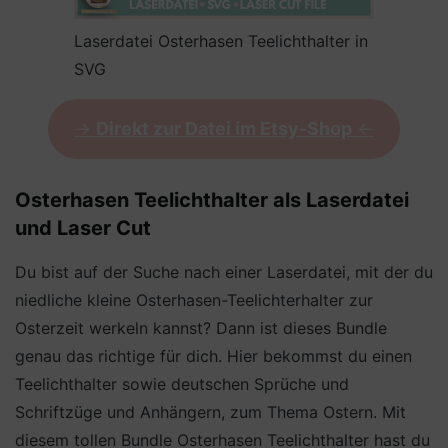
Laserdatei Osterhasen Teelichthalter in
SVG
->
Direkt zur Datei im Etsy-Shop
<-
Osterhasen Teelichthalter als Laserdatei
und Laser Cut
Du bist auf der Suche nach einer Laserdatei, mit der du
niedliche kleine Osterhasen-Teelichterhalter zur
Osterzeit werkeln kannst? Dann ist dieses Bundle
genau das richtige für dich. Hier bekommst du einen
Teelichthalter sowie deutschen Sprüche und
Schriftzüge und Anhängern, zum Thema Ostern. Mit
diesem tollen Bundle Osterhasen Teelichthalter hast du