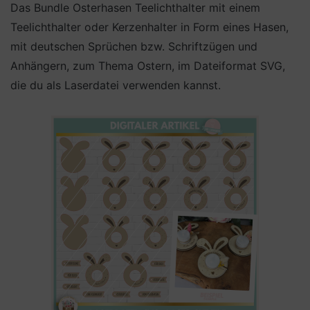
Das Bundle Osterhasen Teelichthalter mit einem
Teelichthalter oder Kerzenhalter in Form eines Hasen,
mit deutschen Sprüchen bzw. Schriftzügen und
Anhängern, zum Thema Ostern, im Dateiformat SVG,
die du als Laserdatei verwenden kannst.