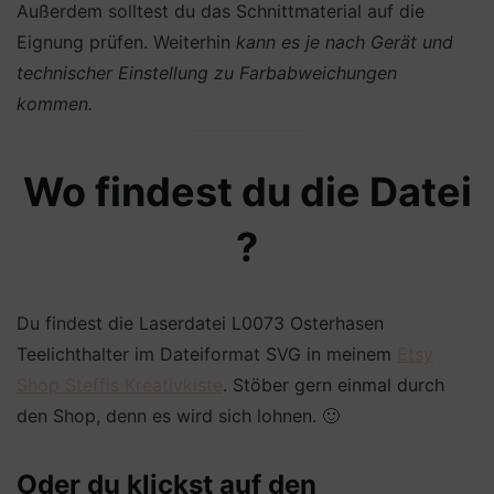
Außerdem solltest du das Schnittmaterial auf die
Eignung prüfen. Weiterhin
kann es je nach Gerät und
technischer Einstellung zu Farbabweichungen
kommen.
Wo findest du die Datei
?
Du findest die Laserdatei L0073 Osterhasen
Teelichthalter im Dateiformat SVG in meinem
Etsy
Shop Steffis Kreativkiste
. Stöber gern einmal durch
den Shop, denn es wird sich lohnen. 🙂
Oder du klickst auf den