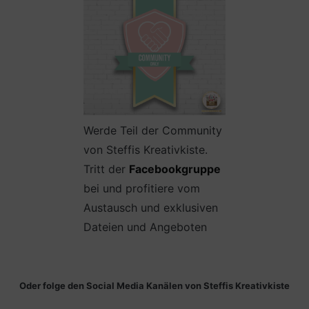
Werde Teil der Community
von Steffis Kreativkiste.
Tritt der
Facebookgruppe
bei und profitiere vom
Austausch und exklusiven
Dateien und Angeboten
Oder folge den Social Media Kanälen von Steffis Kreativkiste