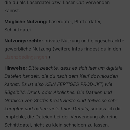
die du als Laserdatei bzw. Laser Cut verwenden
kannst.
Mögliche Nutzung:
Laserdatei, Plotterdatei,
Schnittdatei
Nutzungsrechte:
private Nutzung und eingeschränkte
gewerbliche Nutzung (weitere Infos findest du in den
Lizenzbedingungen
)
Hinweise:
Bitte beachte, dass es sich hier um digitale
Dateien handelt, die du nach dem Kauf downloaden
kannst. Es ist also KEIN FERTIGES PRODUKT, wie
Bügelbild, Druck oder Ähnliches.
Die Dateien und
Grafiken von Steffis Kreativkiste sind teilweise sehr
komplex und haben viele feine Details
, sodass ich dir
empfehle, die Dateien bei der Verwendung als reine
Schnittdatei, nicht zu klein schneiden zu lassen.