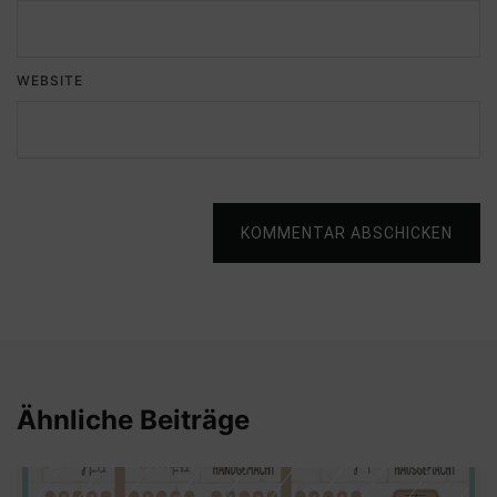
WEBSITE
KOMMENTAR ABSCHICKEN
Ähnliche Beiträge