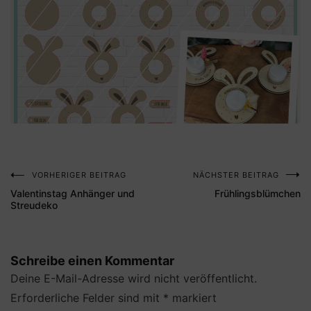
VORHERIGER BEITRAG
NÄCHSTER BEITRAG
Beitragsnavigation
Valentinstag Anhänger und
Frühlingsblümchen
Streudeko
Schreibe einen Kommentar
Deine E-Mail-Adresse wird nicht veröffentlicht.
Erforderliche Felder sind mit
*
markiert