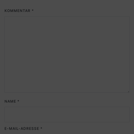
KOMMENTAR
*
NAME
*
E-MAIL-ADRESSE
*