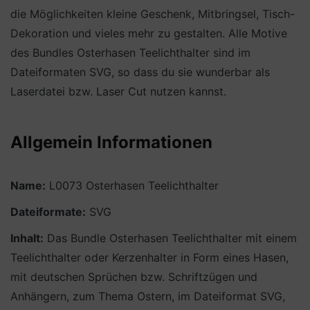
die Möglichkeiten kleine Geschenk, Mitbringsel, Tisch-
Dekoration und vieles mehr zu gestalten. Alle Motive
des Bundles Osterhasen Teelichthalter sind im
Dateiformaten SVG, so dass du sie wunderbar als
Laserdatei bzw. Laser Cut nutzen kannst.
Allgemein Informationen
Name:
L0073 Osterhasen Teelichthalter
Dateiformate:
SVG
Inhalt:
Das Bundle Osterhasen Teelichthalter mit einem
Teelichthalter oder Kerzenhalter in Form eines Hasen,
mit deutschen Sprüchen bzw. Schriftzügen und
Anhängern, zum Thema Ostern, im Dateiformat SVG,