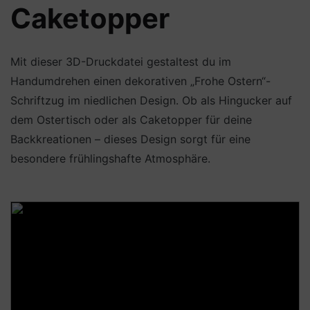
Caketopper
Mit dieser 3D-Druckdatei gestaltest du im
Handumdrehen einen dekorativen „Frohe Ostern“-
Schriftzug im niedlichen Design. Ob als Hingucker auf
dem Ostertisch oder als Caketopper für deine
Backkreationen – dieses Design sorgt für eine
besondere frühlingshafte Atmosphäre.