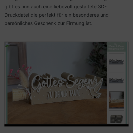
gibt es nun auch eine liebevoll gestaltete 3D-
Druckdatei die perfekt für ein besonderes und
persönliches Geschenk zur Firmung ist.