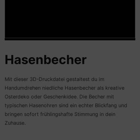
Hasenbecher
Mit dieser 3D-Druckdatei gestaltest du im
Handumdrehen niedliche Hasenbecher als kreative
Osterdeko oder Geschenkidee. Die Becher mit
typischen Hasenohren sind ein echter Blickfang und
bringen sofort frühlingshafte Stimmung in dein
Zuhause.