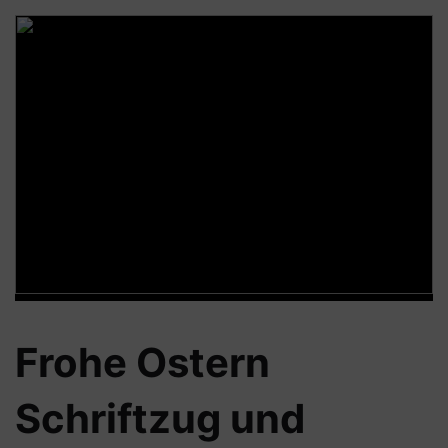
Frohe Ostern
Schriftzug und