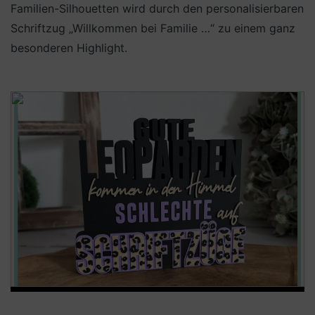
Familien-Silhouetten wird durch den personalisierbaren
Schriftzug „Willkommen bei Familie …“ zu einem ganz
besonderen Highlight.