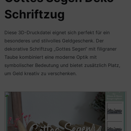
Schriftzug
Diese 3D-Druckdatei eignet sich perfekt für ein
besonderes und stilvolles Geldgeschenk. Der
dekorative Schriftzug „Gottes Segen“ mit filigraner
Taube kombiniert eine moderne Optik mit
symbolischer Bedeutung und bietet zusätzlich Platz,
um Geld kreativ zu verschenken.