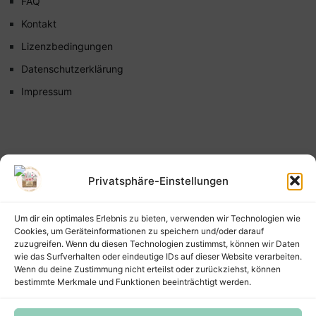
FAQ
Kontakt
Lizenzbedingungen
Datenschutzerklärung
Impressum
Privatsphäre-Einstellungen
Um dir ein optimales Erlebnis zu bieten, verwenden wir Technologien wie
Cookies, um Geräteinformationen zu speichern und/oder darauf
zuzugreifen. Wenn du diesen Technologien zustimmst, können wir Daten
wie das Surfverhalten oder eindeutige IDs auf dieser Website verarbeiten.
Wenn du deine Zustimmung nicht erteilst oder zurückziehst, können
bestimmte Merkmale und Funktionen beeinträchtigt werden.