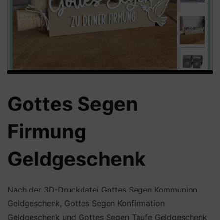
Gottes Segen
Firmung
Geldgeschenk
Nach der 3D-Druckdatei Gottes Segen Kommunion
Geldgeschenk, Gottes Segen Konfirmation
Geldgeschenk und Gottes Segen Taufe Geldgeschenk