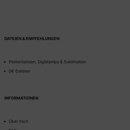
DATEIEN & EMPFEHLUNGEN
Plotterdateien, Digistamps & Sublimation
0€-Dateien
INFORMATIONEN
Über mich