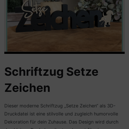
Schriftzug Setze
Zeichen
Dieser moderne Schriftzug „Setze Zeichen“ als 3D-
Druckdatei ist eine stilvolle und zugleich humorvolle
Dekoration für dein Zuhause. Das Design wird durch