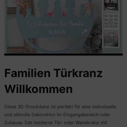
Familien Türkranz
Willkommen
Diese 3D-Druckdatei ist perfekt für eine individuelle
und stilvolle Dekoration im Eingangsbereich oder
Zuhause. Der moderne Tür- oder Wandkranz mit