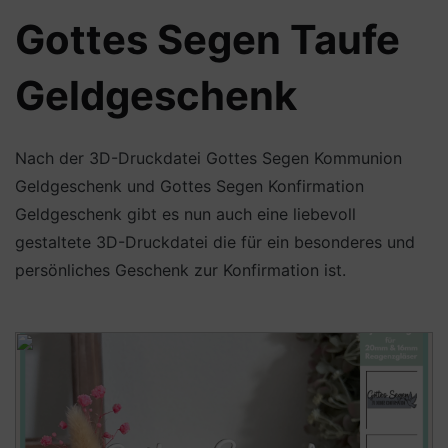
Gottes Segen Taufe
Geldgeschenk
Nach der 3D-Druckdatei Gottes Segen Kommunion
Geldgeschenk und Gottes Segen Konfirmation
Geldgeschenk gibt es nun auch eine liebevoll
gestaltete 3D-Druckdatei die für ein besonderes und
persönliches Geschenk zur Konfirmation ist.