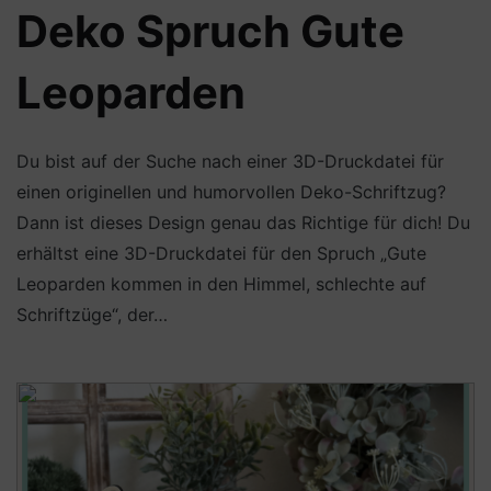
Deko Spruch Gute
Leoparden
Du bist auf der Suche nach einer 3D-Druckdatei für
einen originellen und humorvollen Deko-Schriftzug?
Dann ist dieses Design genau das Richtige für dich! Du
erhältst eine 3D-Druckdatei für den Spruch „Gute
Leoparden kommen in den Himmel, schlechte auf
Schriftzüge“, der…