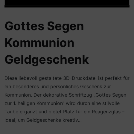
Gottes Segen
Kommunion
Geldgeschenk
Diese liebevoll gestaltete 3D-Druckdatei ist perfekt für
ein besonderes und persönliches Geschenk zur
Kommunion. Der dekorative Schriftzug „Gottes Segen
zur 1. heiligen Kommunion“ wird durch eine stilvolle
Taube ergänzt und bietet Platz für ein Reagenzglas –
ideal, um Geldgeschenke kreativ…