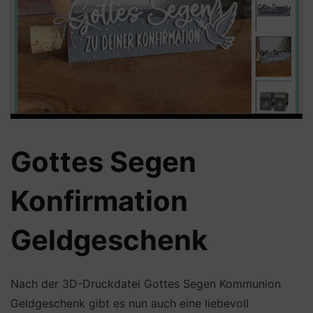
Gottes Segen
Konfirmation
Geldgeschenk
Nach der 3D-Druckdatei Gottes Segen Kommunion
Geldgeschenk gibt es nun auch eine liebevoll