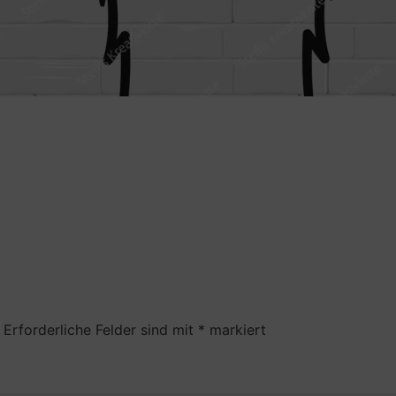
Erforderliche Felder sind mit
*
markiert