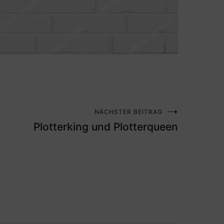
NÄCHSTER BEITRAG
Plotterking und Plotterqueen