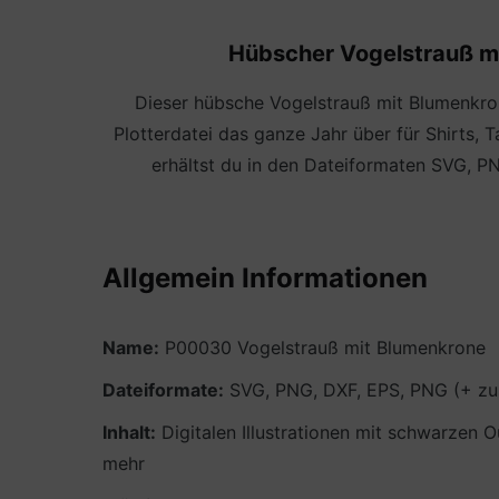
Hübscher Vogelstrauß mi
Dieser hübsche Vogelstrauß mit Blumenkrone
Plotterdatei das ganze Jahr über für Shirts,
erhältst du in den Dateiformaten SVG, PN
Allgemein Informationen
Name:
P00030 Vogelstrauß mit Blumenkrone
Dateiformate:
SVG, PNG, DXF, EPS, PNG (+ zusä
Inhalt:
Digitalen Illustrationen mit schwarzen O
mehr