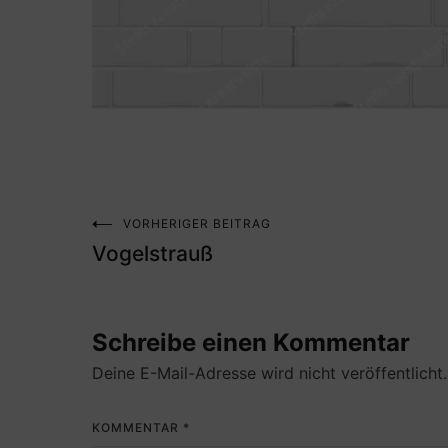
VORHERIGER BEITRAG
Beitragsnavigation
Vogelstrauß
Schreibe einen Kommentar
Deine E-Mail-Adresse wird nicht veröffentlicht.
KOMMENTAR
*