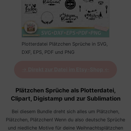
Plotterdatei Plätzchen Sprüche in SVG,
DXF, EPS, PDF und PNG
->
Direkt zur Datei im Etsy-Shop
<-
Plätzchen Sprüche als Plotterdatei,
Clipart, Digistamp und zur Sublimation
Bei diesem Bundle dreht sich alles um Plätzchen,
Plätzchen, Plätzchen! Wenn du also deutsche Sprüche
und niedliche Motive für deine Weihnachtsplätzchen