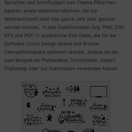
Sprüchen und Schriftzügen zum Thema Plätzchen
backen, sowie niedlichen Motiven, die zur
Weihnachtszeit oder das ganze Jahr über genutzt
werden können, in den Dateiformaten Svg, PNG, DXF,
EPS und PDF (+ zusätzliche SVG Datei, die für die
Software Cricut Design Space und Brother
CanvasWorkspace optimiert wurde), sodass du sie
zum Beispiel als Plotterdatei, Schnittdatei, Clipart,
Digistamp oder zur Sublimation verwenden kannst.