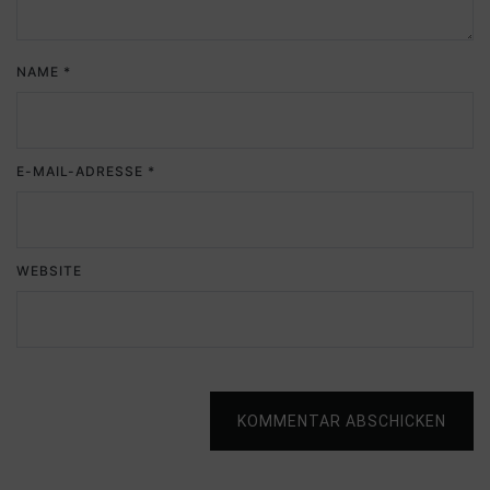
NAME
*
E-MAIL-ADRESSE
*
WEBSITE
KOMMENTAR ABSCHICKEN