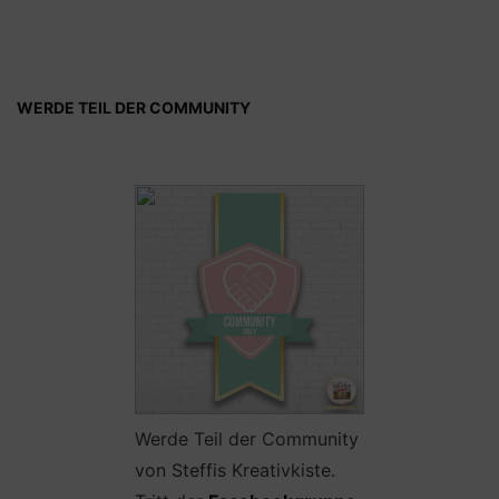
WERDE TEIL DER COMMUNITY
Werde Teil der Community
von Steffis Kreativkiste.