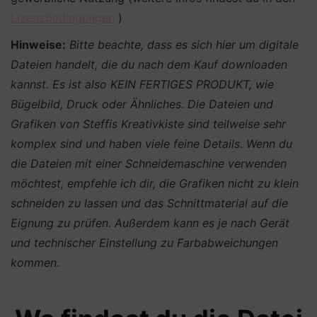
Lizenzbedingungen
)
Hinweise:
Bitte beachte, dass es sich hier um digitale
Dateien handelt, die du nach dem Kauf downloaden
kannst. Es ist also KEIN FERTIGES PRODUKT, wie
Bügelbild, Druck oder Ähnliches.
Die Dateien und
Grafiken von Steffis Kreativkiste sind teilweise sehr
komplex sind und haben viele feine Details. Wenn du
die Dateien mit einer Schneidemaschine verwenden
möchtest, empfehle ich dir, die Grafiken nicht zu klein
schneiden zu lassen und das Schnittmaterial auf die
Eignung zu prüfen. Außerdem kann es je nach Gerät
und technischer Einstellung zu Farbabweichungen
kommen.