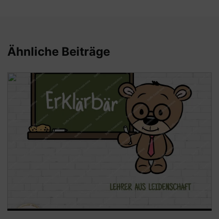
Ähnliche Beiträge