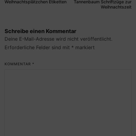
Weihnachtsplätzchen Etiketten
Tannenbaum Schriftzüge zur
Weihnachtszeit
Schreibe einen Kommentar
Deine E-Mail-Adresse wird nicht veröffentlicht.
Erforderliche Felder sind mit
*
markiert
KOMMENTAR
*