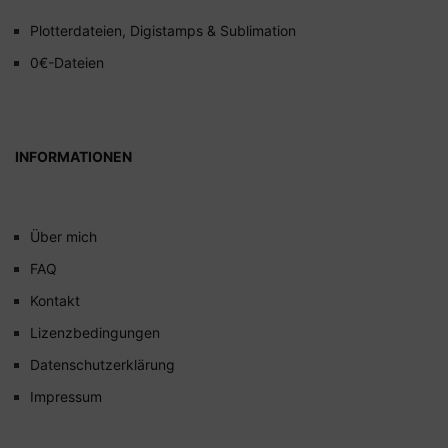
Plotterdateien, Digistamps & Sublimation
0€-Dateien
INFORMATIONEN
Über mich
FAQ
Kontakt
Lizenzbedingungen
Datenschutzerklärung
Impressum