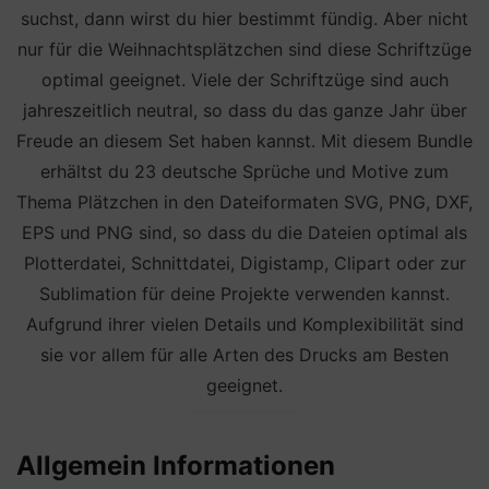
suchst, dann wirst du hier bestimmt fündig. Aber nicht
nur für die Weihnachtsplätzchen sind diese Schriftzüge
optimal geeignet. Viele der Schriftzüge sind auch
jahreszeitlich neutral, so dass du das ganze Jahr über
Freude an diesem Set haben kannst. Mit diesem Bundle
erhältst du 23 deutsche Sprüche und Motive zum
Thema Plätzchen in den Dateiformaten SVG, PNG, DXF,
EPS und PNG sind, so dass du die Dateien optimal als
Plotterdatei, Schnittdatei, Digistamp, Clipart oder zur
Sublimation für deine Projekte verwenden kannst.
Aufgrund ihrer vielen Details und Komplexibilität sind
sie vor allem für alle Arten des Drucks am Besten
geeignet.
Allgemein Informationen