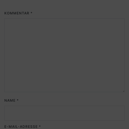
KOMMENTAR
*
NAME
*
E-MAIL-ADRESSE
*