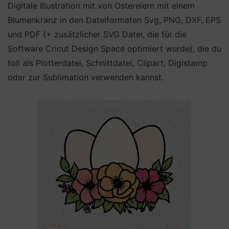
Digitale Illustration mit von Ostereiern mit einem
Blumenkranz in den Dateiformaten Svg, PNG, DXF, EPS
und PDF (+ zusätzlicher SVG Datei, die für die
Software Cricut Design Space optimiert wurde), die du
toll als Plotterdatei, Schnittdatei, Clipart, Digistamp
oder zur Sublimation verwenden kannst.