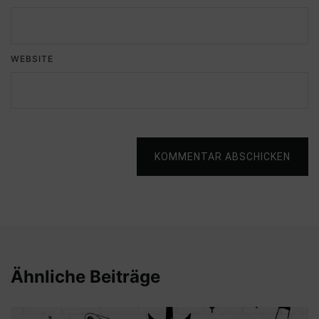
WEBSITE
KOMMENTAR ABSCHICKEN
Ähnliche Beiträge