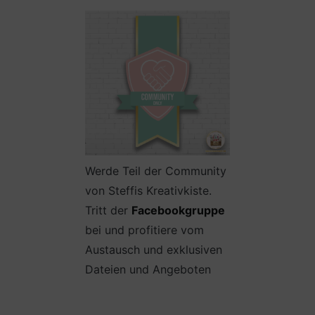
Werde Teil der Community
von Steffis Kreativkiste.
Tritt der
Facebookgruppe
bei und profitiere vom
Austausch und exklusiven
Dateien und Angeboten