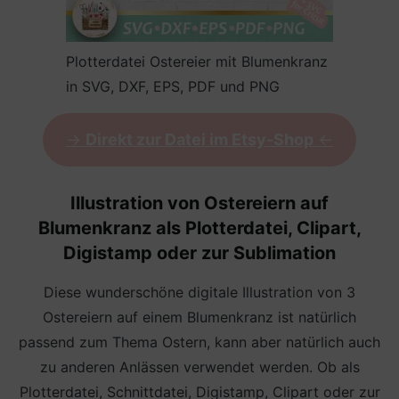
Plotterdatei Ostereier mit Blumenkranz
in SVG, DXF, EPS, PDF und PNG
->
Direkt zur Datei im Etsy-Shop
<-
Illustration von Ostereiern auf
Blumenkranz als
Plotterdatei,
Clipart,
Digistamp oder zur Sublimation
Diese wunderschöne digitale Illustration von 3
Ostereiern auf einem Blumenkranz ist natürlich
passend zum Thema Ostern, kann aber natürlich auch
zu anderen Anlässen verwendet werden. Ob als
Plotterdatei, Schnittdatei, Digistamp, Clipart oder zur