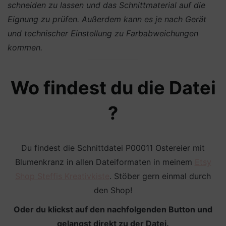
schneiden zu lassen und das Schnittmaterial auf die
Eignung zu prüfen. Außerdem kann es je nach Gerät
und technischer Einstellung zu Farbabweichungen
kommen.
Wo findest du die Datei
?
Du findest die Schnittdatei P00011 Ostereier mit
Blumenkranz in allen Dateiformaten in meinem
Etsy
Shop Steffis Kreativkiste
. Stöber gern einmal durch
den Shop!
Oder du klickst auf den nachfolgenden Button und
gelangst direkt zu der Datei.