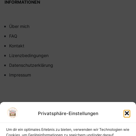
INFORMATIONEN
Über mich
FAQ
Kontakt
Lizenzbedingungen
Datenschutzerklärung
Impressum
Privatsphäre-Einstellungen
Um dir ein optimales Erlebnis zu bieten, verwenden wir Technologien wie
Cookies, um Geräteinformationen zu speichern und/oder darauf