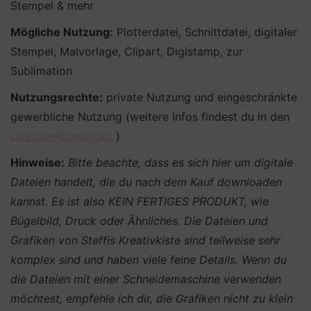
Stempel & mehr
Mögliche Nutzung:
Plotterdatei, Schnittdatei, digitaler
Stempel, Malvorlage, Clipart, Digistamp, zur
Sublimation
Nutzungsrechte:
private Nutzung und eingeschränkte
gewerbliche Nutzung (weitere Infos findest du in den
Lizenzbedingungen
)
Hinweise:
Bitte beachte, dass es sich hier um digitale
Dateien handelt, die du nach dem Kauf downloaden
kannst. Es ist also KEIN FERTIGES PRODUKT, wie
Bügelbild, Druck oder Ähnliches.
Die Dateien und
Grafiken von Steffis Kreativkiste sind teilweise sehr
komplex sind und haben viele feine Details. Wenn du
die Dateien mit einer Schneidemaschine verwenden
möchtest, empfehle ich dir, die Grafiken nicht zu klein