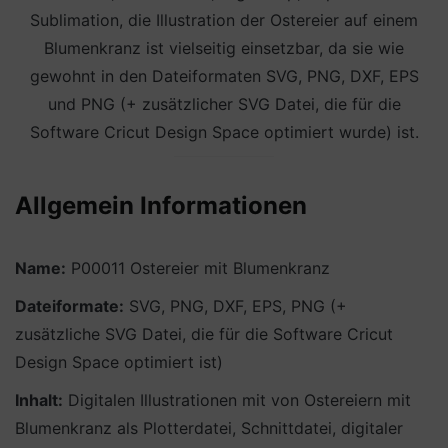
Sublimation, die Illustration der Ostereier auf einem
Blumenkranz ist vielseitig einsetzbar, da sie wie
gewohnt in den Dateiformaten SVG, PNG, DXF, EPS
und PNG (+ zusätzlicher SVG Datei, die für die
Software Cricut Design Space optimiert wurde) ist.
Allgemein Informationen
Name:
P00011 Ostereier mit Blumenkranz
Dateiformate:
SVG, PNG, DXF, EPS, PNG (+
zusätzliche SVG Datei, die für die Software Cricut
Design Space optimiert ist)
Inhalt:
Digitalen Illustrationen mit von Ostereiern mit
Blumenkranz als Plotterdatei, Schnittdatei, digitaler