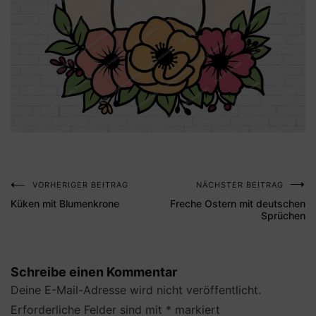
VORHERIGER BEITRAG
NÄCHSTER BEITRAG
Beitragsnavigation
Küken mit Blumenkrone
Freche Ostern mit deutschen
Sprüchen
Schreibe einen Kommentar
Deine E-Mail-Adresse wird nicht veröffentlicht.
Erforderliche Felder sind mit
*
markiert