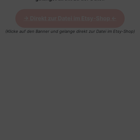
-> Direkt zur Datei im Etsy-Shop <-
(Klicke auf den Banner und gelange direkt zur Datei im Etsy-Shop)