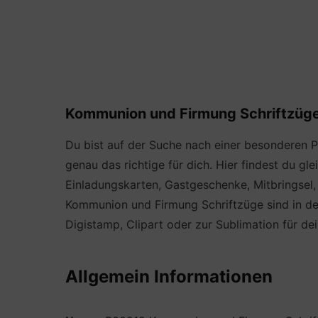
Kommunion und Firmung Schriftzüge B
Du bist auf der Suche nach einer besonderen 
genau das richtige für dich. Hier findest du gle
Einladungskarten, Gastgeschenke, Mitbringsel, 
Kommunion und Firmung Schriftzüge sind in den
Digistamp, Clipart oder zur Sublimation für de
Allgemein Informationen