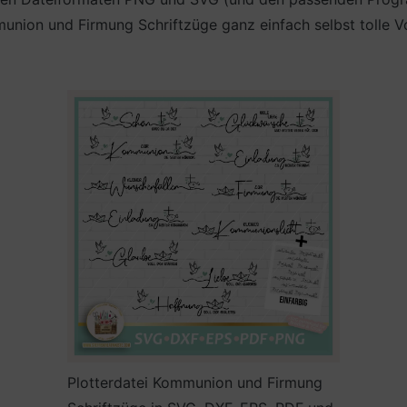
on und Firmung Schriftzüge ganz einfach selbst tolle Vor
Plotterdatei Kommunion und Firmung