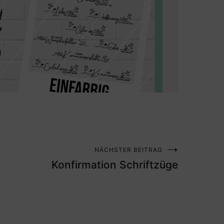
NÄCHSTER BEITRAG
Konfirmation Schriftzüge