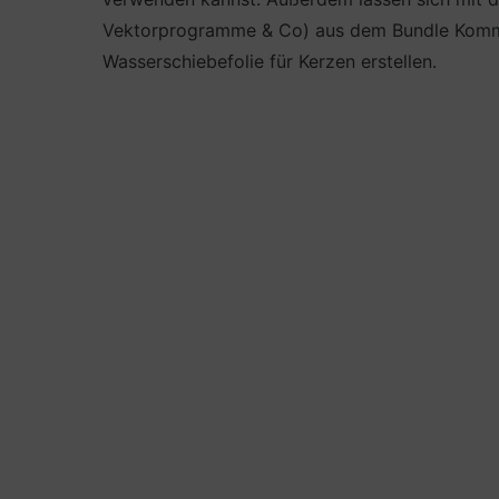
Vektorprogramme & Co) aus dem Bundle Kommuni
Wasserschiebefolie für Kerzen erstellen.