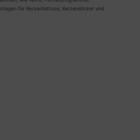
lagen für Kerzentattoos, Kerzensticker und