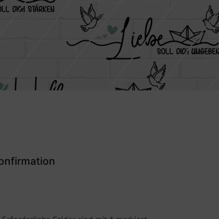
nfirmation